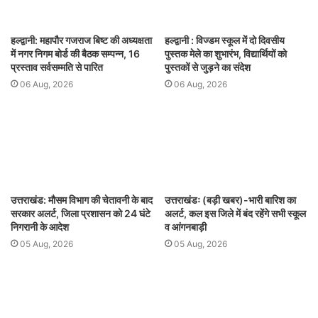
हल्द्वानी: महापौर गजराज बिष्ट की अध्यक्षता
हल्द्वानी : विज्डम स्कूल में दो दिवसीय
में नगर निगम बोर्ड की बैठक सम्पन्न, 16
पुस्तक मेले का शुभारंभ, विद्यार्थियों को
प्रस्ताव सर्वसम्मति से पारित
पुस्तकों से जुड़ने का संदेश
06 Aug, 2026
06 Aug, 2026
उत्तराखंड: मौसम विभाग की चेतावनी के बाद
उत्तराखंडः (बड़ी खबर)-भारी बारिश का
सरकार अलर्ट, जिला प्रशासन को 24 घंटे
अलर्ट, कल इस जिले में बंद रहेंगे सभी स्कूल
निगरानी के आदेश
व आंगनबाड़ी
05 Aug, 2026
05 Aug, 2026