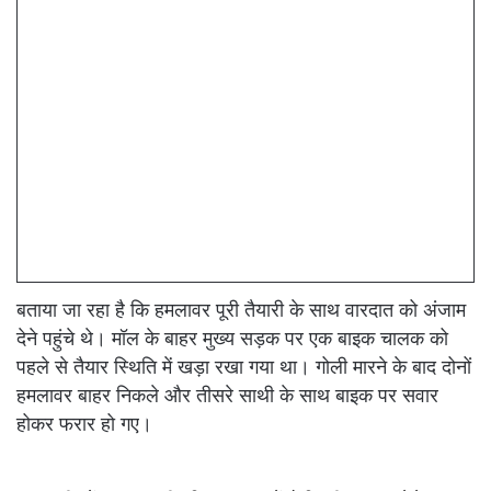
बताया जा रहा है कि हमलावर पूरी तैयारी के साथ वारदात को अंजाम
देने पहुंचे थे। मॉल के बाहर मुख्य सड़क पर एक बाइक चालक को
पहले से तैयार स्थिति में खड़ा रखा गया था। गोली मारने के बाद दोनों
हमलावर बाहर निकले और तीसरे साथी के साथ बाइक पर सवार
होकर फरार हो गए।