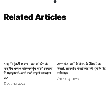
Website
Related Articles
हल्द्वानीः (बड़ी खबर)- कल कांग्रेस के
उत्तराखंड: धामी कैबिनेट के ऐतिहासिक
राष्ट्रीय अध्यक्ष मल्लिकार्जुन खड़गे हल्द्वानी
फैसले, लामाचौड़ में हाईकोर्ट की भूमि के लिए
में, पहाड़ आने-जाने वालों वाहनों का बदला
लगी मोहर
रूट
07 Aug, 2026
07 Aug, 2026