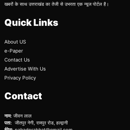
खबरों के साथ उत्तराखंड का तेजी से उभरता एक न्यूज पोर्टल है।
Quick Links
About US
e-Paper
Contact Us
Advertise With Us
Privacy Policy
Contact
नाम:
जीवन लाल
पता:
जीतपुर नेगी, रामपुर रोड, हल्द्वानी
ईमेल:
pahadprabhat@gmail.com