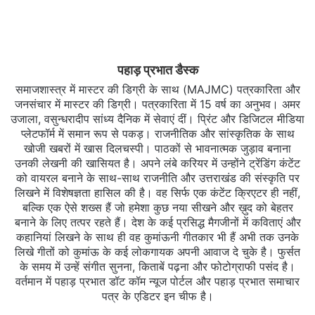
पहाड़ प्रभात डैस्क
समाजशास्त्र में मास्टर की डिग्री के साथ (MAJMC) पत्रकारिता और
जनसंचार में मास्टर की डिग्री। पत्रकारिता में 15 वर्ष का अनुभव। अमर
उजाला, वसुन्धरादीप सांध्य दैनिक में सेवाएं दीं। प्रिंट और डिजिटल मीडिया
प्लेटफॉर्म में समान रूप से पकड़। राजनीतिक और सांस्कृतिक के साथ
खोजी खबरों में खास दिलचस्‍पी। पाठकों से भावनात्मक जुड़ाव बनाना
उनकी लेखनी की खासियत है। अपने लंबे करियर में उन्होंने ट्रेंडिंग कंटेंट
को वायरल बनाने के साथ-साथ राजनीति और उत्तराखंड की संस्कृति पर
लिखने में विशेषज्ञता हासिल की है। वह सिर्फ एक कंटेंट क्रिएटर ही नहीं,
बल्कि एक ऐसे शख्स हैं जो हमेशा कुछ नया सीखने और ख़ुद को बेहतर
बनाने के लिए तत्पर रहते हैं। देश के कई प्रसिद्ध मैगजीनों में कविताएं और
कहानियां लिखने के साथ ही वह कुमांऊनी गीतकार भी हैं अभी तक उनके
लिखे गीतों को कुमांऊ के कई लोकगायक अपनी आवाज दे चुके है। फुर्सत
के समय में उन्हें संगीत सुनना, किताबें पढ़ना और फोटोग्राफी पसंद है।
वर्तमान में पहाड़ प्रभात डॉट कॉम न्यूज पोर्टल और पहाड़ प्रभात समाचार
पत्र के एडिटर इन चीफ है।