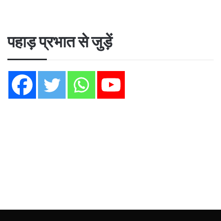
पहाड़ प्रभात से जुड़ें