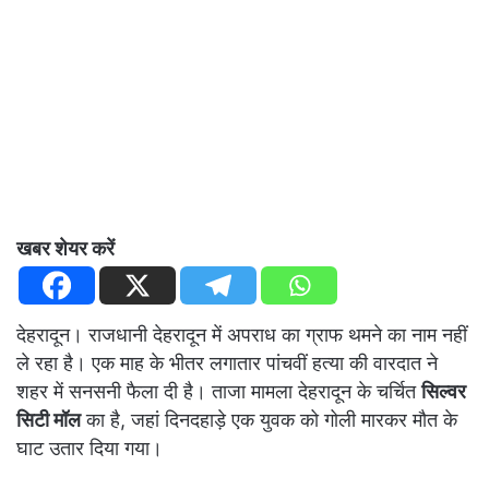
खबर शेयर करें
देहरादून। राजधानी देहरादून में अपराध का ग्राफ थमने का नाम नहीं
ले रहा है। एक माह के भीतर लगातार पांचवीं हत्या की वारदात ने
शहर में सनसनी फैला दी है। ताजा मामला देहरादून के चर्चित
सिल्वर
सिटी मॉल
का है, जहां दिनदहाड़े एक युवक को गोली मारकर मौत के
घाट उतार दिया गया।