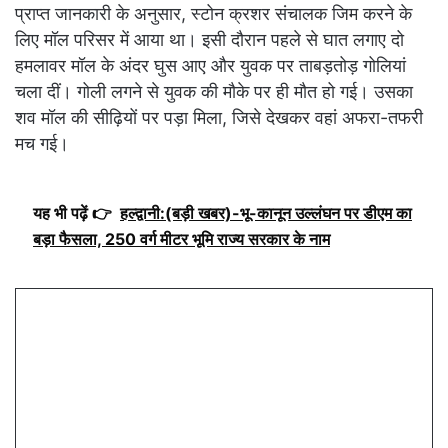
प्राप्त जानकारी के अनुसार, स्टोन क्रशर संचालक जिम करने के
लिए मॉल परिसर में आया था। इसी दौरान पहले से घात लगाए दो
हमलावर मॉल के अंदर घुस आए और युवक पर ताबड़तोड़ गोलियां
चला दीं। गोली लगने से युवक की मौके पर ही मौत हो गई। उसका
शव मॉल की सीढ़ियों पर पड़ा मिला, जिसे देखकर वहां अफरा-तफरी
मच गई।
यह भी पढ़ें 👉
हल्द्वानी:(बड़ी खबर)-भू-कानून उल्लंघन पर डीएम का
बड़ा फैसला, 250 वर्ग मीटर भूमि राज्य सरकार के नाम