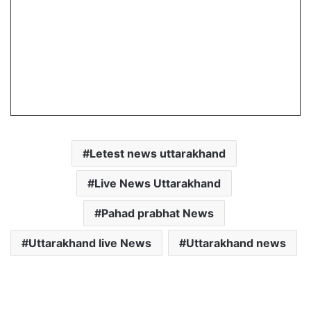
Letest news uttarakhand
Live News Uttarakhand
Pahad prabhat News
Uttarakhand live News
Uttarakhand news