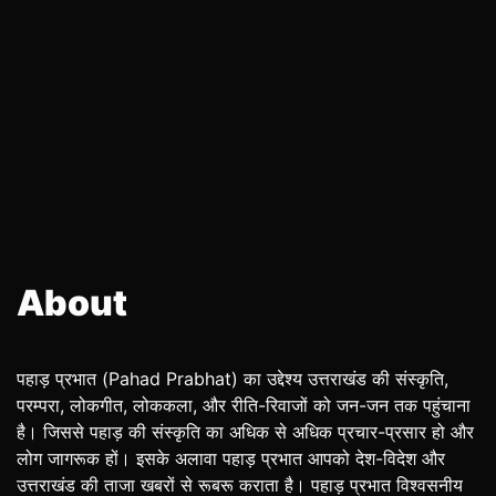
About
पहाड़ प्रभात (Pahad Prabhat) का उद्देश्य उत्तराखंड की संस्कृति,
परम्परा, लोकगीत, लोककला, और रीति-रिवाजों को जन-जन तक पहुंचाना
है। जिससे पहाड़ की संस्कृति का अधिक से अधिक प्रचार-प्रसार हो और
लोग जागरूक हों। इसके अलावा पहाड़ प्रभात आपको देश-विदेश और
उत्तराखंड की ताजा खबरों से रूबरू कराता है। पहाड़ प्रभात विश्वसनीय