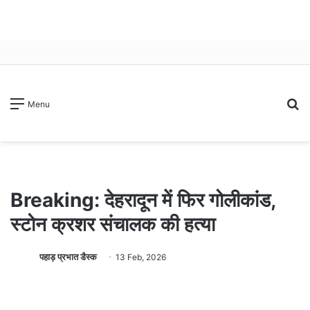
S
Menu
fo
Breaking: देहरादून में फिर गोलीकांड,
स्टोन क्रशर संचालक की हत्या
पहाड़ प्रभात डैस्क
13 Feb, 2026