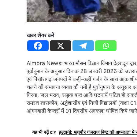
खबर शेयर करें
Almora News: भारत मौसम विज्ञान विभाग देहरादून द्व
पूर्वानुमान के अनुसार दिनांक 28 जनवरी 2026 को उत्तराखण
एवं पिथौरागढ़ जनपदों में कहीं-कहीं गर्जन के साथ आका
चलने की संभावना व्यक्त की गयी है पुर्वानुमान के अनुसार
गिरना, जल भराव, सड़क बन्द आदि घटनायें घटित हो सकती 
समस्त शासकीय, अर्द्धशासीय एवं निजी विद्यालयों (कक्षा 0
आंगनबाडी केन्द्रों में 01 दिवसीय अवकाश घोषित किये जाने
यह भी पढ़ें 👉
हल्द्वानी: महापौर गजराज बिष्ट की अध्यक्षता मे