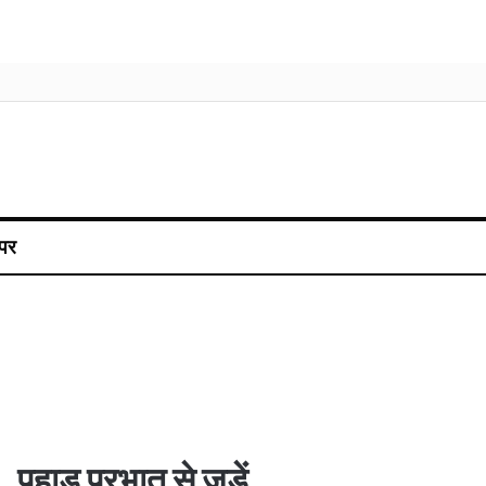
पर
पहाड़ प्रभात से जुड़ें