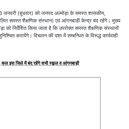
क 28 जनवरी (बुधवार) को जनपद अल्मोड़ा के समस्त शासकीय,
लित समस्त शैक्षणिक संस्थान) एवं आंगनबाडी केन्द्र बंद रहेंगे। मुख्य
ड़ा को निर्देशित किया जाता है कि उपरोक्त समस्त शैक्षणिक संस्थानों
िश्चित करायेंगे। विचलन की दशा में सम्बन्धित के विरूद्ध कार्यवाही
कल इस जिले में बंद रहेंगे सभी स्कूल व आंगनबाड़ी