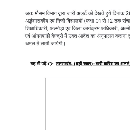
अतः मौसम विभाग द्वारा जारी अलर्ट को देखते हुये दिनां
अर्द्धशासकीय एवं निजी विद्यालयों (कक्षा 01 से 12 तक संचा
शिक्षाधिकारी, अल्मोड़ा एवं जिला कार्यक्रम अधिकारी, अल्मो
एवं आंगनबाडी केन्द्रो में उक्त आदेश का अनुपालन कराना सुन
अमल में लायी जायेगी।
यह भी पढ़ें 👉
उत्तराखंडः (बड़ी खबर)-भारी बारिश का अलर्ट, 