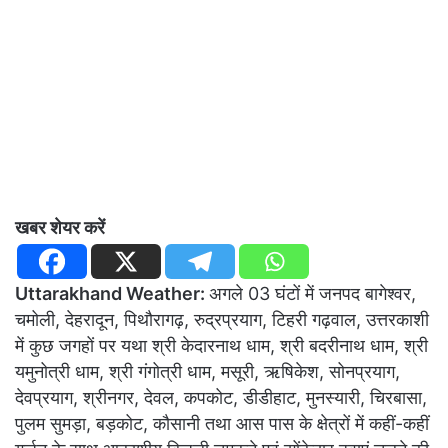
खबर शेयर करें
Uttarakhand Weather:
अगले 03 घंटों में जनपद बागेश्वर,
चमोली, देहरादून, पिथौरागढ़, रुद्रप्रयाग, टिहरी गढ़वाल, उत्तरकाशी
में कुछ जगहों पर यथा श्री केदारनाथ धाम, श्री बदरीनाथ धाम, श्री
यमुनोत्री धाम, श्री गंगोत्री धाम, मसूरी, ऋषिकेश, सोनप्रयाग,
देवप्रयाग, श्रीनगर, देवल, कपकोट, डीडीहाट, मुनस्यारी, चिरबासा,
पुलम सुमड़ा, बड़कोट, कौसानी तथा आस पास के क्षेत्रों में कहीं-कहीं