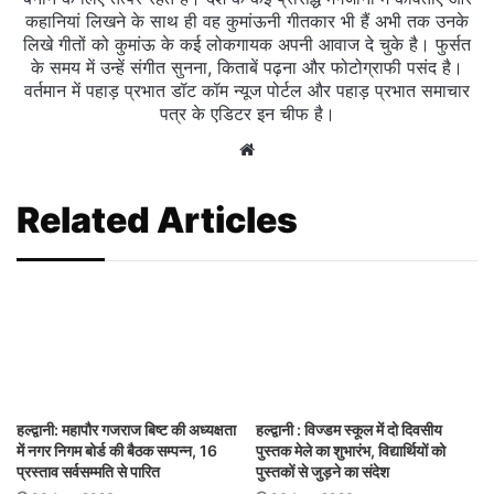
कहानियां लिखने के साथ ही वह कुमांऊनी गीतकार भी हैं अभी तक उनके
लिखे गीतों को कुमांऊ के कई लोकगायक अपनी आवाज दे चुके है। फुर्सत
के समय में उन्हें संगीत सुनना, किताबें पढ़ना और फोटोग्राफी पसंद है।
वर्तमान में पहाड़ प्रभात डॉट कॉम न्यूज पोर्टल और पहाड़ प्रभात समाचार
पत्र के एडिटर इन चीफ है।
Website
Related Articles
हल्द्वानी: महापौर गजराज बिष्ट की अध्यक्षता
हल्द्वानी : विज्डम स्कूल में दो दिवसीय
में नगर निगम बोर्ड की बैठक सम्पन्न, 16
पुस्तक मेले का शुभारंभ, विद्यार्थियों को
प्रस्ताव सर्वसम्मति से पारित
पुस्तकों से जुड़ने का संदेश