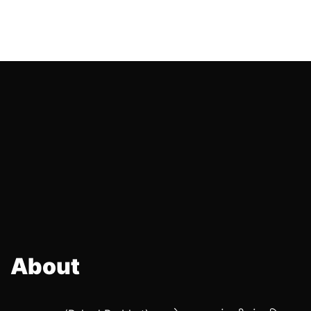
About