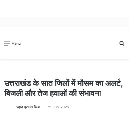
S
Menu
fo
उत्तराखंड के सात जिलों में मौसम का अलर्ट,
बिजली और तेज हवाओं की संभावना
पहाड़ प्रभात डैस्क
21 Jun, 2026