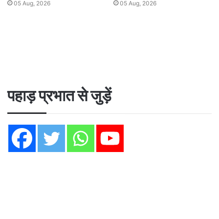
05 Aug, 2026
05 Aug, 2026
पहाड़ प्रभात से जुड़ें