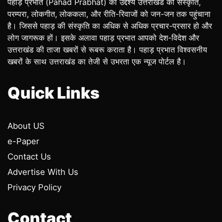
पहाड़ प्रभात (Pahad Prabhat) का उद्देश्य उत्तराखंड की संस्कृति,
परम्परा, लोकगीत, लोककला, और रीति-रिवाजों को जन-जन तक पहुंचाना
है। जिससे पहाड़ की संस्कृति का अधिक से अधिक प्रचार-प्रसार हो और
लोग जागरूक हों। इसके अलावा पहाड़ प्रभात आपको देश-विदेश और
उत्तराखंड की ताजा खबरों से रूबरू कराता है। पहाड़ प्रभात विश्वसनीय
खबरों के साथ उत्तराखंड का तेजी से उभरता एक न्यूज पोर्टल है।
Quick Links
About US
e-Paper
Contact Us
Advertise With Us
Privacy Policy
Contact