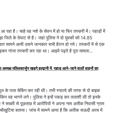
ा है। चाहे वह नशे के सेवन में हो या फिर तस्करी में। पहाड़ों में
 जिले के देघाट से है। जहां पुलिस ने दो युवकों को 14.85
 बात सामने आयी उसने जानकार सभी हैरान हो गये। तस्करों में से एक
र गांजा तस्करी कर रहा था। आइये पढ़ते है पूरा मामला…
 अध्यक्ष मल्लिकार्जुन खड़गे हल्द्वानी में, पहाड़ आने-जाने वालों वाहनों का
ुल के पास चेकिंग कर रही थी। तभी स्याल्दे की तरफ से दो बाइक
ेकिन वह भागने लगे। पुलिस ने इन्हें पकड़ कर तलाशी ली तो इनके
े सख्ती से पूछताछ में आरोपियों ने अपना नाम अतीक निवासी ग्राम
ौखुटिया बताया। जांच में सामने आया है कि अतीक सऊदी अरब में