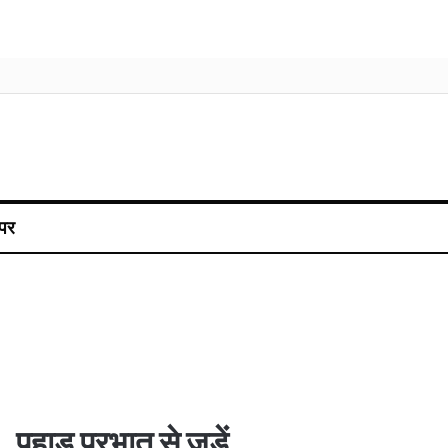
पर
पहाड़ प्रभात से जुड़ें