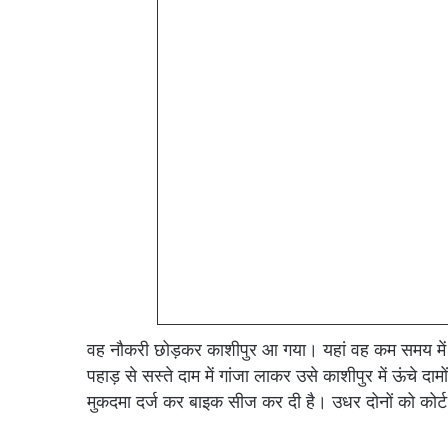
वह नौकरी छोड़कर काशीपुर आ गया। यहां वह कम समय में अध
पहाड़ से सस्ते दाम में गांजा लाकर उसे काशीपुर में ऊंचे दा
मुकदमा दर्ज कर बाइक सीज कर दी है। उधर दोनों को कोर्ट 