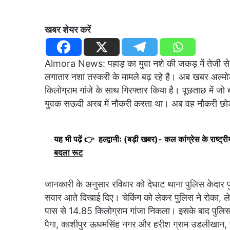
खबर शेयर करें
Almora News: पहाड़ का युवा नशे की जकड़ में तेजी से आ रह
लगातार नशा तस्करी के मामले बढ़ रहे है। अब खबर अल्मोड़ा
किलोग्राम गांजे के साथ गिरफ्तार किया है। पूछताछ में जो
युवक सऊदी अरब में नौकरी करता था। अब वह नौकरी छोड़क
यह भी पढ़ें 👉
हल्द्वानीः (बड़ी खबर)- कल कांग्रेस के राष्ट्रीय
बदला रूट
जानकारी के अनुसार रविवार को देघाट थाना पुलिस केदार प
सवार आते दिखाई दिए। चेकिंग को लेकर पुलिस ने रोका, ल
पास से 14.85 किलोग्राम गांजा निकला। इसके बाद पुलिस न
पैगा, काशीपुर ऊधमसिंह नगर और हरीश ग्राम उडलीखान, च