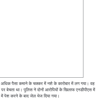
िक पैसा कमाने के चक्कर में नशे के कारोबार में लग गया। वह
मों पर बेचता था। पुलिस ने दोनों आरोपियों के खिलाफ एनडीपीएस में
में पेश करने के बाद जेल भेज दिया गया।