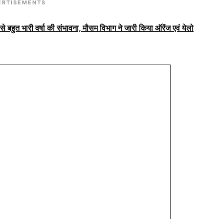
ERTISEMENTS
से बहुत भारी वर्षा की संभावना, मौसम विभाग ने जारी किया ऑरेंज एवं येलो