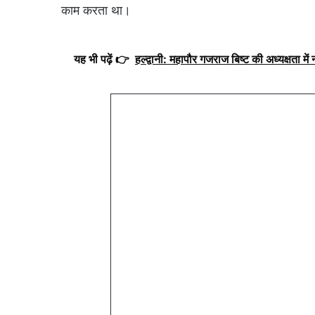
काम करता था।
यह भी पढ़ें 👉
हल्द्वानी: महापौर गजराज बिष्ट की अध्यक्षता मे