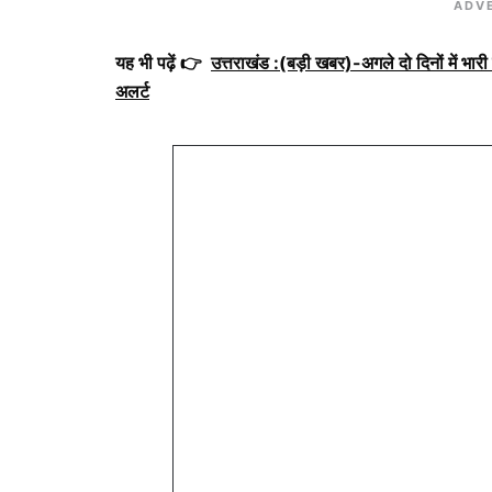
ADV
यह भी पढ़ें 👉
उत्तराखंड :(बड़ी खबर)-अगले दो दिनों में भारी 
अलर्ट