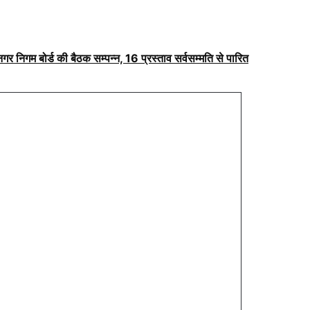
ं नगर निगम बोर्ड की बैठक सम्पन्न, 16 प्रस्ताव सर्वसम्मति से पारित