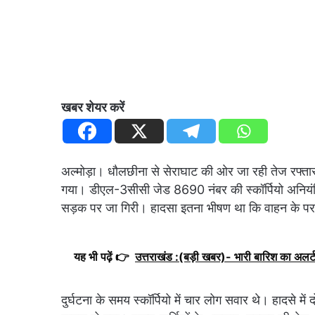
खबर शेयर करें
अल्मोड़ा। धौलछीना से सेराघाट की ओर जा रही तेज रफ्तार
गया। डीएल-3सीसी जेड 8690 नंबर की स्कॉर्पियो अनियं
सड़क पर जा गिरी। हादसा इतना भीषण था कि वाहन के पर
यह भी पढ़ें 👉
उत्तराखंड :(बड़ी खबर)- भारी बारिश का अलर्ट
दुर्घटना के समय स्कॉर्पियो में चार लोग सवार थे। हादसे में