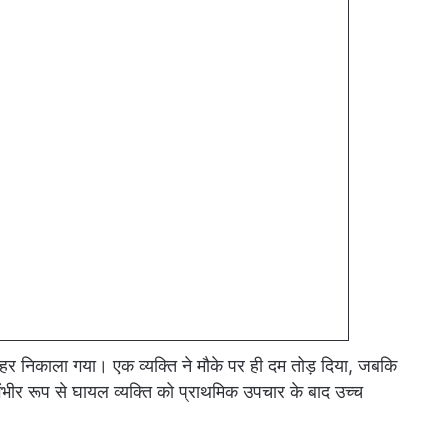
बाहर निकाला गया। एक व्यक्ति ने मौके पर ही दम तोड़ दिया, जबकि
 गंभीर रूप से घायल व्यक्ति को प्राथमिक उपचार के बाद उच्च