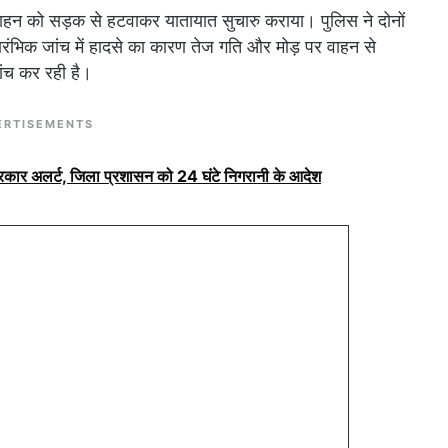
 वाहन को सड़क से हटवाकर यातायात सुचारु कराया। पुलिस ने दोनों
प्रारंभिक जांच में हादसे का कारण तेज गति और मोड़ पर वाहन से
ांच कर रही है।
ERTISEMENTS
सरकार अलर्ट, जिला प्रशासन को 24 घंटे निगरानी के आदेश