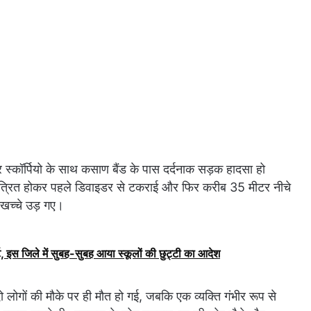
 स्कॉर्पियो के साथ कसाण बैंड के पास दर्दनाक सड़क हादसा हो
त्रित होकर पहले डिवाइडर से टकराई और फिर करीब 35 मीटर नीचे
खच्चे उड़ गए।
, इस जिले में सुबह-सुबह आया स्कूलों की छुट्टी का आदेश
 दो लोगों की मौके पर ही मौत हो गई, जबकि एक व्यक्ति गंभीर रूप से