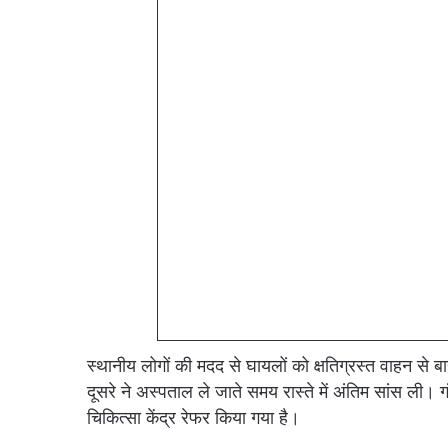
स्थानीय लोगों की मदद से घायलों को क्षतिग्रस्त वाहन से 
दूसरे ने अस्पताल ले जाते समय रास्ते में अंतिम सांस ली।
चिकित्सा केंद्र रेफर किया गया है।