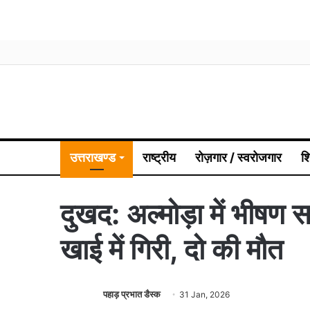
उत्तराखण्ड
राष्ट्रीय
रोज़गार / स्वरोजगार
श
दुखद: अल्मोड़ा में भीषण स
खाई में गिरी, दो की मौत
पहाड़ प्रभात डैस्क
31 Jan, 2026