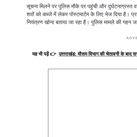
सूचना मिलने पर पुलिस मौके पर पहुंची और दुर्घटनाग्रस्त
शवों को कब्जे में लेकर पोस्टमार्टम के लिए भेज दिया है। 
नियंत्रण खोना बताया जा रहा है। पुलिस मामले की गहन ज
ADV
यह भी पढ़ें 👉
उत्तराखंड: मौसम विभाग की चेतावनी के बाद 