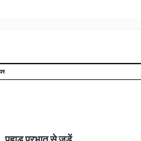
पर
पहाड़ प्रभात से जुड़ें