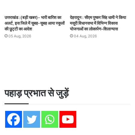
उत्तराखंड :(बड़ी खबर)- भारी बारिश का
देहरादून : सीएम पुष्कर सिंह धामी ने किया
अलर्ट, इस जिले में सुबह-सुबह आया स्कूलों
मसूरी विधानसभा में विभिन्न विकास
की छुट्टी का आदेश
योजनाओं का लोकार्पण–शिलान्यास
05 Aug, 2026
04 Aug, 2026
पहाड़ प्रभात से जुड़ें