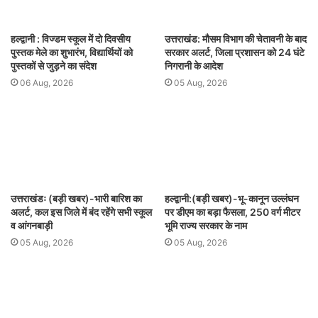
हल्द्वानी : विज्डम स्कूल में दो दिवसीय
उत्तराखंड: मौसम विभाग की चेतावनी के बाद
पुस्तक मेले का शुभारंभ, विद्यार्थियों को
सरकार अलर्ट, जिला प्रशासन को 24 घंटे
पुस्तकों से जुड़ने का संदेश
निगरानी के आदेश
06 Aug, 2026
05 Aug, 2026
उत्तराखंडः (बड़ी खबर)-भारी बारिश का
हल्द्वानी:(बड़ी खबर)-भू-कानून उल्लंघन
अलर्ट, कल इस जिले में बंद रहेंगे सभी स्कूल
पर डीएम का बड़ा फैसला, 250 वर्ग मीटर
व आंगनबाड़ी
भूमि राज्य सरकार के नाम
05 Aug, 2026
05 Aug, 2026