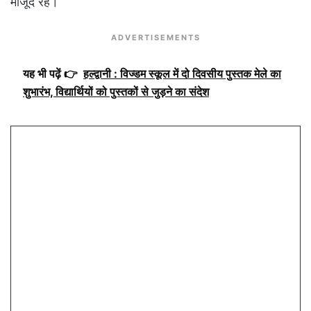
मौजूद रहे।
ADVERTISEMENTS
यह भी पढ़ें 👉
हल्द्वानी : विज्डम स्कूल में दो दिवसीय पुस्तक मेले का
शुभारंभ, विद्यार्थियों को पुस्तकों से जुड़ने का संदेश