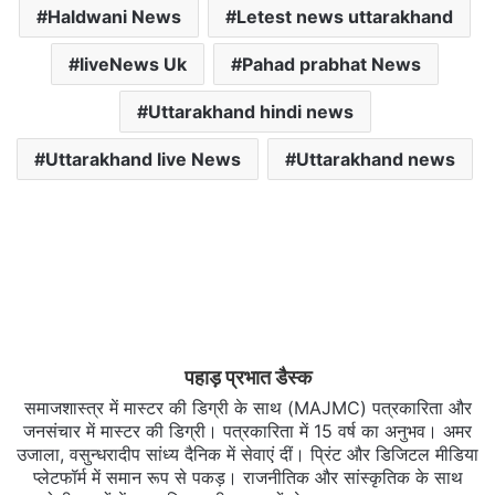
Haldwani News
Letest news uttarakhand
liveNews Uk
Pahad prabhat News
Uttarakhand hindi news
Uttarakhand live News
Uttarakhand news
पहाड़ प्रभात डैस्क
समाजशास्त्र में मास्टर की डिग्री के साथ (MAJMC) पत्रकारिता और
जनसंचार में मास्टर की डिग्री। पत्रकारिता में 15 वर्ष का अनुभव। अमर
उजाला, वसुन्धरादीप सांध्य दैनिक में सेवाएं दीं। प्रिंट और डिजिटल मीडिया
प्लेटफॉर्म में समान रूप से पकड़। राजनीतिक और सांस्कृतिक के साथ