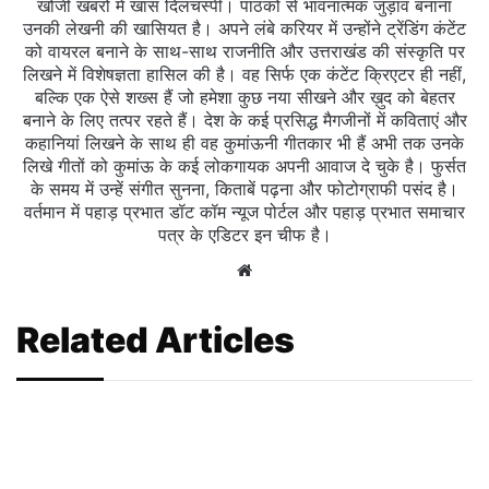
खोजी खबरों में खास दिलचस्‍पी। पाठकों से भावनात्मक जुड़ाव बनाना
उनकी लेखनी की खासियत है। अपने लंबे करियर में उन्होंने ट्रेंडिंग कंटेंट
को वायरल बनाने के साथ-साथ राजनीति और उत्तराखंड की संस्कृति पर
लिखने में विशेषज्ञता हासिल की है। वह सिर्फ एक कंटेंट क्रिएटर ही नहीं,
बल्कि एक ऐसे शख्स हैं जो हमेशा कुछ नया सीखने और ख़ुद को बेहतर
बनाने के लिए तत्पर रहते हैं। देश के कई प्रसिद्ध मैगजीनों में कविताएं और
कहानियां लिखने के साथ ही वह कुमांऊनी गीतकार भी हैं अभी तक उनके
लिखे गीतों को कुमांऊ के कई लोकगायक अपनी आवाज दे चुके है। फुर्सत
के समय में उन्हें संगीत सुनना, किताबें पढ़ना और फोटोग्राफी पसंद है।
वर्तमान में पहाड़ प्रभात डॉट कॉम न्यूज पोर्टल और पहाड़ प्रभात समाचार
पत्र के एडिटर इन चीफ है।
Website
Related Articles