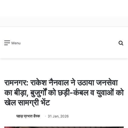
S
Menu
fo
रामनगर: राकेश नैनवाल ने उठाया जनसेवा
का बीड़ा, बुजुर्गों को छड़ी-कंबल व युवाओं को
खेल सामग्री भेंट
पहाड़ प्रभात डैस्क
31 Jan, 2026