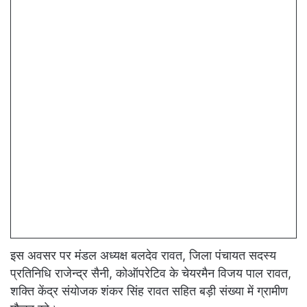
इस अवसर पर मंडल अध्यक्ष बलदेव रावत, जिला पंचायत सदस्य
प्रतिनिधि राजेन्द्र सैनी, कोऑपरेटिव के चेयरमैन विजय पाल रावत,
शक्ति केंद्र संयोजक शंकर सिंह रावत सहित बड़ी संख्या में ग्रामीण