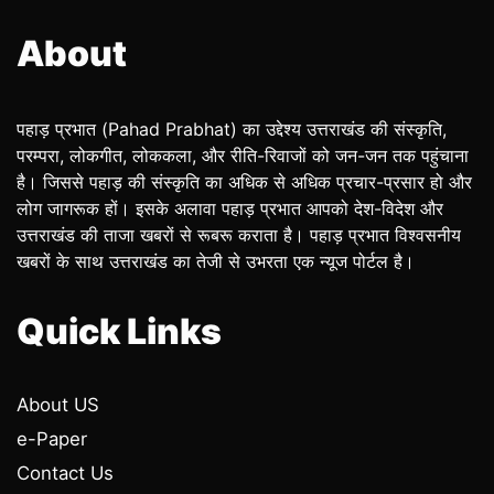
About
पहाड़ प्रभात (Pahad Prabhat) का उद्देश्य उत्तराखंड की संस्कृति,
परम्परा, लोकगीत, लोककला, और रीति-रिवाजों को जन-जन तक पहुंचाना
है। जिससे पहाड़ की संस्कृति का अधिक से अधिक प्रचार-प्रसार हो और
लोग जागरूक हों। इसके अलावा पहाड़ प्रभात आपको देश-विदेश और
उत्तराखंड की ताजा खबरों से रूबरू कराता है। पहाड़ प्रभात विश्वसनीय
खबरों के साथ उत्तराखंड का तेजी से उभरता एक न्यूज पोर्टल है।
Quick Links
About US
e-Paper
Contact Us