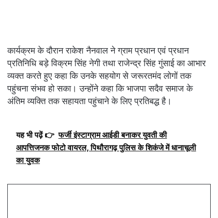
कार्यक्रम के दौरान राकेश नैनवाल ने ग्राम प्रधान एवं प्रधान
प्रतिनिधि बड़े विक्रम सिंह नेगी तथा राजेन्द्र सिंह गुंसाई का आभार
व्यक्त करते हुए कहा कि उनके सहयोग से जरूरतमंद लोगों तक
पहुंचना संभव हो सका। उन्होंने कहा कि भाजपा सदैव समाज के
अंतिम व्यक्ति तक सहायता पहुंचाने के लिए प्रतिबद्ध है।
यह भी पढ़ें 👉
फर्जी इंस्टाग्राम आईडी बनाकर युवती की
आपत्तिजनक फोटो वायरल, पिथौरागढ़ पुलिस के शिकंजे में धानाचूली
का युवक