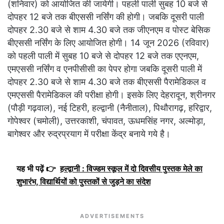
(शनिवार) को आयोजित की जायेगी। पहली पाली सुबह 10 बजे से
दोपहर 12 बजे तक बीएससी नर्सिंग की होगी। जबकि दूसरी पाली
दोपहर 2.30 बजे से शाम 4.30 बजे तक जीएनएम व पोस्ट बेसिक
बीएससी नर्सिंग के लिए आयोजित होगी। 14 जून 2026 (रविवार)
को पहली पाली में सुबह 10 बजे से दोपहर 12 बजे तक एएनएम,
एमएससी नर्सिंग व एनपीसीसी का पेपर होगा जबकि दूसरी पाली में
दोपहर 2.30 बजे से शाम 4.30 बजे तक बीएससी पैरामेडिकल व
एमएससी पैरामेडिकल की परीक्षा होगी। इसके लिए देहरादून, श्रीनगर
(पौड़ी गढ़वाल), नई टिहरी, हल्द्वानी (नैनीताल), पिथौरागढ़, हरिद्वार,
गोपेश्वर (चमोली), उत्तरकाशी, चंपावत, ऊधमसिंह नगर, अल्मोड़ा,
बागेश्वर और रुद्रप्रयाग में परीक्षा केंद्र बनाये गये है।
यह भी पढ़ें 👉
हल्द्वानी : विज्डम स्कूल में दो दिवसीय पुस्तक मेले का
शुभारंभ, विद्यार्थियों को पुस्तकों से जुड़ने का संदेश
ADVERTISEMENTS