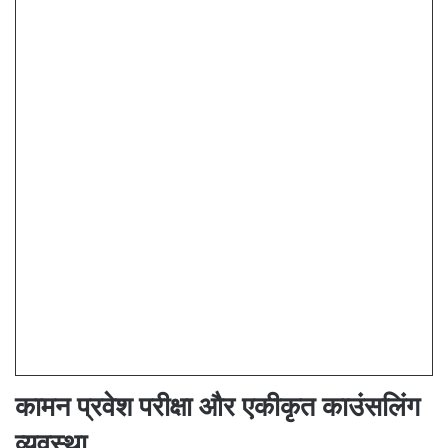
कामन प्रवेश परीक्षा और एकीकृत काउंसलिंग
व्यवस्था