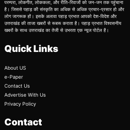
परम्परा, लोकगीत, लोककला, और रीति-रिवाजों को जन-जन तक पहुंचाना
है। जिससे पहाड़ की संस्कृति का अधिक से अधिक प्रचार-प्रसार हो और
लोग जागरूक हों। इसके अलावा पहाड़ प्रभात आपको देश-विदेश और
उत्तराखंड की ताजा खबरों से रूबरू कराता है। पहाड़ प्रभात विश्वसनीय
खबरों के साथ उत्तराखंड का तेजी से उभरता एक न्यूज पोर्टल है।
Quick Links
About US
e-Paper
Contact Us
Advertise With Us
Privacy Policy
Contact