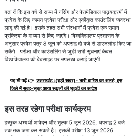
बता दें कि इस वर्ष से राज्य में नर्सिंग और पैरामेडिकल पाठ्यक्रमों में
प्रवेश के लिए कामन प्रवेश परीक्षा और एकीकृत काउंसलिंग व्यवस्था
लागू की गई है। इसके तहत सभी संस्थानों में प्रवेश एक समान
प्रक्रिया के माध्यम से किए जाएंगे। विश्वविद्यालय प्रशासन के
अनुसार प्रवेश पत्र 8 जून को अपराह्न दो बजे से डाउनलोड किए जा
सकेंगे। परीक्षा और काउंसलिंग से जुड़ी सभी सूचनाएं केवल
विश्वविद्यालय की वेबसाइट पर उपलब्ध कराई जाएंगी।
यह भी पढ़ें 👉
उत्तराखंड :(बड़ी खबर)- भारी बारिश का अलर्ट, इस
जिले में सुबह-सुबह आया स्कूलों की छुट्टी का आदेश
इस तरह रहेगा परीक्षा कार्यक्रम
इच्छुक अभ्यर्थी आवेदन और शुल्क 5 जून 2026, अपराह्न 2 बजे
तक तक जमा कर सकते है। इसकी परीक्षा 13 जून 2026