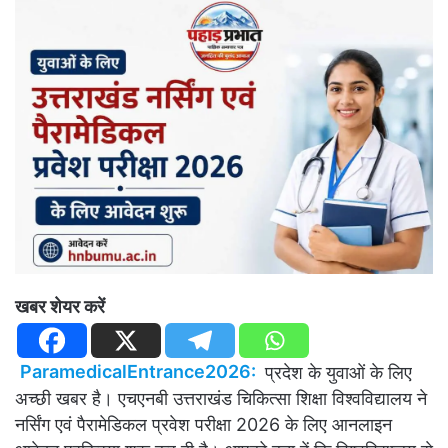
खबर शेयर करें
ParamedicalEntrance2026:
प्रदेश के युवाओं के लिए
अच्छी खबर है। एचएनबी उत्तराखंड चिकित्सा शिक्षा विश्वविद्यालय ने
नर्सिंग एवं पैरामेडिकल प्रवेश परीक्षा 2026 के लिए आनलाइन