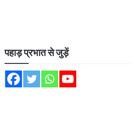
पहाड़ प्रभात से जुड़ें