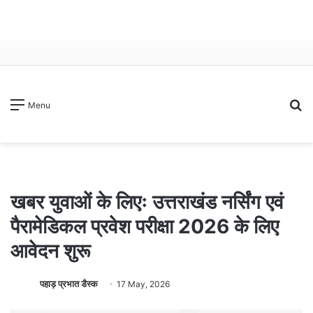
S
Menu
fo
खबर युवाओं के लिएः उत्तराखंड नर्सिंग एवं
पैरामेडिकल प्रवेश परीक्षा 2026 के लिए
आवेदन शुरू
पहाड़ प्रभात डैस्क
17 May, 2026