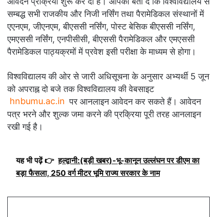
आवेदन प्रक्रिया शुरू कर दी है। आपको बता दें कि विश्वविद्यालय से
सम्बद्ध सभी राजकीय और निजी नर्सिंग तथा पैरामेडिकल संस्थानों में
एएनएम, जीएनएम, बीएससी नर्सिंग, पोस्ट बेसिक बीएससी नर्सिंग,
एमएससी नर्सिंग, एनपीसीसी, बीएससी पैरामेडिकल और एमएससी
पैरामेडिकल पाठ्यक्रमों में प्रवेश इसी परीक्षा के माध्यम से होगा।
विश्वविद्यालय की ओर से जारी अधिसूचना के अनुसार अभ्यर्थी 5 जून
को अपराह्न दो बजे तक विश्वविद्यालय की वेबसाइट
hnbumu.ac.in
पर आनलाइन आवेदन कर सकते हैं। आवेदन
पत्र भरने और शुल्क जमा करने की प्रक्रिया पूरी तरह आनलाइन
रखी गई है।
यह भी पढ़ें 👉
हल्द्वानी:(बड़ी खबर)-भू-कानून उल्लंघन पर डीएम का
बड़ा फैसला, 250 वर्ग मीटर भूमि राज्य सरकार के नाम