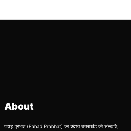
About
पहाड़ प्रभात (Pahad Prabhat) का उद्देश्य उत्तराखंड की संस्कृति,