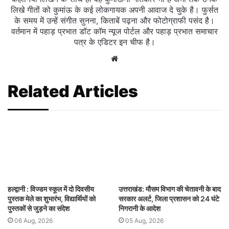
लिखे गीतों को कुमांऊ के कई लोकगायक अपनी आवाज दे चुके है। फुर्सत
के समय में उन्हें संगीत सुनना, किताबें पढ़ना और फोटोग्राफी पसंद है।
वर्तमान में पहाड़ प्रभात डॉट कॉम न्यूज पोर्टल और पहाड़ प्रभात समाचार
पत्र के एडिटर इन चीफ है।
Website
Related Articles
हल्द्वानी : विज्डम स्कूल में दो दिवसीय
उत्तराखंड: मौसम विभाग की चेतावनी के बाद
पुस्तक मेले का शुभारंभ, विद्यार्थियों को
सरकार अलर्ट, जिला प्रशासन को 24 घंटे
पुस्तकों से जुड़ने का संदेश
निगरानी के आदेश
06 Aug, 2026
05 Aug, 2026