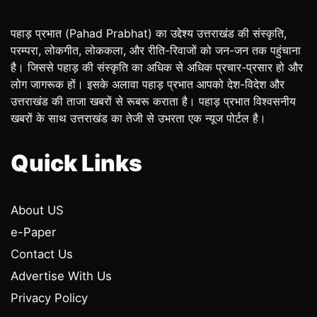
पहाड़ प्रभात (Pahad Prabhat) का उद्देश्य उत्तराखंड की संस्कृति,
परम्परा, लोकगीत, लोककला, और रीति-रिवाजों को जन-जन तक पहुंचाना
है। जिससे पहाड़ की संस्कृति का अधिक से अधिक प्रचार-प्रसार हो और
लोग जागरूक हों। इसके अलावा पहाड़ प्रभात आपको देश-विदेश और
उत्तराखंड की ताजा खबरों से रूबरू कराता है। पहाड़ प्रभात विश्वसनीय
खबरों के साथ उत्तराखंड का तेजी से उभरता एक न्यूज पोर्टल है।
Quick Links
About US
e-Paper
Contact Us
Advertise With Us
Privacy Policy