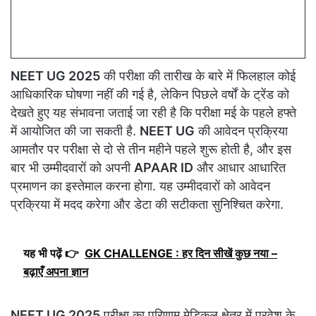
NEET UG 2025
की परीक्षा की तारीख के बारे में फिलहाल कोई
आधिकारिक घोषणा नहीं की गई है, लेकिन पिछले वर्षों के ट्रेंड को
देखते हुए यह संभावना जताई जा रही है कि परीक्षा मई के पहले हफ्ते
में आयोजित की जा सकती है.
NEET UG
की आवेदन प्रक्रिया
आमतौर पर परीक्षा से दो से तीन महीने पहले शुरू होती है, और इस
बार भी उम्मीदवारों को अपनी
APAAR ID
और आधार आधारित
प्रमाणन का इस्तेमाल करना होगा. यह उम्मीदवारों को आवेदन
प्रक्रिया में मदद करेगा और डेटा की सटीकता सुनिश्चित करेगा.
यह भी पढ़ें 👉
GK CHALLENGE : हर दिन सीखें कुछ नया –
बढ़ाएँ अपना ज्ञान
NEET UG 2025
परीक्षा का परिणाम मेडिकल क्षेत्र में प्रवेश के