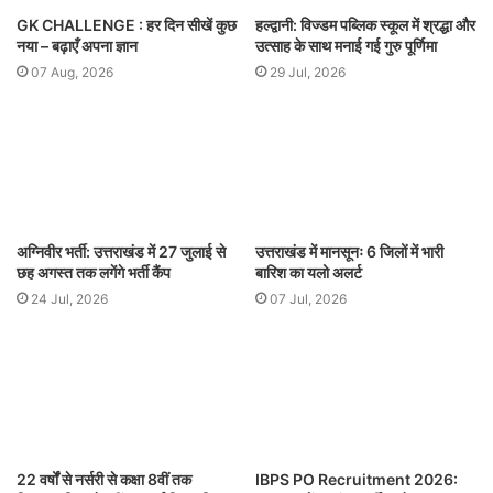
GK CHALLENGE : हर दिन सीखें कुछ
हल्द्वानी: विज्डम पब्लिक स्कूल में श्रद्धा और
नया – बढ़ाएँ अपना ज्ञान
उत्साह के साथ मनाई गई गुरु पूर्णिमा
07 Aug, 2026
29 Jul, 2026
अग्निवीर भर्ती: उत्तराखंड में 27 जुलाई से
उत्तराखंड में मानसूनः 6 जिलों में भारी
छह अगस्त तक लगेंगे भर्ती कैंप
बारिश का यलो अलर्ट
24 Jul, 2026
07 Jul, 2026
22 वर्षों से नर्सरी से कक्षा 8वीं तक
IBPS PO Recruitment 2026: