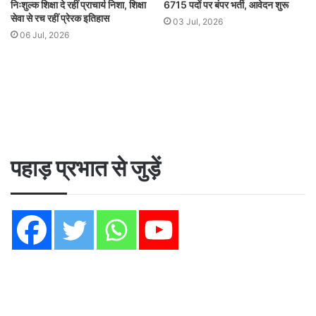
निःशुल्क शिक्षा दे रहीं प्राचार्य निशा, शिक्षा
6715 पदों पर बंपर भर्ती, आवेदन शुरू
सेवा से रच रहीं प्रेरक इतिहास
03 Jul, 2026
06 Jul, 2026
पहाड़ प्रभात से जुड़ें