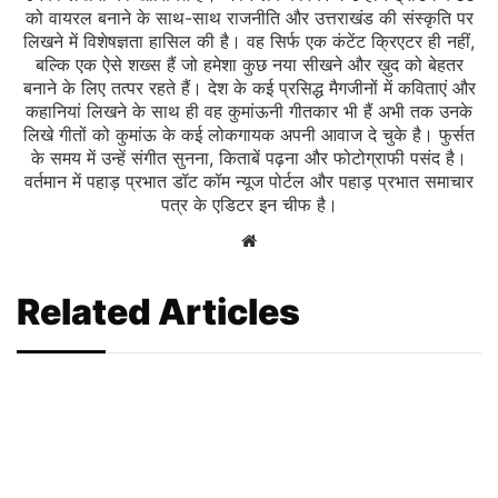
को वायरल बनाने के साथ-साथ राजनीति और उत्तराखंड की संस्कृति पर
लिखने में विशेषज्ञता हासिल की है। वह सिर्फ एक कंटेंट क्रिएटर ही नहीं,
बल्कि एक ऐसे शख्स हैं जो हमेशा कुछ नया सीखने और ख़ुद को बेहतर
बनाने के लिए तत्पर रहते हैं। देश के कई प्रसिद्ध मैगजीनों में कविताएं और
कहानियां लिखने के साथ ही वह कुमांऊनी गीतकार भी हैं अभी तक उनके
लिखे गीतों को कुमांऊ के कई लोकगायक अपनी आवाज दे चुके है। फुर्सत
के समय में उन्हें संगीत सुनना, किताबें पढ़ना और फोटोग्राफी पसंद है।
वर्तमान में पहाड़ प्रभात डॉट कॉम न्यूज पोर्टल और पहाड़ प्रभात समाचार
पत्र के एडिटर इन चीफ है।
Website
Related Articles