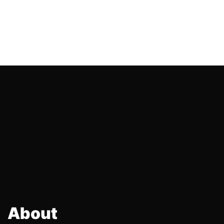
About