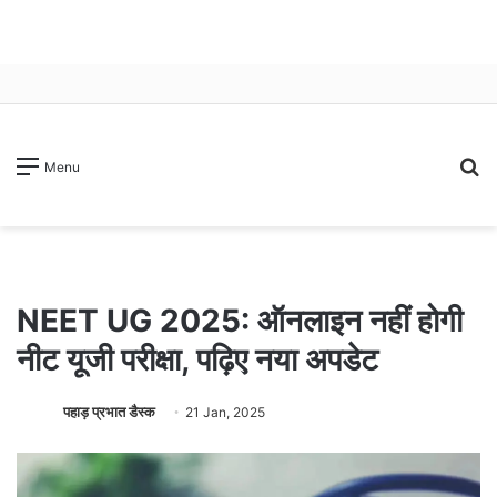
S
Menu
fo
NEET UG 2025: ऑनलाइन नहीं होगी
नीट यूजी परीक्षा, पढ़िए नया अपडेट
पहाड़ प्रभात डैस्क
21 Jan, 2025