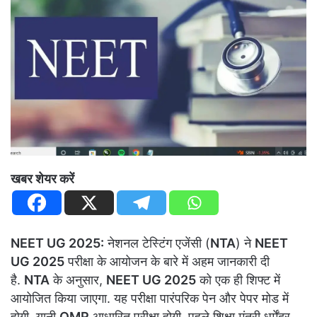
खबर शेयर करें
NEET UG 2025:
नेशनल टेस्टिंग एजेंसी (
NTA
) ने
NEET
UG 2025
परीक्षा के आयोजन के बारे में अहम जानकारी दी
है.
NTA
के अनुसार,
NEET UG 2025
को एक ही शिफ्ट में
आयोजित किया जाएगा. यह परीक्षा पारंपरिक पेन और पेपर मोड में
होगी, यानी
OMR
आधारित परीक्षा होगी. पहले शिक्षा मंत्री धर्मेंद्र