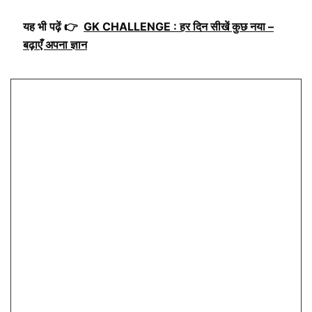
यह भी पढ़ें 👉
GK CHALLENGE : हर दिन सीखें कुछ नया –
बढ़ाएँ अपना ज्ञान