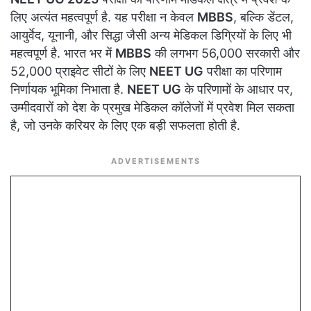
लिए अत्यंत महत्वपूर्ण है. यह परीक्षा न केवल
MBBS
, बल्कि डेंटल,
आयुर्वेद, यूनानी, और सिद्धा जैसी अन्य मेडिकल डिग्रियों के लिए भी
महत्वपूर्ण है. भारत भर में
MBBS
की लगभग 56,000 सरकारी और
52,000 प्राइवेट सीटों के लिए
NEET UG
परीक्षा का परिणाम
निर्णायक भूमिका निभाता है.
NEET UG
के परिणामों के आधार पर,
उम्मीदवारों को देश के प्रमुख मेडिकल कॉलेजों में प्रवेश मिल सकता
है, जो उनके करियर के लिए एक बड़ी सफलता होती है.
ADVERTISEMENTS