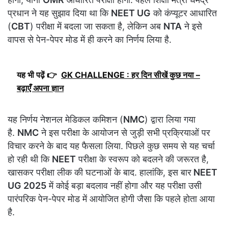
प्रधान ने यह सुझाव दिया था कि
NEET UG
को कंप्यूटर आधारित
(
CBT
) परीक्षा में बदला जा सकता है, लेकिन अब
NTA
ने इसे
वापस से पेन-पेपर मोड में ही करने का निर्णय लिया है.
यह भी पढ़ें 👉
GK CHALLENGE : हर दिन सीखें कुछ नया –
बढ़ाएँ अपना ज्ञान
यह निर्णय नेशनल मेडिकल कमिशन (
NMC
) द्वारा लिया गया
है.
NMC
ने इस परीक्षा के आयोजन से जुड़ी सभी प्रक्रियाओं पर
विचार करने के बाद यह फैसला लिया. पिछले कुछ समय से यह चर्चा
हो रही थी कि
NEET
परीक्षा के स्वरूप को बदलने की जरूरत है,
खासकर परीक्षा लीक की घटनाओं के बाद. हालांकि, इस बार
NEET
UG 2025
में कोई बड़ा बदलाव नहीं होगा और यह परीक्षा उसी
पारंपरिक पेन-पेपर मोड में आयोजित होगी जैसा कि पहले होता आया
है.