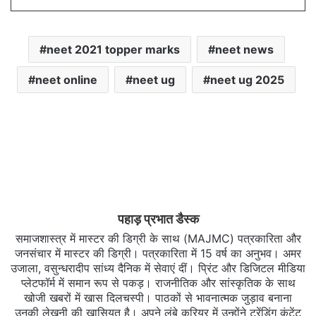
neet 2021 topper marks
neet news
neet online
neet ug
neet ug 2025
पहाड़ प्रभात डैस्क
समाजशास्त्र में मास्टर की डिग्री के साथ (MAJMC) पत्रकारिता और
जनसंचार में मास्टर की डिग्री। पत्रकारिता में 15 वर्ष का अनुभव। अमर
उजाला, वसुन्धरादीप सांध्य दैनिक में सेवाएं दीं। प्रिंट और डिजिटल मीडिया
प्लेटफॉर्म में समान रूप से पकड़। राजनीतिक और सांस्कृतिक के साथ
खोजी खबरों में खास दिलचस्‍पी। पाठकों से भावनात्मक जुड़ाव बनाना
उनकी लेखनी की खासियत है। अपने लंबे करियर में उन्होंने ट्रेंडिंग कंटेंट