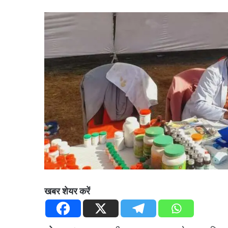
खबर शेयर करें