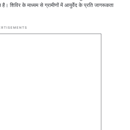
। शिविर के माध्यम से ग्रामीणों में आयुर्वेद के प्रति जागरूकता
ERTISEMENTS