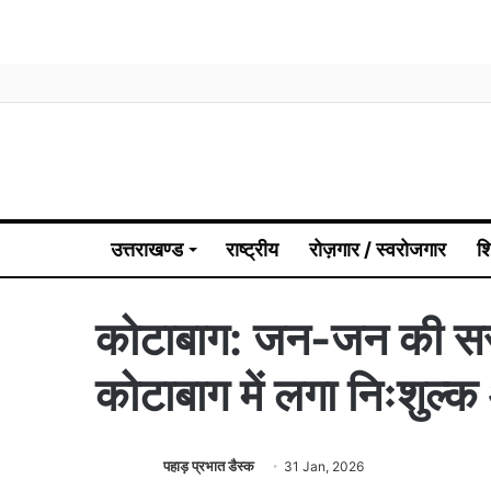
उत्तराखण्ड
राष्ट्रीय
रोज़गार / स्वरोजगार
श
कोटाबाग: जन-जन की सर
कोटाबाग में लगा निःशुल्क
पहाड़ प्रभात डैस्क
31 Jan, 2026