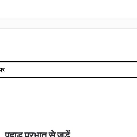
पर
पहाड़ प्रभात से जुड़ें