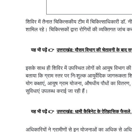
शिविर में तैनात चिकित्सकीय टीम में चिकित्साधिकारी डॉ. न
शामिल रहे। चिकित्सकों द्वारा रोगियों की व्यक्तिगत जांच
यह भी पढ़ें 👉
उत्तराखंड: मौसम विभाग की चेतावनी के बाद 
इसके साथ ही शिविर में उपस्थित लोगों को आयुष विभाग की
बताया कि ग्राम स्तर पर निःशुल्क आयुर्वेदिक जागरूकता शिवि
योग कक्षाएं, आयुष ग्राम योजना, औषधीय पौधों का वितरण,
सुविधाएं उपलब्ध कराई जा रही हैं।
यह भी पढ़ें 👉
उत्तराखंड: धामी कैबिनेट के ऐतिहासिक फैसले, 
अधिकारियों ने ग्रामीणों से इन योजनाओं का अधिक से अ