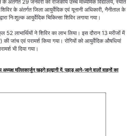
के अंतर्गत 29 जनवरी को राजकीय उच्च माध्यमिक विद्यालय, स्यात
िविर के अंतर्गत जिला आयुर्वेदिक एवं यूनानी अधिकारी, नैनीताल के
्वारा निःशुल्क आयुर्वेदिक चिकित्सा शिविर लगाया गया।
 कुल 52 लाभार्थियों ने शिविर का लाभ लिया। इस दौरान 13 मरीजों में
र) की जांच एवं परामर्श किया गया। रोगियों को आयुर्वेदिक औषधियां
रामर्श भी दिया गया।
 अध्यक्ष मल्लिकार्जुन खड़गे हल्द्वानी में, पहाड़ आने-जाने वालों वाहनों का