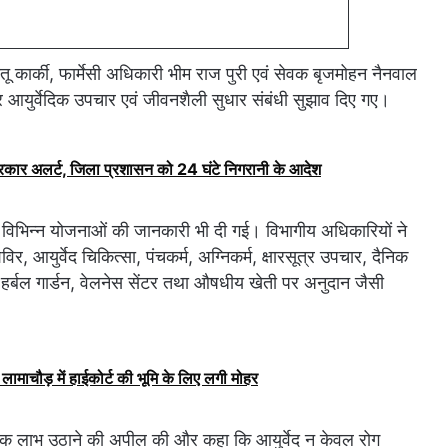
ीतू कार्की, फार्मेसी अधिकारी भीम राज पुरी एवं सेवक बृजमोहन नैनवाल
 कर आयुर्वेदिक उपचार एवं जीवनशैली सुधार संबंधी सुझाव दिए गए।
सरकार अलर्ट, जिला प्रशासन को 24 घंटे निगरानी के आदेश
 विभिन्न योजनाओं की जानकारी भी दी गई। विभागीय अधिकारियों ने
र, आयुर्वेद चिकित्सा, पंचकर्म, अग्निकर्म, क्षारसूत्र उपचार, दैनिक
 हर्बल गार्डन, वेलनेस सेंटर तथा औषधीय खेती पर अनुदान जैसी
लामाचौड़ में हाईकोर्ट की भूमि के लिए लगी मोहर
धिक लाभ उठाने की अपील की और कहा कि आयुर्वेद न केवल रोग