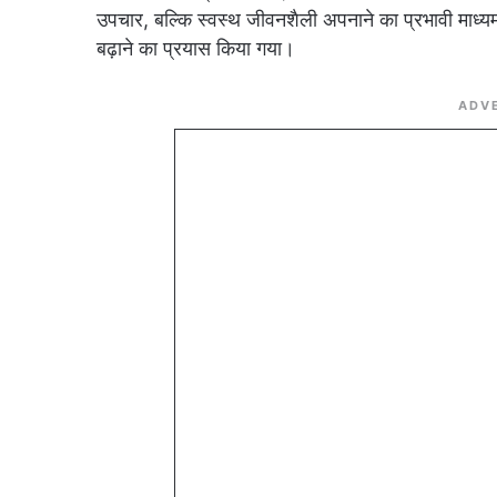
उपचार, बल्कि स्वस्थ जीवनशैली अपनाने का प्रभावी माध्यम है
बढ़ाने का प्रयास किया गया।
ADV