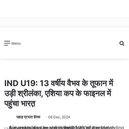
S
Menu
fo
IND U19: 13 वर्षीय वैभव के तूफान में
उड़ी श्रीलंका, एशिया कप के फाइनल में
पहुंचा भारत़़
पहाड़ प्रभात डैस्क
06 Dec, 2024