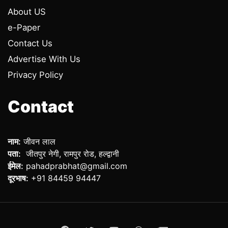
About US
e-Paper
Contact Us
Advertise With Us
Privacy Policy
Contact
नाम:
जीवन लाल
पता:
जीतपुर नेगी, रामपुर रोड, हल्द्वानी
ईमेल:
pahadprabhat@gmail.com
दूरभाष:
+91 84459 94447