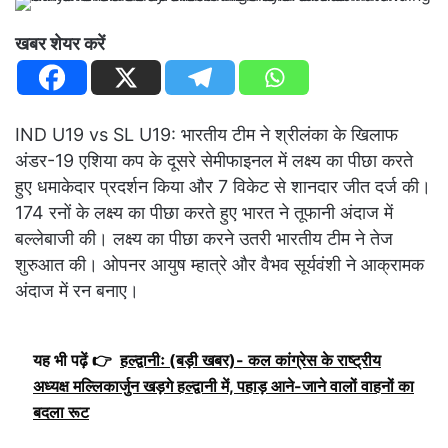
खबर शेयर करें
IND U19 vs SL U19: भारतीय टीम ने श्रीलंका के खिलाफ
अंडर-19 एशिया कप के दूसरे सेमीफाइनल में लक्ष्य का पीछा करते
हुए धमाकेदार प्रदर्शन किया और 7 विकेट से शानदार जीत दर्ज की।
174 रनों के लक्ष्य का पीछा करते हुए भारत ने तूफानी अंदाज में
बल्लेबाजी की। लक्ष्य का पीछा करने उतरी भारतीय टीम ने तेज
शुरुआत की। ओपनर आयुष म्हात्रे और वैभव सूर्यवंशी ने आक्रामक
अंदाज में रन बनाए।
यह भी पढ़ें 👉
हल्द्वानीः (बड़ी खबर)- कल कांग्रेस के राष्ट्रीय
अध्यक्ष मल्लिकार्जुन खड़गे हल्द्वानी में, पहाड़ आने-जाने वालों वाहनों का
बदला रूट