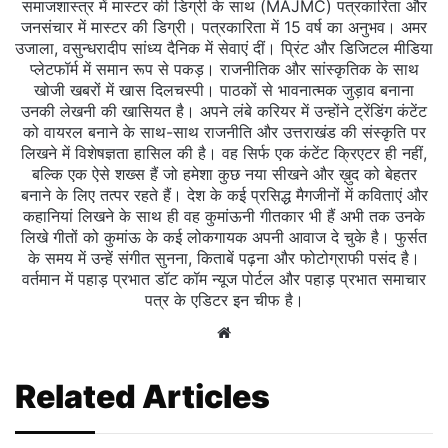
समाजशास्त्र में मास्टर की डिग्री के साथ (MAJMC) पत्रकारिता और
जनसंचार में मास्टर की डिग्री। पत्रकारिता में 15 वर्ष का अनुभव। अमर
उजाला, वसुन्धरादीप सांध्य दैनिक में सेवाएं दीं। प्रिंट और डिजिटल मीडिया
प्लेटफॉर्म में समान रूप से पकड़। राजनीतिक और सांस्कृतिक के साथ
खोजी खबरों में खास दिलचस्‍पी। पाठकों से भावनात्मक जुड़ाव बनाना
उनकी लेखनी की खासियत है। अपने लंबे करियर में उन्होंने ट्रेंडिंग कंटेंट
को वायरल बनाने के साथ-साथ राजनीति और उत्तराखंड की संस्कृति पर
लिखने में विशेषज्ञता हासिल की है। वह सिर्फ एक कंटेंट क्रिएटर ही नहीं,
बल्कि एक ऐसे शख्स हैं जो हमेशा कुछ नया सीखने और ख़ुद को बेहतर
बनाने के लिए तत्पर रहते हैं। देश के कई प्रसिद्ध मैगजीनों में कविताएं और
कहानियां लिखने के साथ ही वह कुमांऊनी गीतकार भी हैं अभी तक उनके
लिखे गीतों को कुमांऊ के कई लोकगायक अपनी आवाज दे चुके है। फुर्सत
के समय में उन्हें संगीत सुनना, किताबें पढ़ना और फोटोग्राफी पसंद है।
वर्तमान में पहाड़ प्रभात डॉट कॉम न्यूज पोर्टल और पहाड़ प्रभात समाचार
पत्र के एडिटर इन चीफ है।
Website
Related Articles