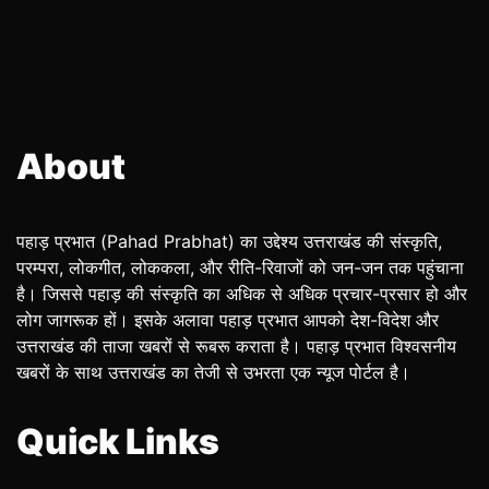
About
पहाड़ प्रभात (Pahad Prabhat) का उद्देश्य उत्तराखंड की संस्कृति,
परम्परा, लोकगीत, लोककला, और रीति-रिवाजों को जन-जन तक पहुंचाना
है। जिससे पहाड़ की संस्कृति का अधिक से अधिक प्रचार-प्रसार हो और
लोग जागरूक हों। इसके अलावा पहाड़ प्रभात आपको देश-विदेश और
उत्तराखंड की ताजा खबरों से रूबरू कराता है। पहाड़ प्रभात विश्वसनीय
खबरों के साथ उत्तराखंड का तेजी से उभरता एक न्यूज पोर्टल है।
Quick Links