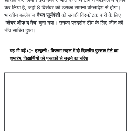
कर लिया है, जहां 8 दिसंबर को उसका सामना बांग्लादेश से होगा।
भारतीय बल्लेबाज
वैभव सूर्यवंशी
को उनकी विस्फोटक पारी के लिए
‘प्लेयर ऑफ द मैच’
चुना गया। उनका प्रदर्शन टीम के लिए जीत की
नींव साबित हुआ।
यह भी पढ़ें 👉
हल्द्वानी : विज्डम स्कूल में दो दिवसीय पुस्तक मेले का
शुभारंभ, विद्यार्थियों को पुस्तकों से जुड़ने का संदेश