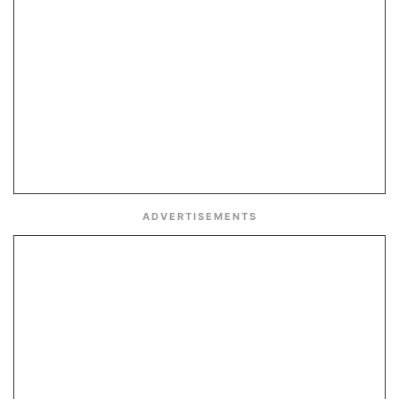
ADVERTISEMENTS