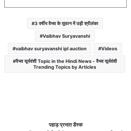
3 वर्षीय वैभव के तूफान में उड़ी श्रीलंका
Vaibhav Suryavanshi
vaibhav suryavanshi ipl auction
Videos
वैभव सूर्यवंशी Topic in the Hindi News - वैभव सूर्यवंशी
Trending Topics by Articles
पहाड़ प्रभात डैस्क