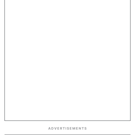
ADVERTISEMENTS