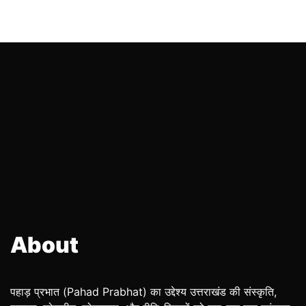
About
पहाड़ प्रभात (Pahad Prabhat) का उद्देश्य उत्तराखंड की संस्कृति,