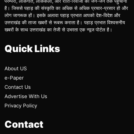
परम्परा, लोकगीत, लोककला, और रीति-रिवाजों को जन-जन तक पहुंचाना
है। जिससे पहाड़ की संस्कृति का अधिक से अधिक प्रचार-प्रसार हो और
लोग जागरूक हों। इसके अलावा पहाड़ प्रभात आपको देश-विदेश और
उत्तराखंड की ताजा खबरों से रूबरू कराता है। पहाड़ प्रभात विश्वसनीय
खबरों के साथ उत्तराखंड का तेजी से उभरता एक न्यूज पोर्टल है।
Quick Links
About US
e-Paper
Contact Us
Advertise With Us
Privacy Policy
Contact