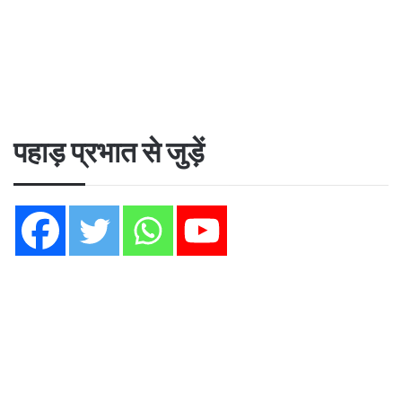
पहाड़ प्रभात से जुड़ें