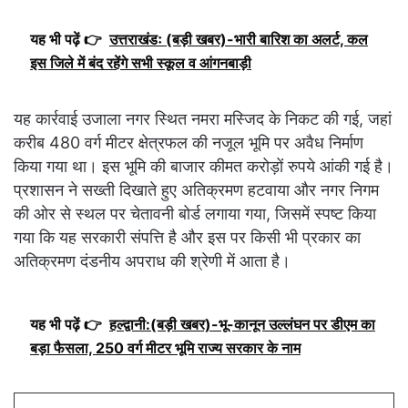
यह भी पढ़ें 👉
उत्तराखंडः (बड़ी खबर)-भारी बारिश का अलर्ट, कल
इस जिले में बंद रहेंगे सभी स्कूल व आंगनबाड़ी
यह कार्रवाई उजाला नगर स्थित नमरा मस्जिद के निकट की गई, जहां
करीब 480 वर्ग मीटर क्षेत्रफल की नजूल भूमि पर अवैध निर्माण
किया गया था। इस भूमि की बाजार कीमत करोड़ों रुपये आंकी गई है।
प्रशासन ने सख्ती दिखाते हुए अतिक्रमण हटवाया और नगर निगम
की ओर से स्थल पर चेतावनी बोर्ड लगाया गया, जिसमें स्पष्ट किया
गया कि यह सरकारी संपत्ति है और इस पर किसी भी प्रकार का
अतिक्रमण दंडनीय अपराध की श्रेणी में आता है।
यह भी पढ़ें 👉
हल्द्वानी:(बड़ी खबर)-भू-कानून उल्लंघन पर डीएम का
बड़ा फैसला, 250 वर्ग मीटर भूमि राज्य सरकार के नाम