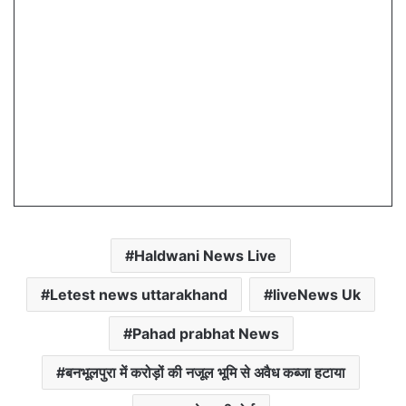
Haldwani News Live
Letest news uttarakhand
liveNews Uk
Pahad prabhat News
बनभूलपुरा में करोड़ों की नजूल भूमि से अवैध कब्जा हटाया