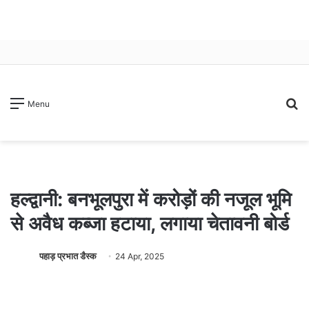
S
Menu
fo
हल्द्वानी: बनभूलपुरा में करोड़ों की नजूल भूमि
से अवैध कब्जा हटाया, लगाया चेतावनी बोर्ड
पहाड़ प्रभात डैस्क
24 Apr, 2025