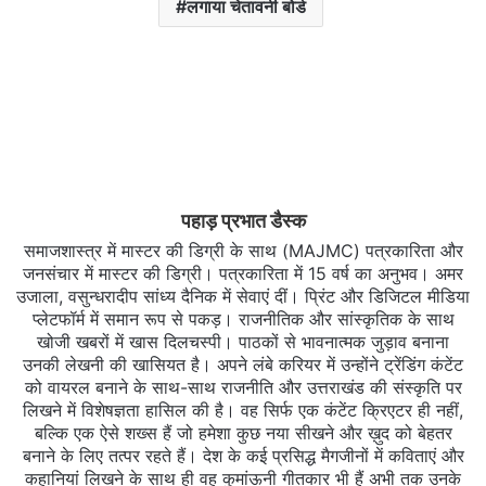
लगाया चेतावनी बोर्ड
पहाड़ प्रभात डैस्क
समाजशास्त्र में मास्टर की डिग्री के साथ (MAJMC) पत्रकारिता और
जनसंचार में मास्टर की डिग्री। पत्रकारिता में 15 वर्ष का अनुभव। अमर
उजाला, वसुन्धरादीप सांध्य दैनिक में सेवाएं दीं। प्रिंट और डिजिटल मीडिया
प्लेटफॉर्म में समान रूप से पकड़। राजनीतिक और सांस्कृतिक के साथ
खोजी खबरों में खास दिलचस्‍पी। पाठकों से भावनात्मक जुड़ाव बनाना
उनकी लेखनी की खासियत है। अपने लंबे करियर में उन्होंने ट्रेंडिंग कंटेंट
को वायरल बनाने के साथ-साथ राजनीति और उत्तराखंड की संस्कृति पर
लिखने में विशेषज्ञता हासिल की है। वह सिर्फ एक कंटेंट क्रिएटर ही नहीं,
बल्कि एक ऐसे शख्स हैं जो हमेशा कुछ नया सीखने और ख़ुद को बेहतर
बनाने के लिए तत्पर रहते हैं। देश के कई प्रसिद्ध मैगजीनों में कविताएं और
कहानियां लिखने के साथ ही वह कुमांऊनी गीतकार भी हैं अभी तक उनके