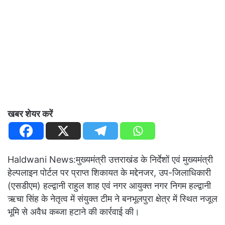
खबर शेयर करें
Haldwani News:मुख्यमंत्री उत्तराखंड के निर्देशों एवं मुख्यमंत्री
हेल्पलाइन पोर्टल पर प्राप्त शिकायत के मद्देनजर, उप-जिलाधिकारी
(एसडीएम) हल्द्वानी राहुल शाह एवं नगर आयुक्त नगर निगम हल्द्वानी
ऋचा सिंह के नेतृत्व में संयुक्त टीम ने बनभूलपुरा क्षेत्र में स्थित नजूल
भूमि से अवैध कब्जा हटाने की कार्रवाई की।