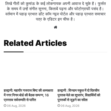
लिखे गीतों को कुमांऊ के कई लोकगायक अपनी आवाज दे चुके है। फुर्सत
के समय में उन्हें संगीत सुनना, किताबें पढ़ना और फोटोग्राफी पसंद है।
वर्तमान में पहाड़ प्रभात डॉट कॉम न्यूज पोर्टल और पहाड़ प्रभात समाचार
पत्र के एडिटर इन चीफ है।
Website
Related Articles
हल्द्वानी: महापौर गजराज बिष्ट की अध्यक्षता
हल्द्वानी : विज्डम स्कूल में दो दिवसीय
में नगर निगम बोर्ड की बैठक सम्पन्न, 16
पुस्तक मेले का शुभारंभ, विद्यार्थियों को
प्रस्ताव सर्वसम्मति से पारित
पुस्तकों से जुड़ने का संदेश
06 Aug, 2026
06 Aug, 2026