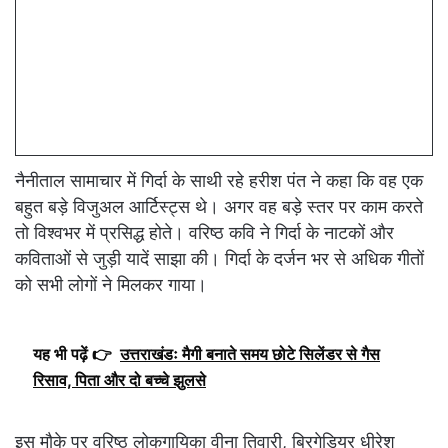
नैनीताल सामाचार में गिर्दा के साथी रहे हरीश पंत ने कहा कि वह एक
बहुत बड़े विजुअल आर्टिस्ट्स थे। अगर वह बड़े स्तर पर काम करते
तो विश्वभर में प्रसिद्ध होते। वरिष्ठ कवि ने गिर्दा के नाटकों और
कविताओं से जुड़ी यादें साझा की। गिर्दा के दर्जन भर से अधिक गीतों
को सभी लोगों ने मिलकर गाया।
यह भी पढ़ें 👉
उत्तराखंडः मैगी बनाते समय छोटे सिलेंडर से गैस
रिसाव, पिता और दो बच्चे झुलसे
इस मौके पर वरिष्ठ लोकगायिका वीना तिवारी, ब्रिगेडियर धीरेश