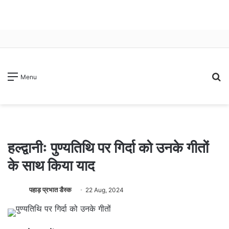
S
Menu
fo
हल्द्वानीः पुण्यतिथि पर गिर्दा को उनके गीतों
के साथ किया याद
पहाड़ प्रभात डैस्क
22 Aug, 2024