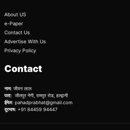
About US
e-Paper
Contact Us
Advertise With Us
Privacy Policy
Contact
नाम:
जीवन लाल
पता:
जीतपुर नेगी, रामपुर रोड, हल्द्वानी
ईमेल:
pahadprabhat@gmail.com
दूरभाष:
+91 84459 94447