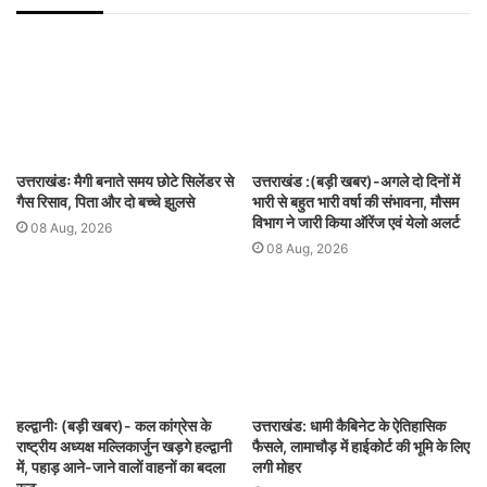
उत्तराखंडः मैगी बनाते समय छोटे सिलेंडर से
उत्तराखंड :(बड़ी खबर)-अगले दो दिनों में
गैस रिसाव, पिता और दो बच्चे झुलसे
भारी से बहुत भारी वर्षा की संभावना, मौसम
विभाग ने जारी किया ऑरेंज एवं येलो अलर्ट
08 Aug, 2026
08 Aug, 2026
हल्द्वानीः (बड़ी खबर)- कल कांग्रेस के
उत्तराखंड: धामी कैबिनेट के ऐतिहासिक
राष्ट्रीय अध्यक्ष मल्लिकार्जुन खड़गे हल्द्वानी
फैसले, लामाचौड़ में हाईकोर्ट की भूमि के लिए
में, पहाड़ आने-जाने वालों वाहनों का बदला
लगी मोहर