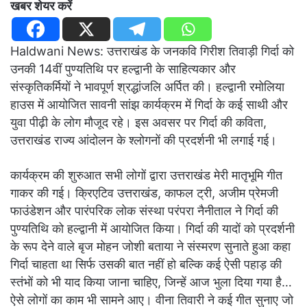
खबर शेयर करें
Haldwani News: उत्तराखंड के जनकवि गिरीश तिवाड़ी गिर्दा को
उनकी 14वीं पुण्यतिथि पर हल्द्वानी के साहित्यकार और
संस्कृतिकर्मियों ने भावपूर्ण श्रद्धांजलि अर्पित की। हल्द्वानी रमोलिया
हाउस में आयोजित सावनी सांझ कार्यक्रम में गिर्दा के कई साथी और
युवा पीढ़ी के लोग मौजूद रहे। इस अवसर पर गिर्दा की कविता,
उत्तराखंड राज्य आंदोलन के श्लोगनों की प्रदर्शनी भी लगाई गई।
कार्यक्रम की शुरुआत सभी लोगों द्वारा उत्तराखंड मेरी मातृभूमि गीत
गाकर की गई। क्रिएटिव उत्तराखंड, काफल ट्री, अजीम प्रेमजी
फाउंडेशन और पारंपरिक लोक संस्था परंपरा नैनीताल ने गिर्दा की
पुण्यतिथि को हल्द्वानी में आयोजित किया। गिर्दा की यादों को प्रदर्शनी
के रूप देने वाले बृज मोहन जोशी बताया ने संस्मरण सुनाते हुआ कहा
गिर्दा चाहता था सिर्फ उसकी बात नहीं हो बल्कि कई ऐसी पहाड़ की
स्तंभों को भी याद किया जाना चाहिए, जिन्हें आज भुला दिया गया है…
ऐसे लोगों का काम भी सामने आए। वीना तिवारी ने कई गीत सुनाए जो