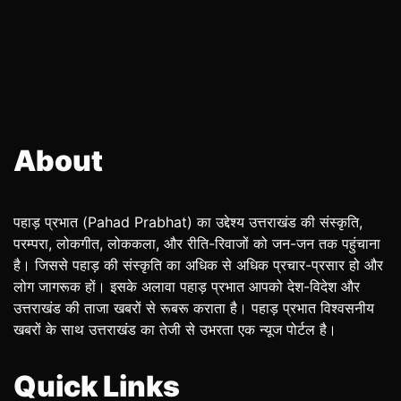
About
पहाड़ प्रभात (Pahad Prabhat) का उद्देश्य उत्तराखंड की संस्कृति,
परम्परा, लोकगीत, लोककला, और रीति-रिवाजों को जन-जन तक पहुंचाना
है। जिससे पहाड़ की संस्कृति का अधिक से अधिक प्रचार-प्रसार हो और
लोग जागरूक हों। इसके अलावा पहाड़ प्रभात आपको देश-विदेश और
उत्तराखंड की ताजा खबरों से रूबरू कराता है। पहाड़ प्रभात विश्वसनीय
खबरों के साथ उत्तराखंड का तेजी से उभरता एक न्यूज पोर्टल है।
Quick Links