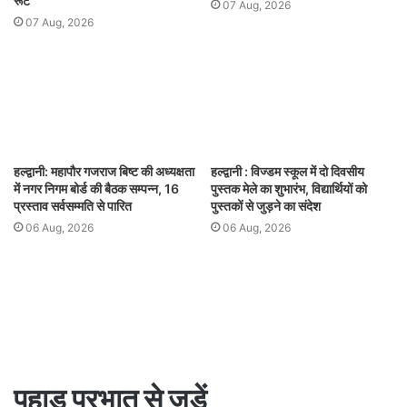
रूट
07 Aug, 2026
07 Aug, 2026
हल्द्वानी: महापौर गजराज बिष्ट की अध्यक्षता
हल्द्वानी : विज्डम स्कूल में दो दिवसीय
में नगर निगम बोर्ड की बैठक सम्पन्न, 16
पुस्तक मेले का शुभारंभ, विद्यार्थियों को
प्रस्ताव सर्वसम्मति से पारित
पुस्तकों से जुड़ने का संदेश
06 Aug, 2026
06 Aug, 2026
पहाड़ प्रभात से जुड़ें