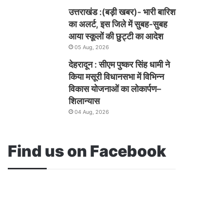
उत्तराखंड :(बड़ी खबर)- भारी बारिश
का अलर्ट, इस जिले में सुबह-सुबह
आया स्कूलों की छुट्टी का आदेश
05 Aug, 2026
देहरादून : सीएम पुष्कर सिंह धामी ने
किया मसूरी विधानसभा में विभिन्न
विकास योजनाओं का लोकार्पण–
शिलान्यास
04 Aug, 2026
Find us on Facebook