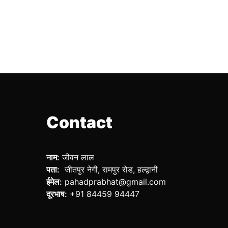
Contact
नाम:
जीवन लाल
पता:
जीतपुर नेगी, रामपुर रोड, हल्द्वानी
ईमेल:
pahadprabhat@gmail.com
दूरभाष:
+91 84459 94447