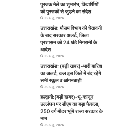
पुस्तक मेले का शुभारंभ, विद्यार्थियों
को पुस्तकों से जुड़ने का संदेश
06 Aug, 2026
उत्तराखंड: मौसम विभाग की चेतावनी
के बाद सरकार अलर्ट, जिला
प्रशासन को 24 घंटे निगरानी के
आदेश
05 Aug, 2026
उत्तराखंडः (बड़ी खबर)-भारी बारिश
का अलर्ट, कल इस जिले में बंद रहेंगे
सभी स्कूल व आंगनबाड़ी
05 Aug, 2026
हल्द्वानी:(बड़ी खबर)-भू-कानून
उल्लंघन पर डीएम का बड़ा फैसला,
250 वर्ग मीटर भूमि राज्य सरकार के
नाम
05 Aug, 2026