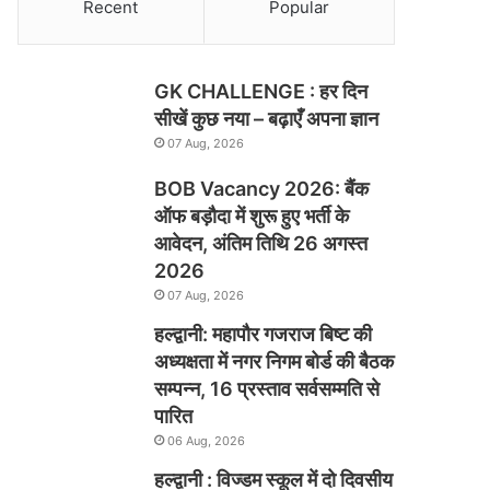
Recent
Popular
GK CHALLENGE : हर दिन
सीखें कुछ नया – बढ़ाएँ अपना ज्ञान
07 Aug, 2026
BOB Vacancy 2026: बैंक
ऑफ बड़ौदा में शुरू हुए भर्ती के
आवेदन, अंतिम तिथि 26 अगस्त
2026
07 Aug, 2026
हल्द्वानी: महापौर गजराज बिष्ट की
अध्यक्षता में नगर निगम बोर्ड की बैठक
सम्पन्न, 16 प्रस्ताव सर्वसम्मति से
पारित
06 Aug, 2026
हल्द्वानी : विज्डम स्कूल में दो दिवसीय