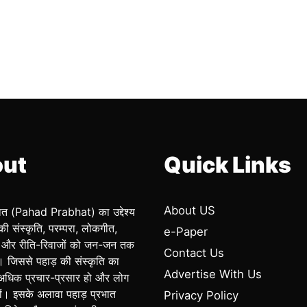
ut
Quick Links
About US
भात (Pahad Prabhat) का उद्देश्य
की संस्कृति, परम्परा, लोकगीत,
e-Paper
और रीति-रिवाजों को जन-जन तक
Contact Us
ै। जिससे पहाड़ की संस्कृति का
Advertise With Us
अधिक प्रचार-प्रसार हो और लोग
ं। इसके अलावा पहाड़ प्रभात
Privacy Policy