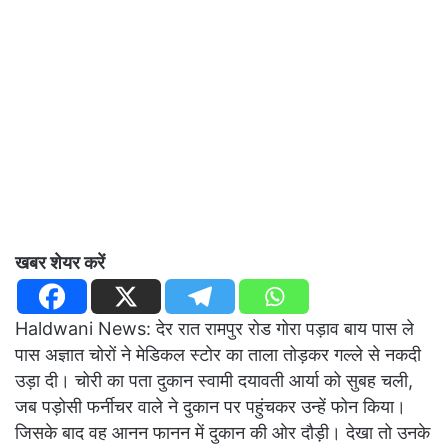
खबर शेयर करें
Haldwani News: देर रात रामपुर रोड गोरा पड़ाव बाय पास ले
पास अज्ञात चोरों ने मेडिकल स्टोर का ताला तोड़कर गल्ले से नकदी
उड़ा दी। चोरी का पता दुकान स्वामी दयावती आर्या को सुबह चली,
जब पड़ोसी फर्नीचर वाले ने दुकान पर पहुंचकर उन्हें फोन किया।
जिसके बाद वह आनन फानन में दुकान की ओर दौड़ी। देखा तो उनके