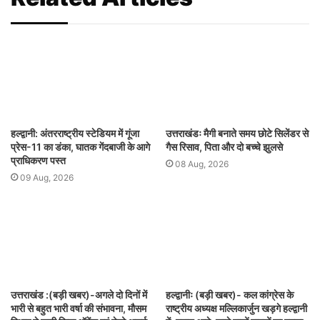
हल्द्वानी: अंतरराष्ट्रीय स्टेडियम में गूंजा
उत्तराखंडः मैगी बनाते समय छोटे सिलेंडर से
प्रेस-11 का डंका, घातक गेंदबाजी के आगे
गैस रिसाव, पिता और दो बच्चे झुलसे
प्राधिकरण पस्त
08 Aug, 2026
09 Aug, 2026
उत्तराखंड :(बड़ी खबर)-अगले दो दिनों में
हल्द्वानीः (बड़ी खबर)- कल कांग्रेस के
भारी से बहुत भारी वर्षा की संभावना, मौसम
राष्ट्रीय अध्यक्ष मल्लिकार्जुन खड़गे हल्द्वानी