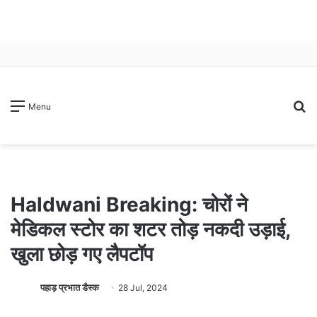
S
Menu
fo
Haldwani Breaking: चोरों ने
मेडिकल स्टोर का शटर तोड़ नकदी उड़ाई,
खुला छोड़ गए लैपटॉप
पहाड़ प्रभात डैस्क
28 Jul, 2024