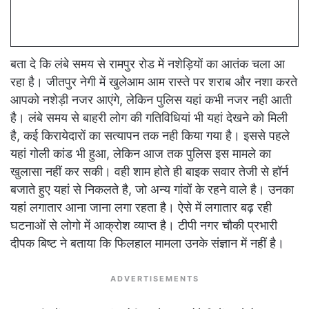
बता दे कि लंबे समय से रामपुर रोड में नशेड़ियों का आतंक चला आ
रहा है। जीतपुर नेगी में खुलेआम आम रास्ते पर शराब और नशा करते
आपको नशेड़ी नजर आएंगे, लेकिन पुलिस यहां कभी नजर नही आती
है। लंबे समय से बाहरी लोग की गतिविधियां भी यहां देखने को मिली
है, कई किरायेदारों का सत्यापन तक नही किया गया है। इससे पहले
यहां गोली कांड भी हुआ, लेकिन आज तक पुलिस इस मामले का
खुलासा नहीं कर सकी। वही शाम होते ही बाइक सवार तेजी से हॉर्न
बजाते हुए यहां से निकलते है, जो अन्य गांवों के रहने वाले है। उनका
यहां लगातार आना जाना लगा रहता है। ऐसे में लगातार बढ़ रही
घटनाओं से लोगो में आक्रोश व्याप्त है। टीपी नगर चौकी प्रभारी
दीपक बिष्ट ने बताया कि फिलहाल मामला उनके संज्ञान में नहीं है।
ADVERTISEMENTS