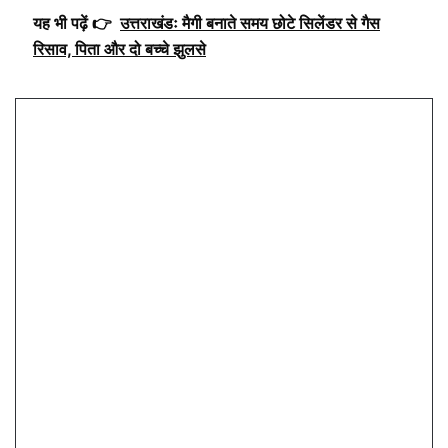
यह भी पढ़ें 👉
उत्तराखंडः मैगी बनाते समय छोटे सिलेंडर से गैस
रिसाव, पिता और दो बच्चे झुलसे