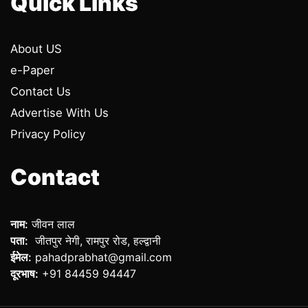
Quick Links
About US
e-Paper
Contact Us
Advertise With Us
Privacy Policy
Contact
नाम:
जीवन लाल
पता:
जीतपुर नेगी, रामपुर रोड, हल्द्वानी
ईमेल:
pahadprabhat@gmail.com
दूरभाष:
+91 84459 94447