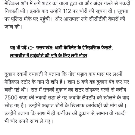
मेडिकल शॉप में लगे शटर का ताला टूटा था और अंदर गल्ले से नकदी
निकाली थी। इसके बाद उन्होंने 112 पर चोरी की सूचना दी। सूचना
पर पुलिस मौके पर पहुंची। और आसपास लगे सीसीटीवी कैमरों की
जांच की।
यह भी पढ़ें 👉
उत्तराखंड: धामी कैबिनेट के ऐतिहासिक फैसले,
लामाचौड़ में हाईकोर्ट की भूमि के लिए लगी मोहर
दुकान स्वामी दयावती ने बताया कि गोरा पड़ाव बाय पास पर लक्ष्मी
मेडिकल स्टोर के नाम से शॉप है। शाम 8 बजे वह दुकान बंद कर घर
चली गई थी। रात में उनकी दुकान का शटर तोड़कर गल्ले से करीब
7500 रुपए की नकदी उड़ा ले गए जबकि लैपटॉप को खोलने के बाद
छोड़ गए है। उन्होंने अज्ञात चोरों के खिलाफ कार्यवाही की मांग की।
उन्होंने बताया कि साथ में ही फर्नीचर की दुकान से सामान वो नकदी
भी चोर अपने साथ ले गए।