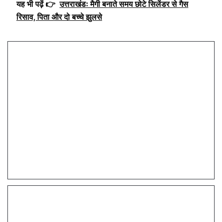
यह भी पढ़ें 👉
उत्तराखंडः मैगी बनाते समय छोटे सिलेंडर से गैस
रिसाव, पिता और दो बच्चे झुलसे