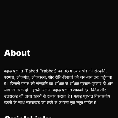
About
पहाड़ प्रभात (Pahad Prabhat) का उद्देश्य उत्तराखंड की संस्कृति,
परम्परा, लोकगीत, लोककला, और रीति-रिवाजों को जन-जन तक पहुंचाना
है। जिससे पहाड़ की संस्कृति का अधिक से अधिक प्रचार-प्रसार हो और
लोग जागरूक हों। इसके अलावा पहाड़ प्रभात आपको देश-विदेश और
उत्तराखंड की ताजा खबरों से रूबरू कराता है। पहाड़ प्रभात विश्वसनीय
खबरों के साथ उत्तराखंड का तेजी से उभरता एक न्यूज पोर्टल है।