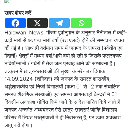
खबर शेयर करें
Haldwani News: मौसम पूर्वानुमान के अनुसार नैनीताल में कहीं-
कहीं भारी से अत्यन्त भारी वर्षा (रड एलर्ट) होने की सम्भावना व्यक्त
की गई हैं। साथ ही वर्तमान समय में जनपद के समस्त (पर्वतीय एवं
मैदानी) क्षेत्रों में मध्यम वर्षा/भारी वर्षा हो रही है जिसके फलस्वरूप
नदियों/नालों / गधेरों में तेज जल प्रवाह आने की सम्भावना है।
तत्क्रम में छात्र-छात्राओं की सुरक्षा के मद्देनजर दिनांक
14.09.2024 (शनिवार) को जनपद के समस्त शासकीय,
अर्द्धशासकीय एवं निजी विद्यालयों (कक्षा 01 से 12 तक संचालित
समस्त शैक्षणिक संस्थाओं) एवं समस्त आंगनवाड़ी केन्द्रों में 01
दिवसीय अवकाश घोषित किये जाने के आदेश पारित किये जाते हैं।
जनपद अन्तर्गत अध्ययनरत् ऐसे छात्र-छात्राएं जोकि विद्यालय
परिसर में स्थित छात्रावासों में ही निवासरत् हैं, पर उक्त अवकाश
लागू नहीं होगा।