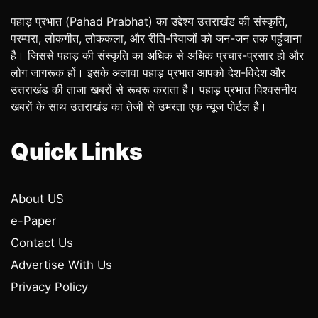
पहाड़ प्रभात (Pahad Prabhat) का उद्देश्य उत्तराखंड की संस्कृति,
परम्परा, लोकगीत, लोककला, और रीति-रिवाजों को जन-जन तक पहुंचाना
है। जिससे पहाड़ की संस्कृति का अधिक से अधिक प्रचार-प्रसार हो और
लोग जागरूक हों। इसके अलावा पहाड़ प्रभात आपको देश-विदेश और
उत्तराखंड की ताजा खबरों से रूबरू कराता है। पहाड़ प्रभात विश्वसनीय
खबरों के साथ उत्तराखंड का तेजी से उभरता एक न्यूज पोर्टल है।
Quick Links
About US
e-Paper
Contact Us
Advertise With Us
Privacy Policy