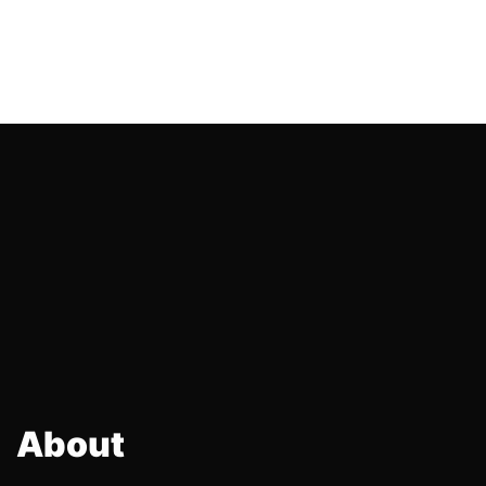
About