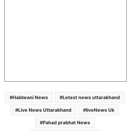
Haldwani News
Letest news uttarakhand
Live News Uttarakhand
liveNews Uk
Pahad prabhat News