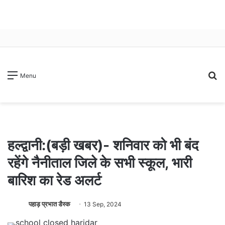
S
Menu
fo
हल्द्वानी:(बड़ी खबर)- शनिवार को भी बंद
रहेंगे नैनीताल जिले के सभी स्कूल, भारी
बारिश का रेड अलर्ट
पहाड़ प्रभात डैस्क
13 Sep, 2024