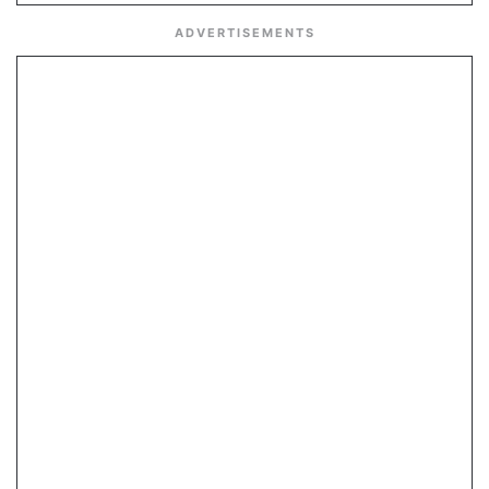
ADVERTISEMENTS