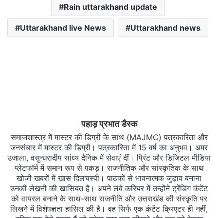
Rain uttarakhand update
Uttarakhand live News
Uttarakhand news
पहाड़ प्रभात डैस्क
समाजशास्त्र में मास्टर की डिग्री के साथ (MAJMC) पत्रकारिता और
जनसंचार में मास्टर की डिग्री। पत्रकारिता में 15 वर्ष का अनुभव। अमर
उजाला, वसुन्धरादीप सांध्य दैनिक में सेवाएं दीं। प्रिंट और डिजिटल मीडिया
प्लेटफॉर्म में समान रूप से पकड़। राजनीतिक और सांस्कृतिक के साथ
खोजी खबरों में खास दिलचस्‍पी। पाठकों से भावनात्मक जुड़ाव बनाना
उनकी लेखनी की खासियत है। अपने लंबे करियर में उन्होंने ट्रेंडिंग कंटेंट
को वायरल बनाने के साथ-साथ राजनीति और उत्तराखंड की संस्कृति पर
लिखने में विशेषज्ञता हासिल की है। वह सिर्फ एक कंटेंट क्रिएटर ही नहीं,