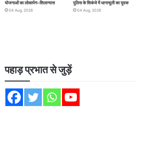
योजनाओं का लोकार्पण–शिलान्यास
पुलिस के शिकंजे में धानाचूली का युवक
04 Aug, 2026
04 Aug, 2026
पहाड़ प्रभात से जुड़ें