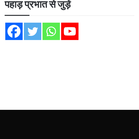
पहाड़ प्रभात से जुड़ें