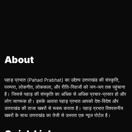
About
पहाड़ प्रभात (Pahad Prabhat) का उद्देश्य उत्तराखंड की संस्कृति,
परम्परा, लोकगीत, लोककला, और रीति-रिवाजों को जन-जन तक पहुंचाना
है। जिससे पहाड़ की संस्कृति का अधिक से अधिक प्रचार-प्रसार हो और
लोग जागरूक हों। इसके अलावा पहाड़ प्रभात आपको देश-विदेश और
उत्तराखंड की ताजा खबरों से रूबरू कराता है। पहाड़ प्रभात विश्वसनीय
खबरों के साथ उत्तराखंड का तेजी से उभरता एक न्यूज पोर्टल है।