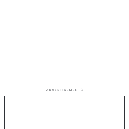
ADVERTISEMENTS