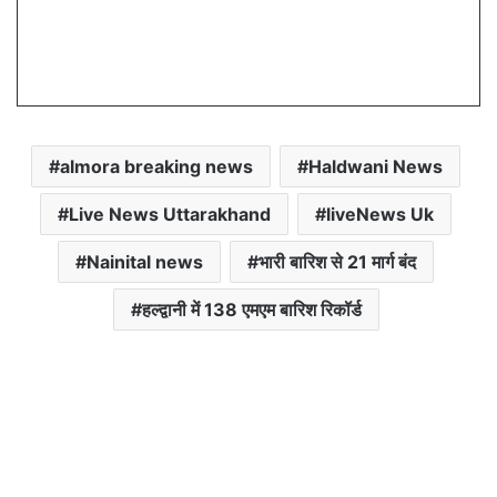
almora breaking news
Haldwani News
Live News Uttarakhand
liveNews Uk
Nainital news
भारी बारिश से 21 मार्ग बंद
हल्द्वानी में 138 एमएम बारिश रिकॉर्ड