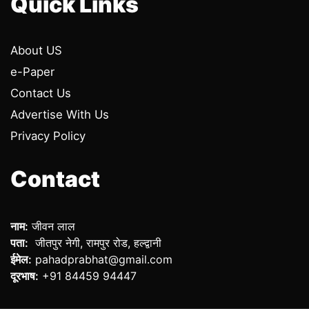
Quick Links
About US
e-Paper
Contact Us
Advertise With Us
Privacy Policy
Contact
नाम:
जीवन लाल
पता:
जीतपुर नेगी, रामपुर रोड, हल्द्वानी
ईमेल:
pahadprabhat@gmail.com
दूरभाष:
+91 84459 94447