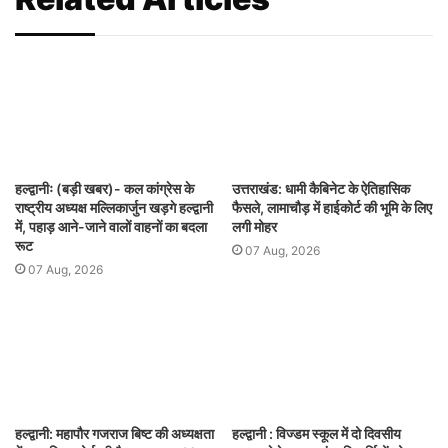
हल्द्वानीः (बड़ी खबर)- कल कांग्रेस के
उत्तराखंड: धामी कैबिनेट के ऐतिहासिक
राष्ट्रीय अध्यक्ष मल्लिकार्जुन खड़गे हल्द्वानी
फैसले, लामाचौड़ में हाईकोर्ट की भूमि के लिए
में, पहाड़ आने-जाने वालों वाहनों का बदला
लगी मोहर
रूट
07 Aug, 2026
07 Aug, 2026
हल्द्वानी: महापौर गजराज बिष्ट की अध्यक्षता
हल्द्वानी : विज्डम स्कूल में दो दिवसीय