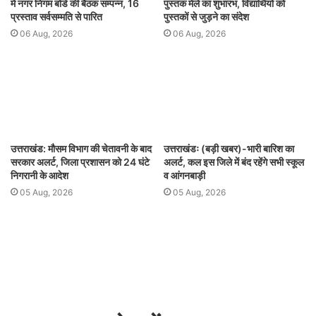
में नगर निगम बोर्ड की बैठक सम्पन्न, 16
पुस्तक मेले का शुभारंभ, विद्यार्थियों को
प्रस्ताव सर्वसम्मति से पारित
पुस्तकों से जुड़ने का संदेश
06 Aug, 2026
06 Aug, 2026
उत्तराखंड: मौसम विभाग की चेतावनी के बाद
उत्तराखंडः (बड़ी खबर)-भारी बारिश का
सरकार अलर्ट, जिला प्रशासन को 24 घंटे
अलर्ट, कल इस जिले में बंद रहेंगे सभी स्कूल
निगरानी के आदेश
व आंगनबाड़ी
05 Aug, 2026
05 Aug, 2026