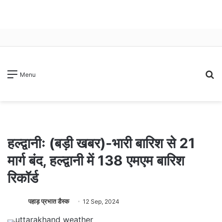
S
Menu
fo
हल्द्वानीः (बड़ी खबर)-भारी बारिश से 21
मार्ग बंद, हल्द्वानी में 138 एमएम बारिश
रिकॉर्ड
पहाड़ प्रभात डैस्क
12 Sep, 2024