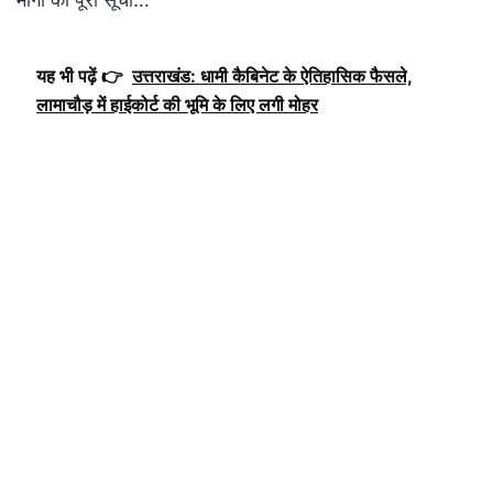
यह भी पढ़ें 👉
उत्तराखंड: धामी कैबिनेट के ऐतिहासिक फैसले,
लामाचौड़ में हाईकोर्ट की भूमि के लिए लगी मोहर