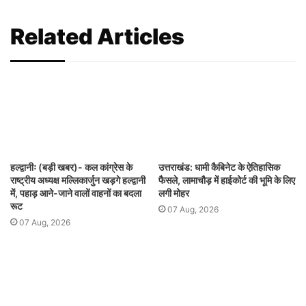
Related Articles
हल्द्वानीः (बड़ी खबर)- कल कांग्रेस के
उत्तराखंड: धामी कैबिनेट के ऐतिहासिक
राष्ट्रीय अध्यक्ष मल्लिकार्जुन खड़गे हल्द्वानी
फैसले, लामाचौड़ में हाईकोर्ट की भूमि के लिए
में, पहाड़ आने-जाने वालों वाहनों का बदला
लगी मोहर
रूट
07 Aug, 2026
07 Aug, 2026