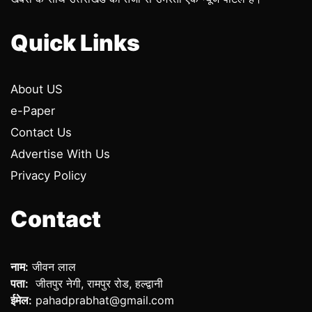
Quick Links
About US
e-Paper
Contact Us
Advertise With Us
Privacy Policy
Contact
नाम:
जीवन लाल
पता:
जीतपुर नेगी, रामपुर रोड, हल्द्वानी
ईमेल:
pahadprabhat@gmail.com