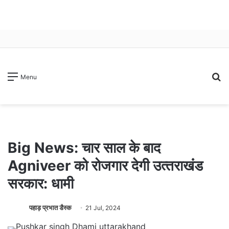
S
Menu
fo
Big News: चार साल के बाद
Agniveer को रोजगार देगी उत्‍तराखंंड
सरकार: धामी
पहाड़ प्रभात डैस्क
21 Jul, 2024