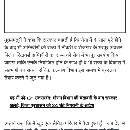
मुख्यमंत्री ने कहा कि सरकार चाहती है कि सेना में 4 साल पूरे होने
के बाद भी
अग्निवीरों को राज्य में नौकरी व रोजगार के भरपूर अवसर
मिलें। रिटायर्ड अग्निवीरों का राज्य की सेवा में भरपूर उपयोग किया
जाएगा ताकि उनके नियोजित होने के साथ ही वे भी राज्य के विकास में
सहभागी बन सकें। सैनिक कल्याण विभाग इस सम्बंध में प्रस्ताव
तैयार करने में जुट गया है।
यह भी पढ़ें 👉
उत्तराखंड: मौसम विभाग की चेतावनी के बाद सरकार
अलर्ट, जिला प्रशासन को 24 घंटे निगरानी के आदेश
उन्होंने कहा कि मैं खुद एक सैनिक परिवार में पैदा हुआ हूँ। जब देश में