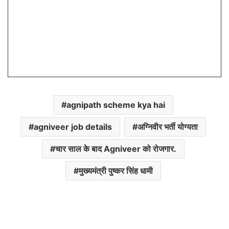
agnipath scheme kya hai
agniveer job details
अग्निवीर भर्ती योग्यता
चार साल के बाद Agniveer को रोजगार.
मुख्यमंत्री पुष्कर सिंह धामी