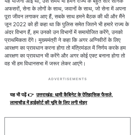
यह योजना आई थी, उस समय भी हमने राज्य के बहुत सारे सैनिक
अफसरों, सेना के लोगों के साथ, जवानों के साथ, जो सेना में अपना
पूरा जीवन लगाकर आए हैं, सबके साथ हमने बैठक की थी और मैंने
जून 2022 को ही कहा था कि पुलिस समेत जितने भी हमारे राज्य के
अंदर विभाग हैं, हम उनको उन विभागों में समायोजित करेंगे, उनको
प्राथमिकता देंगे। मुख्यमंत्री ने कहा कि अगर अग्निवीरों के लिए
आरक्षण का प्रावधान करना होगा तो मंत्रिमंडल में निर्णय करके हम
आरक्षण का प्रावधान भी करेंगे और अगर कोई एक्ट बनाना होगा तो
वह भी हम विधानसभा में जरूर लेकर आएंगे।
ADVERTISEMENTS
यह भी पढ़ें 👉
उत्तराखंड: धामी कैबिनेट के ऐतिहासिक फैसले,
लामाचौड़ में हाईकोर्ट की भूमि के लिए लगी मोहर