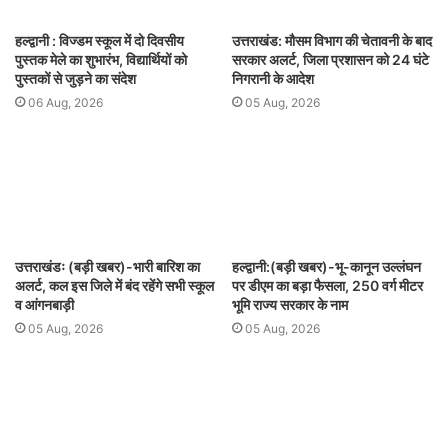
हल्द्वानी : विज्डम स्कूल में दो दिवसीय
उत्तराखंड: मौसम विभाग की चेतावनी के बाद
पुस्तक मेले का शुभारंभ, विद्यार्थियों को
सरकार अलर्ट, जिला प्रशासन को 24 घंटे
पुस्तकों से जुड़ने का संदेश
निगरानी के आदेश
06 Aug, 2026
05 Aug, 2026
उत्तराखंडः (बड़ी खबर)-भारी बारिश का
हल्द्वानी:(बड़ी खबर)-भू-कानून उल्लंघन
अलर्ट, कल इस जिले में बंद रहेंगे सभी स्कूल
पर डीएम का बड़ा फैसला, 250 वर्ग मीटर
व आंगनबाड़ी
भूमि राज्य सरकार के नाम
05 Aug, 2026
05 Aug, 2026