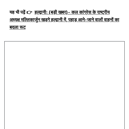
यह भी पढ़ें 👉
हल्द्वानीः (बड़ी खबर)- कल कांग्रेस के राष्ट्रीय
अध्यक्ष मल्लिकार्जुन खड़गे हल्द्वानी में, पहाड़ आने-जाने वालों वाहनों का
बदला रूट