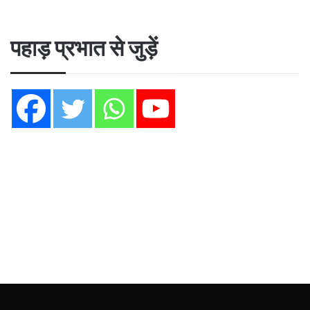
पहाड़ प्रभात से जुड़ें