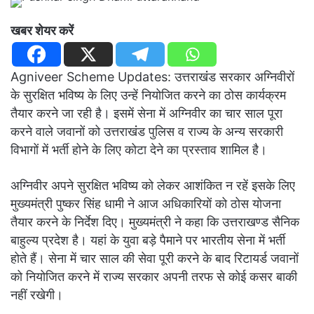
खबर शेयर करें
Agniveer Scheme Updates: उत्तराखंंड सरकार अग्निवीरों
के सुरक्षित भविष्य के लिए उन्हें नियोजित करने का ठोस कार्यक्रम
तैयार करने जा रही है। इसमें सेना में अग्निवीर का चार साल पूरा
करने वाले जवानों को उत्तराखंंड पुलिस व राज्य के अन्य सरकारी
विभागों में भर्ती होने के लिए कोटा देने का प्रस्ताव शामिल है।
अग्निवीर अपने सुरक्षित भविष्य को लेकर आशंकित न रहें इसके लिए
मुख्यमंत्री पुष्कर सिंह धामी ने आज अधिकारियों को ठोस योजना
तैयार करने के निर्देश दिए। मुख्यमंत्री ने कहा कि उत्तराखण्ड सैनिक
बाहुल्य प्रदेश है। यहां के युवा बड़े पैमाने पर भारतीय सेना में भर्ती
होते हैं। सेना में चार साल की सेवा पूरी करने के बाद रिटायर्ड जवानों
को नियोजित करने में राज्य सरकार अपनी तरफ से कोई कसर बाकी
नहीं रखेगी।