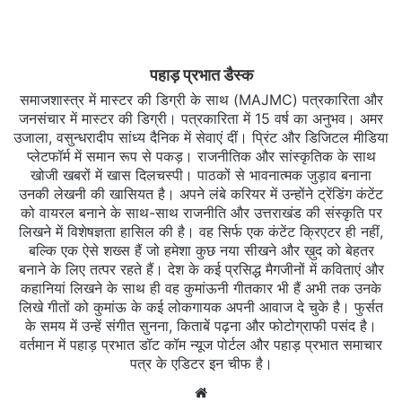
पहाड़ प्रभात डैस्क
समाजशास्त्र में मास्टर की डिग्री के साथ (MAJMC) पत्रकारिता और
जनसंचार में मास्टर की डिग्री। पत्रकारिता में 15 वर्ष का अनुभव। अमर
उजाला, वसुन्धरादीप सांध्य दैनिक में सेवाएं दीं। प्रिंट और डिजिटल मीडिया
प्लेटफॉर्म में समान रूप से पकड़। राजनीतिक और सांस्कृतिक के साथ
खोजी खबरों में खास दिलचस्‍पी। पाठकों से भावनात्मक जुड़ाव बनाना
उनकी लेखनी की खासियत है। अपने लंबे करियर में उन्होंने ट्रेंडिंग कंटेंट
को वायरल बनाने के साथ-साथ राजनीति और उत्तराखंड की संस्कृति पर
लिखने में विशेषज्ञता हासिल की है। वह सिर्फ एक कंटेंट क्रिएटर ही नहीं,
बल्कि एक ऐसे शख्स हैं जो हमेशा कुछ नया सीखने और ख़ुद को बेहतर
बनाने के लिए तत्पर रहते हैं। देश के कई प्रसिद्ध मैगजीनों में कविताएं और
कहानियां लिखने के साथ ही वह कुमांऊनी गीतकार भी हैं अभी तक उनके
लिखे गीतों को कुमांऊ के कई लोकगायक अपनी आवाज दे चुके है। फुर्सत
के समय में उन्हें संगीत सुनना, किताबें पढ़ना और फोटोग्राफी पसंद है।
वर्तमान में पहाड़ प्रभात डॉट कॉम न्यूज पोर्टल और पहाड़ प्रभात समाचार
पत्र के एडिटर इन चीफ है।
Website