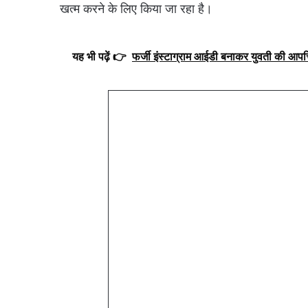
खत्म करने के लिए किया जा रहा है।
यह भी पढ़ें 👉
फर्जी इंस्टाग्राम आईडी बनाकर युवती की आपत