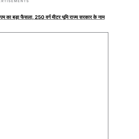
ERTISEMENTS
ीएम का बड़ा फैसला, 250 वर्ग मीटर भूमि राज्य सरकार के नाम