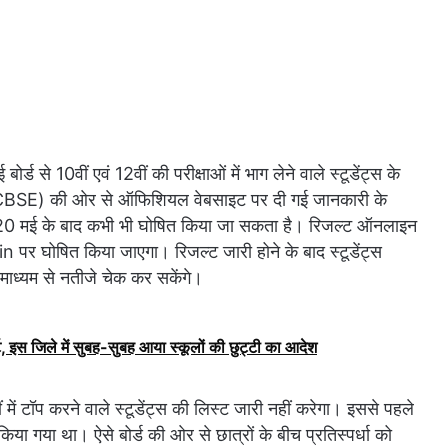
0वीं एवं 12वीं की परीक्षाओं में भाग लेने वाले स्टूडेंट्स के
न (CBSE) की ओर से ऑफिशियल वेबसाइट पर दी गई जानकारी के
्ट 20 मई के बाद कभी भी घोषित किया जा सकता है। रिजल्ट ऑनलाइन
र घोषित किया जाएगा। रिजल्ट जारी होने के बाद स्टूडेंट्स
ाध्यम से नतीजे चेक कर सकेंगे।
, इस जिले में सुबह-सुबह आया स्कूलों की छुट्टी का आदेश
ीं में टॉप करने वाले स्टूडेंट्स की लिस्ट जारी नहीं करेगा। इससे पहले
 किया गया था। ऐसे बोर्ड की ओर से छात्रों के बीच प्रतिस्पर्धा को