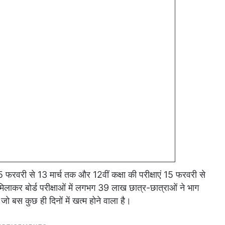
 15 फरवरी से 13 मार्च तक और 12वीं कक्षा की परीक्षाएं 15 फरवरी से
मिलाकर बोर्ड परीक्षाओं में लगभग 39 लाख छात्र-छात्राओं ने भाग
ो बस कुछ ही दिनों में खत्म होने वाला है।