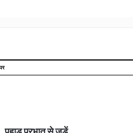
पर
पहाड़ प्रभात से जुड़ें