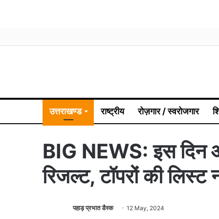
उत्तराखण्ड
राष्ट्रीय
रोज़गार / स्वरोजगार
श
BIG NEWS: इस दिन आए
रिजल्ट, टॉपरों की लिस्ट न
पहाड़ प्रभात डैस्क
12 May, 2024