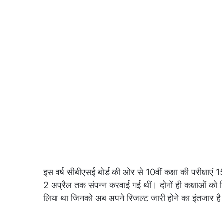
इस वर्ष सीबीएसई बोर्ड की ओर से 10वीं कक्षा की परीक्षाएं
2 अप्रैल तक संपन्न करवाई गई थीं। दोनों ही कक्षाओं को 
लिया था जिनको अब अपने रिजल्ट जारी होने का इंतजार है ज