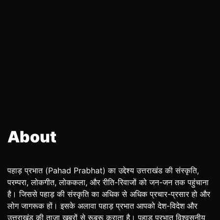
About
पहाड़ प्रभात (Pahad Prabhat) का उद्देश्य उत्तराखंड की संस्कृति,
परम्परा, लोकगीत, लोककला, और रीति-रिवाजों को जन-जन तक पहुंचाना
है। जिससे पहाड़ की संस्कृति का अधिक से अधिक प्रचार-प्रसार हो और
लोग जागरूक हों। इसके अलावा पहाड़ प्रभात आपको देश-विदेश और
उत्तराखंड की ताजा खबरों से रूबरू कराता है। पहाड़ प्रभात विश्वसनीय