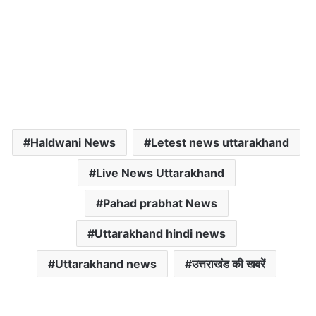
Haldwani News
Letest news uttarakhand
Live News Uttarakhand
Pahad prabhat News
Uttarakhand hindi news
Uttarakhand news
उत्तराखंड की खबरें