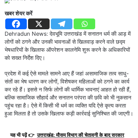
खबर शेयर करें
Dehradun News: देवभूमि उत्तराखंड में सनातन धर्म की आड़ में
लोगों को ठगने और उनकी भावनाओं से खिलवाड़ करने वाले छद्म
भेषधारियों के खिलाफ ऑपरेशन कालनेमि शुरू करने के अधिकारियों
को सख्त निर्देश दिए।
प्रदेश में कई ऐसे मामले सामने आए हैं जहां असामाजिक तत्व साधु-
संतों का भेष धारण कर लोगों, विशेषकर महिलाओं को ठगने का कार्य
कर रहे हैं। इससे न सिर्फ लोगों की धार्मिक भावनाएं आहत हो रही हैं,
बल्कि सामाजिक सौहार्द और सनातन परंपरा की छवि को भी नुकसान
पहुंच रहा है। ऐसे में किसी भी धर्म का व्यक्ति यदि ऐसे कृत्य करता
हुआ मिलता है तो उसके खिलाफ कड़ी कार्रवाई सुनिश्चित की जाएगी।
यह भी पढ़ें 👉
उत्तराखंड: मौसम विभाग की चेतावनी के बाद सरकार