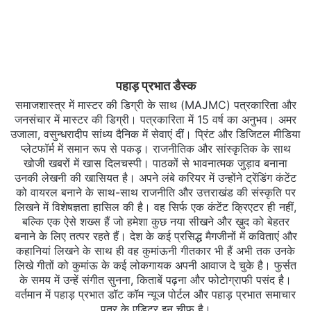
पहाड़ प्रभात डैस्क
समाजशास्त्र में मास्टर की डिग्री के साथ (MAJMC) पत्रकारिता और
जनसंचार में मास्टर की डिग्री। पत्रकारिता में 15 वर्ष का अनुभव। अमर
उजाला, वसुन्धरादीप सांध्य दैनिक में सेवाएं दीं। प्रिंट और डिजिटल मीडिया
प्लेटफॉर्म में समान रूप से पकड़। राजनीतिक और सांस्कृतिक के साथ
खोजी खबरों में खास दिलचस्‍पी। पाठकों से भावनात्मक जुड़ाव बनाना
उनकी लेखनी की खासियत है। अपने लंबे करियर में उन्होंने ट्रेंडिंग कंटेंट
को वायरल बनाने के साथ-साथ राजनीति और उत्तराखंड की संस्कृति पर
लिखने में विशेषज्ञता हासिल की है। वह सिर्फ एक कंटेंट क्रिएटर ही नहीं,
बल्कि एक ऐसे शख्स हैं जो हमेशा कुछ नया सीखने और ख़ुद को बेहतर
बनाने के लिए तत्पर रहते हैं। देश के कई प्रसिद्ध मैगजीनों में कविताएं और
कहानियां लिखने के साथ ही वह कुमांऊनी गीतकार भी हैं अभी तक उनके
लिखे गीतों को कुमांऊ के कई लोकगायक अपनी आवाज दे चुके है। फुर्सत
के समय में उन्हें संगीत सुनना, किताबें पढ़ना और फोटोग्राफी पसंद है।
वर्तमान में पहाड़ प्रभात डॉट कॉम न्यूज पोर्टल और पहाड़ प्रभात समाचार
पत्र के एडिटर इन चीफ है।