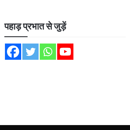
पहाड़ प्रभात से जुड़ें