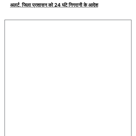
अलर्ट, जिला प्रशासन को 24 घंटे निगरानी के आदेश