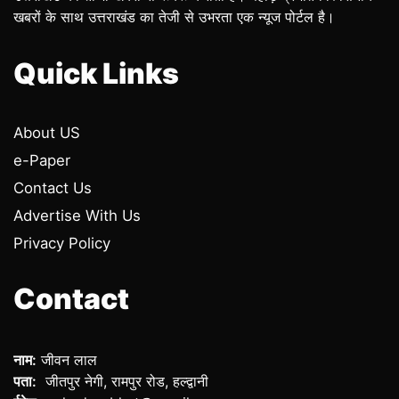
खबरों के साथ उत्तराखंड का तेजी से उभरता एक न्यूज पोर्टल है।
Quick Links
About US
e-Paper
Contact Us
Advertise With Us
Privacy Policy
Contact
नाम:
जीवन लाल
पता:
जीतपुर नेगी, रामपुर रोड, हल्द्वानी