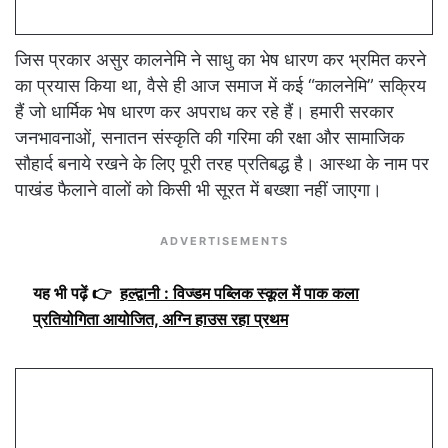
जिस प्रकार असुर कालनेमि ने साधु का भेष धारण कर भ्रमित करने
का प्रयास किया था, वैसे ही आज समाज में कई “कालनेमि” सक्रिय
हैं जो धार्मिक भेष धारण कर अपराध कर रहे हैं। हमारी सरकार
जनभावनाओं, सनातन संस्कृति की गरिमा की रक्षा और सामाजिक
सौहार्द बनाये रखने के लिए पूरी तरह प्रतिबद्ध है। आस्था के नाम पर
पाखंड फैलाने वालों को किसी भी सूरत में बख्शा नहीं जाएगा।
ADVERTISEMENTS
यह भी पढ़ें 👉
हल्द्वानी : विज्डम पब्लिक स्कूल में पाक कला
प्रतियोगिता आयोजित, अग्नि हाउस रहा प्रथम