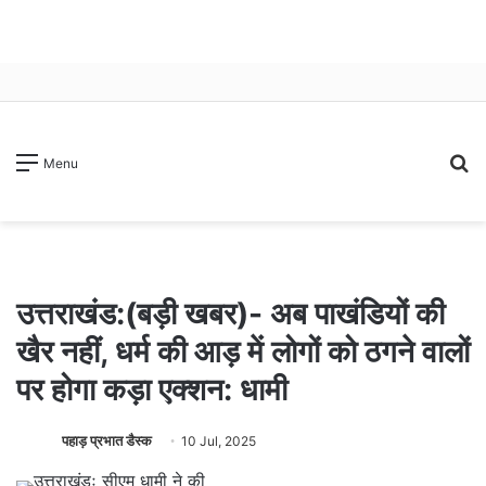
S
Menu
fo
उत्तराखंड:(बड़ी खबर)- अब पाखंडियों की
खैर नहीं, धर्म की आड़ में लोगों को ठगने वालों
पर होगा कड़ा एक्शन: धामी
पहाड़ प्रभात डैस्क
10 Jul, 2025