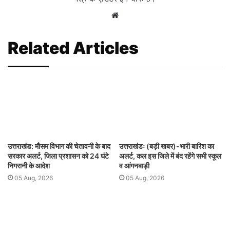
Website
Related Articles
उत्तराखंड: मौसम विभाग की चेतावनी के बाद
उत्तराखंडः (बड़ी खबर)-भारी बारिश का
सरकार अलर्ट, जिला प्रशासन को 24 घंटे
अलर्ट, कल इस जिले में बंद रहेंगे सभी स्कूल
निगरानी के आदेश
व आंगनबाड़ी
05 Aug, 2026
05 Aug, 2026