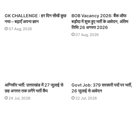
GK CHALLENGE : हर दिन सीखें कुछ
BOB Vacancy 2026: बैंक ऑफ
नया – बढ़ाएँ अपना ज्ञान
बड़ौदा में शुरू हुए भर्ती के आवेदन, अंतिम
तिथि 26 अगस्त 2026
07 Aug, 2026
07 Aug, 2026
अग्निवीर भर्ती: उत्तराखंड में 27 जुलाई से
Govt Job: 379 सरकारी पदों पर भर्ती,
छह अगस्त तक लगेंगे भर्ती कैंप
26 जुलाई से आवेदन
24 Jul, 2026
22 Jul, 2026