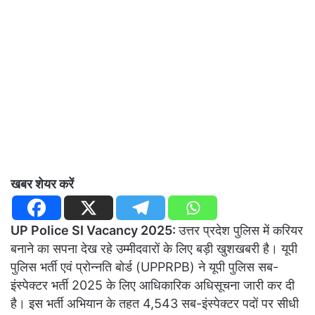
खबर शेयर करें
UP Police SI Vacancy 2025:
उत्तर प्रदेश पुलिस में करियर
बनाने का सपना देख रहे उम्मीदवारों के लिए बड़ी खुशखबरी है। यूपी
पुलिस भर्ती एवं प्रोन्नति बोर्ड (UPPRPB) ने यूपी पुलिस सब-
इंस्पेक्टर भर्ती 2025 के लिए आधिकारिक अधिसूचना जारी कर दी
है। इस भर्ती अभियान के तहत 4,543 सब-इंस्पेक्टर पदों पर सीधी