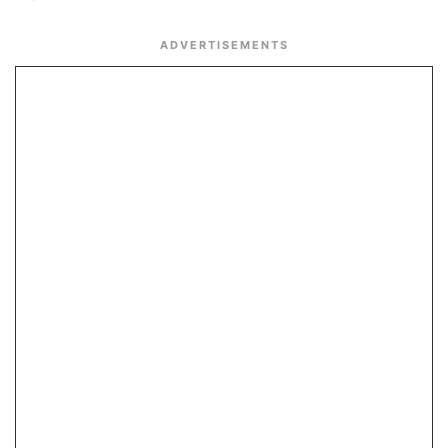
ADVERTISEMENTS