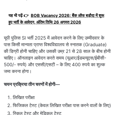
यह भी पढ़ें 👉
BOB Vacancy 2026: बैंक ऑफ बड़ौदा में शुरू
हुए भर्ती के आवेदन, अंतिम तिथि 26 अगस्त 2026
यूपी पुलिस SI भर्ती 2025 में आवेदन करने के लिए उम्मीदवार के
पास किसी मान्यता प्राप्त विश्वविद्यालय से स्नातक (Graduate)
की डिग्री होनी चाहिए और उसकी उम्र 21 से 28 साल के बीच होनी
चाहिए। ऑनलाइन आवेदन करते समय (यूआर/ईडब्ल्यूएस/ईबीसी-
500/- रुपये) और एससी/एसटी – के लिए 400 रुपये का शुल्क
जमा करना होगा।
चयन प्रक्रिया तीन चरणों में होगी—
लिखित परीक्षा
फिजिकल टेस्ट (केवल लिखित परीक्षा पास करने वालों के लिए)
स्किल टेस्ट और मेडिकल टेस्ट