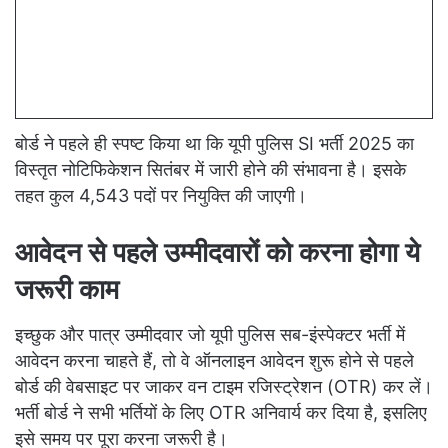
बोर्ड ने पहले ही स्पष्ट किया था कि यूपी पुलिस SI भर्ती 2025 का
विस्तृत नोटिफिकेशन सितंबर में जारी होने की संभावना है। इसके
तहत कुल 4,543 पदों पर नियुक्ति की जाएगी।
आवेदन से पहले उम्मीदवारों को करना होगा ये
जरूरी काम
इच्छुक और पात्र उम्मीदवार जो यूपी पुलिस सब-इंस्पेक्टर भर्ती में
आवेदन करना चाहते हैं, तो वे ऑनलाइन आवेदन शुरू होने से पहले
बोर्ड की वेबसाइट पर जाकर वन टाइम रजिस्ट्रेशन (OTR) कर लें।
भर्ती बोर्ड ने सभी भर्तियों के लिए OTR अनिवार्य कर दिया है, इसलिए
इसे समय पर पूरा करना जरूरी है।