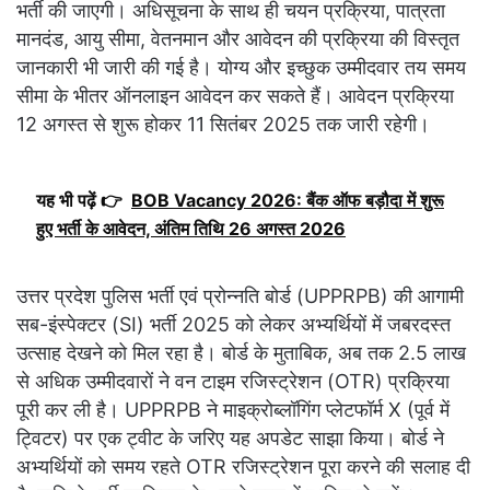
भर्ती की जाएगी। अधिसूचना के साथ ही चयन प्रक्रिया, पात्रता
मानदंड, आयु सीमा, वेतनमान और आवेदन की प्रक्रिया की विस्तृत
जानकारी भी जारी की गई है। योग्य और इच्छुक उम्मीदवार तय समय
सीमा के भीतर ऑनलाइन आवेदन कर सकते हैं। आवेदन प्रक्रिया
12 अगस्त से शुरू होकर 11 सितंबर 2025 तक जारी रहेगी।
यह भी पढ़ें 👉
BOB Vacancy 2026: बैंक ऑफ बड़ौदा में शुरू
हुए भर्ती के आवेदन, अंतिम तिथि 26 अगस्त 2026
उत्तर प्रदेश पुलिस भर्ती एवं प्रोन्नति बोर्ड (UPPRPB) की आगामी
सब-इंस्पेक्टर (SI) भर्ती 2025 को लेकर अभ्यर्थियों में जबरदस्त
उत्साह देखने को मिल रहा है। बोर्ड के मुताबिक, अब तक 2.5 लाख
से अधिक उम्मीदवारों ने वन टाइम रजिस्ट्रेशन (OTR) प्रक्रिया
पूरी कर ली है। UPPRPB ने माइक्रोब्लॉगिंग प्लेटफॉर्म X (पूर्व में
ट्विटर) पर एक ट्वीट के जरिए यह अपडेट साझा किया। बोर्ड ने
अभ्यर्थियों को समय रहते OTR रजिस्ट्रेशन पूरा करने की सलाह दी