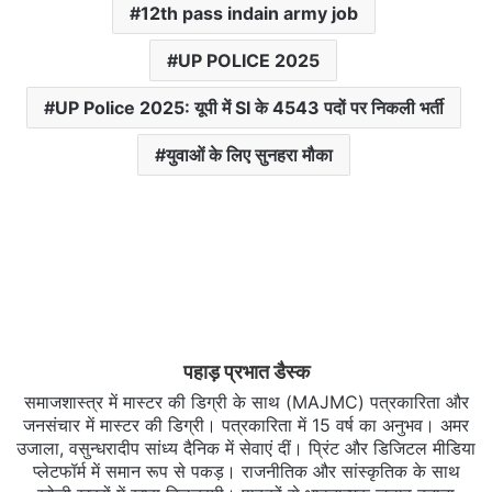
12th pass indain army job
UP POLICE 2025
UP Police 2025: यूपी में SI के 4543 पदों पर निकली भर्ती
युवाओं के लिए सुनहरा मौका
पहाड़ प्रभात डैस्क
समाजशास्त्र में मास्टर की डिग्री के साथ (MAJMC) पत्रकारिता और
जनसंचार में मास्टर की डिग्री। पत्रकारिता में 15 वर्ष का अनुभव। अमर
उजाला, वसुन्धरादीप सांध्य दैनिक में सेवाएं दीं। प्रिंट और डिजिटल मीडिया
प्लेटफॉर्म में समान रूप से पकड़। राजनीतिक और सांस्कृतिक के साथ