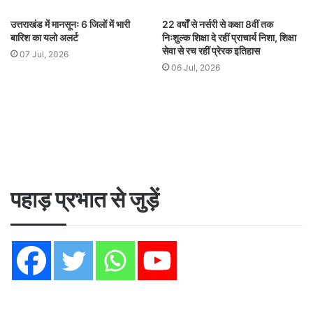
उत्तराखंड में मानसूनः 6 जिलों में भारी
22 वर्षों से नर्सरी से कक्षा 8वीं तक
बारिश का यलो अलर्ट
निःशुल्क शिक्षा दे रहीं प्राचार्य निशा, शिक्षा
सेवा से रच रहीं प्रेरक इतिहास
07 Jul, 2026
06 Jul, 2026
पहाड़ प्रभात से जुड़ें