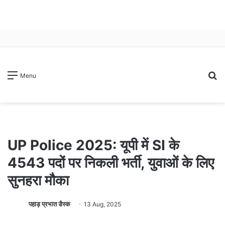
S
Menu
fo
UP Police 2025: यूपी में SI के
4543 पदों पर निकली भर्ती, युवाओं के लिए
सुनहरा मौका
पहाड़ प्रभात डैस्क
13 Aug, 2025