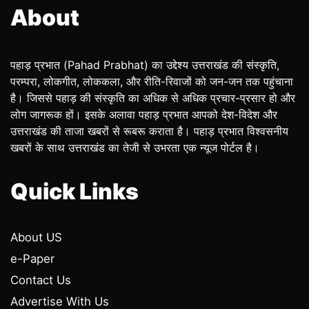
About
पहाड़ प्रभात (Pahad Prabhat) का उद्देश्य उत्तराखंड की संस्कृति,
परम्परा, लोकगीत, लोककला, और रीति-रिवाजों को जन-जन तक पहुंचाना
है। जिससे पहाड़ की संस्कृति का अधिक से अधिक प्रचार-प्रसार हो और
लोग जागरूक हों। इसके अलावा पहाड़ प्रभात आपको देश-विदेश और
उत्तराखंड की ताजा खबरों से रूबरू कराता है। पहाड़ प्रभात विश्वसनीय
खबरों के साथ उत्तराखंड का तेजी से उभरता एक न्यूज पोर्टल है।
Quick Links
About US
e-Paper
Contact Us
Advertise With Us