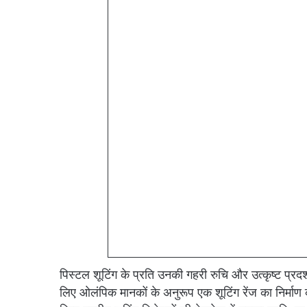
पिस्टल शूटिंग के प्रति उनकी गहरी रुचि और उत्कृष्ट प्रद
लिए ओलंपिक मानकों के अनुरूप एक शूटिंग रेंज का निर्माण क