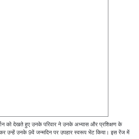
र्शन को देखते हुए उनके परिवार ने उनके अभ्यास और प्रशिक्षण के
र उन्हें उनके 9वें जन्मदिन पर उपहार स्वरूप भेंट किया। इस रेंज में