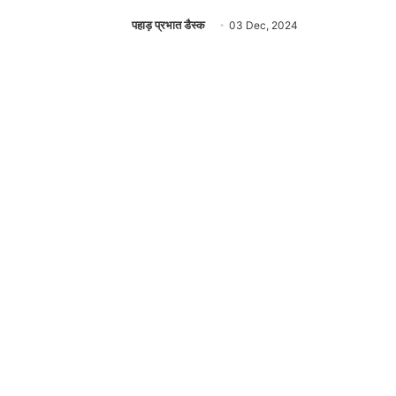
पहाड़ प्रभात डैस्क
03 Dec, 2024