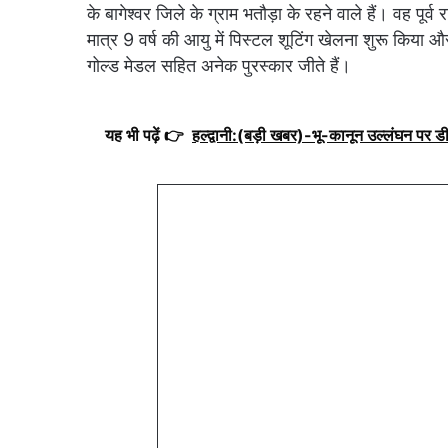
के बागेश्वर जिले के ग्राम भतौड़ा के रहने वाले हैं। वह पूर्व
मात्र 9 वर्ष की आयु में पिस्टल शूटिंग खेलना शुरू किया और
गोल्ड मेडल सहित अनेक पुरस्कार जीते हैं।
यह भी पढ़ें 👉
हल्द्वानी:(बड़ी खबर)-भू-कानून उल्लंघन पर ड