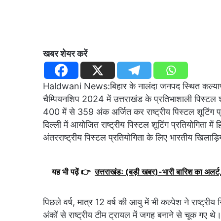
खबर शेयर करें
Haldwani News:बिहार के नालंदा जनपद स्थित कल्याण ब
चैम्पियनशिप 2024 में उत्तराखंड के प्रतिभाशाली पिस्टल
400 में से 359 अंक अर्जित कर राष्ट्रीय पिस्टल शूटिंग प
दिल्ली में आयोजित राष्ट्रीय पिस्टल शूटिंग प्रतियोगिता में 
अंतरराष्ट्रीय पिस्टल प्रतियोगिता के लिए भारतीय खिलाड़िय
यह भी पढ़ें 👉
उत्तराखंडः (बड़ी खबर)-भारी बारिश का अलर्ट, 
पिछले वर्ष, मात्र 12 वर्ष की आयु में भी कल्पेश ने राष्ट्
अंकों से राष्ट्रीय टीम ट्रायल में जगह बनाने से चूक गए थे।