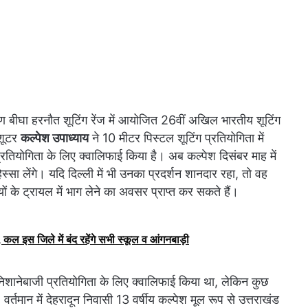
ीघा हरनौत शूटिंग रेंज में आयोजित 26वीं अखिल भारतीय शूटिंग
 शूटर
कल्पेश उपाध्याय
ने 10 मीटर पिस्टल शूटिंग प्रतियोगिता में
्रतियोगिता के लिए क्वालिफाई किया है। अब कल्पेश दिसंबर माह में
हिस्सा लेंगे। यदि दिल्ली में भी उनका प्रदर्शन शानदार रहा, तो वह
ों के ट्रायल में भाग लेने का अवसर प्राप्त कर सकते हैं।
कल इस जिले में बंद रहेंगे सभी स्कूल व आंगनबाड़ी
रीय निशानेबाजी प्रतियोगिता के लिए क्वालिफाई किया था, लेकिन कुछ
 वर्तमान में देहरादून निवासी 13 वर्षीय कल्पेश मूल रूप से उत्तराखंड