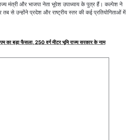
 राज्य मंत्री और भाजपा नेता भूपेश उपाध्याय के पुत्र हैं। कल्पेश ने
 तब से उन्होंने प्रदेश और राष्ट्रीय स्तर की कई प्रतियोगिताओं में
ीएम का बड़ा फैसला, 250 वर्ग मीटर भूमि राज्य सरकार के नाम