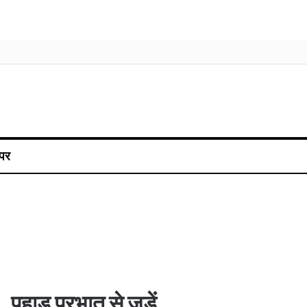
पर
पहाड़ प्रभात से जुड़ें