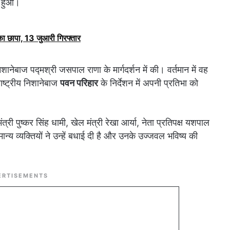
षण हुआ।
का छापा, 13 जुआरी गिरफ्तार
ानेबाज पद्मश्री जसपाल राणा के मार्गदर्शन में की। वर्तमान में वह
ाष्ट्रीय निशानेबाज
पवन परिहार
के निर्देशन में अपनी प्रतिभा को
री पुष्कर सिंह धामी, खेल मंत्री रेखा आर्या, नेता प्रतिपक्ष यशपाल
न्य व्यक्तियों ने उन्हें बधाई दी है और उनके उज्जवल भविष्य की
ERTISEMENTS