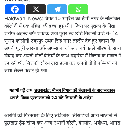
Haldwani News: विगत 10 अप्रैल को टीपी नगर के नीलांचल
कॉलोनी में एक महिला की हत्या हुई थी। जिस पर मृतका के पिता
शरीफ अहमद उर्फ शफीक शेख पुत्र स्व छोटे निवासी वार्ड नं- 14
सुभाष कॉलोनी रुद्रपुर उधम सिंह नगर तहरीर देते हुए बताया कि
अपनी पुत्री आस्था उर्फ अफसाना जो सात वर्ष पहले सौरभ के साथ
विवाह कर अपनी दोनों बेटियों के साथ डहरिया में किराये के मकान में
रह रही थी, जिसकी सौरभ द्वारा हत्या कर अपनी दोनों बच्चियों को
साथ लेकर फरार हो गया।
यह भी पढ़ें 👉
उत्तराखंड: मौसम विभाग की चेतावनी के बाद सरकार
अलर्ट, जिला प्रशासन को 24 घंटे निगरानी के आदेश
आरोपी की गिरफ्तारी के लिए सर्विलांस, सीसीटीवी अन्य माध्यमों से
पूछताछ ढूँढ खोज कर अन्य स्थानों बरेली, बैगलौर, अयोध्या, आगरा,