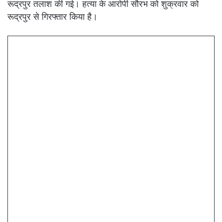
रूद्रपुर तलाश की गई। हत्या के आरोपी सौरभ को शुक्रवार को
रूद्रपुर से गिरफ्तार किया है।