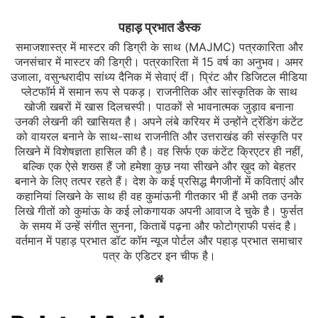
पहाड़ प्रभात डैस्क
समाजशास्त्र में मास्टर की डिग्री के साथ (MAJMC) पत्रकारिता और
जनसंचार में मास्टर की डिग्री। पत्रकारिता में 15 वर्ष का अनुभव। अमर
उजाला, वसुन्धरादीप सांध्य दैनिक में सेवाएं दीं। प्रिंट और डिजिटल मीडिया
प्लेटफॉर्म में समान रूप से पकड़। राजनीतिक और सांस्कृतिक के साथ
खोजी खबरों में खास दिलचस्‍पी। पाठकों से भावनात्मक जुड़ाव बनाना
उनकी लेखनी की खासियत है। अपने लंबे करियर में उन्होंने ट्रेंडिंग कंटेंट
को वायरल बनाने के साथ-साथ राजनीति और उत्तराखंड की संस्कृति पर
लिखने में विशेषज्ञता हासिल की है। वह सिर्फ एक कंटेंट क्रिएटर ही नहीं,
बल्कि एक ऐसे शख्स हैं जो हमेशा कुछ नया सीखने और ख़ुद को बेहतर
बनाने के लिए तत्पर रहते हैं। देश के कई प्रसिद्ध मैगजीनों में कविताएं और
कहानियां लिखने के साथ ही वह कुमांऊनी गीतकार भी हैं अभी तक उनके
लिखे गीतों को कुमांऊ के कई लोकगायक अपनी आवाज दे चुके है। फुर्सत
के समय में उन्हें संगीत सुनना, किताबें पढ़ना और फोटोग्राफी पसंद है।
वर्तमान में पहाड़ प्रभात डॉट कॉम न्यूज पोर्टल और पहाड़ प्रभात समाचार
पत्र के एडिटर इन चीफ है।
Website