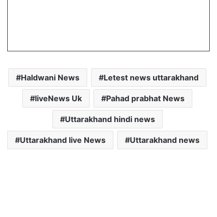
Haldwani News
Letest news uttarakhand
liveNews Uk
Pahad prabhat News
Uttarakhand hindi news
Uttarakhand live News
Uttarakhand news