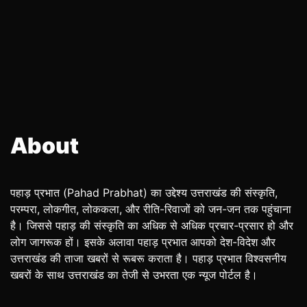
About
पहाड़ प्रभात (Pahad Prabhat) का उद्देश्य उत्तराखंड की संस्कृति,
परम्परा, लोकगीत, लोककला, और रीति-रिवाजों को जन-जन तक पहुंचाना
है। जिससे पहाड़ की संस्कृति का अधिक से अधिक प्रचार-प्रसार हो और
लोग जागरूक हों। इसके अलावा पहाड़ प्रभात आपको देश-विदेश और
उत्तराखंड की ताजा खबरों से रूबरू कराता है। पहाड़ प्रभात विश्वसनीय
खबरों के साथ उत्तराखंड का तेजी से उभरता एक न्यूज पोर्टल है।