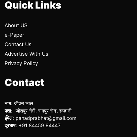
Quick Links
About US
e-Paper
Contact Us
Advertise With Us
Privacy Policy
Contact
नाम:
जीवन लाल
पता:
जीतपुर नेगी, रामपुर रोड, हल्द्वानी
ईमेल:
pahadprabhat@gmail.com
दूरभाष:
+91 84459 94447