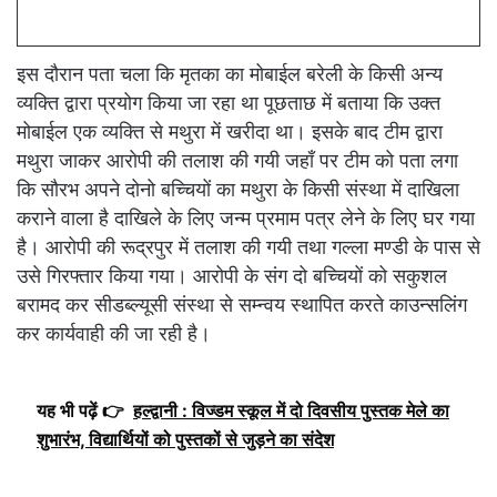
इस दौरान पता चला कि मृतका का मोबाईल बरेली के किसी अन्य
व्यक्ति द्वारा प्रयोग किया जा रहा था पूछताछ में बताया कि उक्त
मोबाईल एक व्यक्ति से मथुरा में खरीदा था। इसके बाद टीम द्वारा
मथुरा जाकर आरोपी की तलाश की गयी जहाँ पर टीम को पता लगा
कि सौरभ अपने दोनो बच्चियों का मथुरा के किसी संस्था में दाखिला
कराने वाला है दाखिले के लिए जन्म प्रमाम पत्र लेने के लिए घर गया
है। आरोपी की रूद्रपुर में तलाश की गयी तथा गल्ला मण्डी के पास से
उसे गिरफ्तार किया गया। आरोपी के संग दो बच्चियों को सकुशल
बरामद कर सीडब्ल्यूसी संस्था से सम्न्वय स्थापित करते काउन्सलिंग
कर कार्यवाही की जा रही है।
यह भी पढ़ें 👉
हल्द्वानी : विज्डम स्कूल में दो दिवसीय पुस्तक मेले का
शुभारंभ, विद्यार्थियों को पुस्तकों से जुड़ने का संदेश