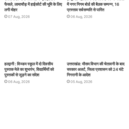
फैसले, लामाचौड़ में हाईकोर्ट की भूमि के लिए
में नगर निगम बोर्ड की बैठक सम्पन्न, 16
लगी मोहर
प्रस्ताव सर्वसम्मति से पारित
07 Aug, 2026
06 Aug, 2026
हल्द्वानी : विज्डम स्कूल में दो दिवसीय
उत्तराखंड: मौसम विभाग की चेतावनी के बाद
पुस्तक मेले का शुभारंभ, विद्यार्थियों को
सरकार अलर्ट, जिला प्रशासन को 24 घंटे
पुस्तकों से जुड़ने का संदेश
निगरानी के आदेश
06 Aug, 2026
05 Aug, 2026