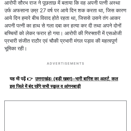
आरोपी सौरभ राज ने पूछताछ में बताया कि वह अपनी पत्नी अस्था
उर्फ अफसाना उम्र 27 वर्ष पर आये दिन शक करता था, जिस कारण
आये दिन हमारे बीच विवाद होते रहता था, जिससे उसने तंग आकर
अपनी पत्नी का हाथ से गला दबा कर हत्या कर दी तथा अपने दोनों
बच्चियों को लेकर फरार हो गया। आरोपी की गिरफ्तारी में एसओजी
प्रभारी संजीत राठौर एवं चौकी प्रभारी मंगल पड़ाव की महत्वपूर्ण
भूमिका रही।
ADVERTISEMENTS
यह भी पढ़ें 👉
उत्तराखंडः (बड़ी खबर)-भारी बारिश का अलर्ट, कल
इस जिले में बंद रहेंगे सभी स्कूल व आंगनबाड़ी