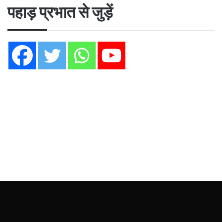
पहाड़ प्रभात से जुड़ें