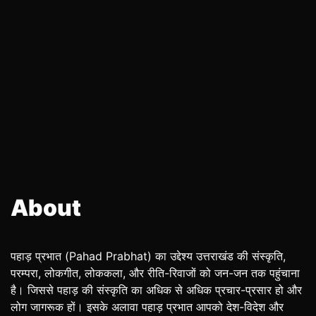
About
पहाड़ प्रभात (Pahad Prabhat) का उद्देश्य उत्तराखंड की संस्कृति,
परम्परा, लोकगीत, लोककला, और रीति-रिवाजों को जन-जन तक पहुंचाना
है। जिससे पहाड़ की संस्कृति का अधिक से अधिक प्रचार-प्रसार हो और
लोग जागरूक हों। इसके अलावा पहाड़ प्रभात आपको देश-विदेश और