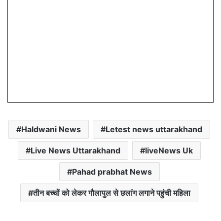
Haldwani News
Letest news uttarakhand
Live News Uttarakhand
liveNews Uk
Pahad prabhat News
तीन बच्चों को लेकर गौलापुल से छलांग लगाने पहुंची महिला