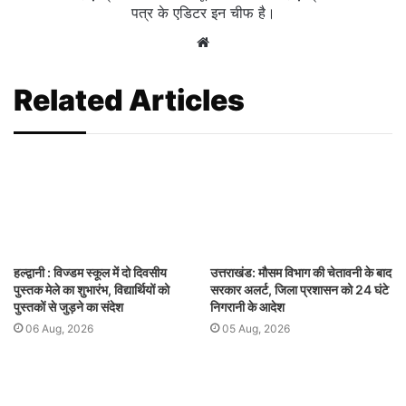
पत्र के एडिटर इन चीफ है।
Website
Related Articles
हल्द्वानी : विज्डम स्कूल में दो दिवसीय
उत्तराखंड: मौसम विभाग की चेतावनी के बाद
पुस्तक मेले का शुभारंभ, विद्यार्थियों को
सरकार अलर्ट, जिला प्रशासन को 24 घंटे
पुस्तकों से जुड़ने का संदेश
निगरानी के आदेश
06 Aug, 2026
05 Aug, 2026