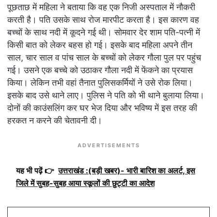
पूछताछ में महिला ने बताया कि वह एक निजी अस्पताल में नौकरी
करती है। पति उसके साथ रोज मारपीट करता है। इस कारण वह
बच्चों के साथ नदी में कूदने गई थी। सोमवार देर शाम पति-पत्नी में
किसी बात को लेकर बहस हो गई। इसके बाद महिला अपने तीन
साल, चार साल व पांच साल के बच्चों को लेकर गौला पुल पर पहुंच
गई। उसने एक बच्चे को उठाकर गौला नदी में फेंकने का प्रयास
किया। लेकिन तभी वहां तैनात पुलिसकर्मियों ने उसे रोक लिया।
इसके बाद उसे थाने लाए। पुलिस ने पति को भी थाने बुलाया लिया।
दोनों की काउंसलिंग कर घर भेज दिया और भविष्य में इस तरह की
हरकत न करने की चेतावनी दी।
ADVERTISEMENTS
यह भी पढ़ें 👉
उत्तराखंड :(बड़ी खबर)- भारी बारिश का अलर्ट, इस
जिले में सुबह-सुबह आया स्कूलों की छुट्टी का आदेश