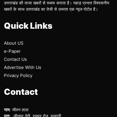
उत्तराखंड की ताजा खबरों से रूबरू कराता है। पहाड़ प्रभात विश्वसनीय
खबरों के साथ उत्तराखंड का तेजी से उभरता एक न्यूज पोर्टल है।
Quick Links
About US
e-Paper
Contact Us
Advertise With Us
Privacy Policy
Contact
नाम:
जीवन लाल
पता:
जीतपुर नेगी, रामपुर रोड, हल्द्वानी