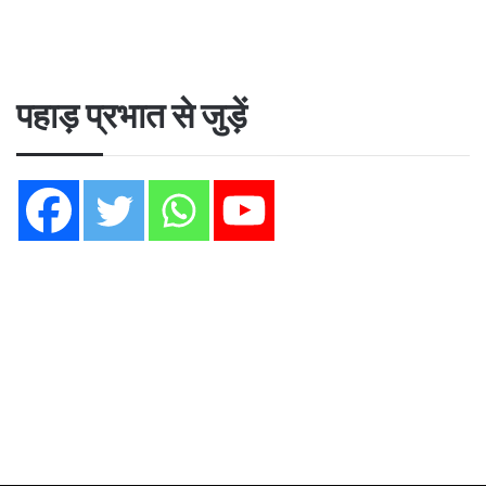
पहाड़ प्रभात से जुड़ें