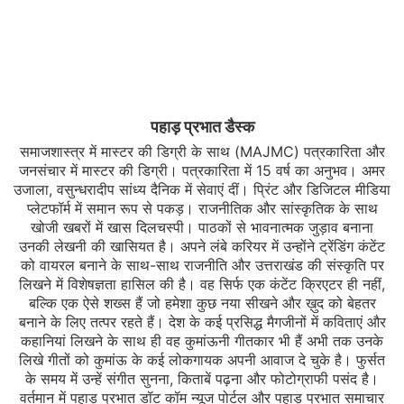
पहाड़ प्रभात डैस्क
समाजशास्त्र में मास्टर की डिग्री के साथ (MAJMC) पत्रकारिता और
जनसंचार में मास्टर की डिग्री। पत्रकारिता में 15 वर्ष का अनुभव। अमर
उजाला, वसुन्धरादीप सांध्य दैनिक में सेवाएं दीं। प्रिंट और डिजिटल मीडिया
प्लेटफॉर्म में समान रूप से पकड़। राजनीतिक और सांस्कृतिक के साथ
खोजी खबरों में खास दिलचस्‍पी। पाठकों से भावनात्मक जुड़ाव बनाना
उनकी लेखनी की खासियत है। अपने लंबे करियर में उन्होंने ट्रेंडिंग कंटेंट
को वायरल बनाने के साथ-साथ राजनीति और उत्तराखंड की संस्कृति पर
लिखने में विशेषज्ञता हासिल की है। वह सिर्फ एक कंटेंट क्रिएटर ही नहीं,
बल्कि एक ऐसे शख्स हैं जो हमेशा कुछ नया सीखने और ख़ुद को बेहतर
बनाने के लिए तत्पर रहते हैं। देश के कई प्रसिद्ध मैगजीनों में कविताएं और
कहानियां लिखने के साथ ही वह कुमांऊनी गीतकार भी हैं अभी तक उनके
लिखे गीतों को कुमांऊ के कई लोकगायक अपनी आवाज दे चुके है। फुर्सत
के समय में उन्हें संगीत सुनना, किताबें पढ़ना और फोटोग्राफी पसंद है।
वर्तमान में पहाड़ प्रभात डॉट कॉम न्यूज पोर्टल और पहाड़ प्रभात समाचार