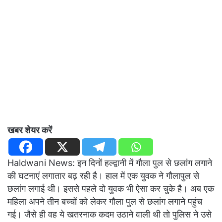
खबर शेयर करें
Haldwani News: इन दिनों हल्द्वानी में गौला पुल से छलांग लगाने
की घटनाएं लगातार बढ़ रही है। हाल में एक युवक ने गौलापुल से
छलांग लगाई थी। इससे पहले दो युवक भी ऐसा कर चुके है। अब एक
महिला अपने तीन बच्चों को लेकर गौला पुल से छलांग लगाने पहुंच
गई। जैसे ही वह ये खतरनाक कदम उठाने वाली थी तो पुलिस ने उसे