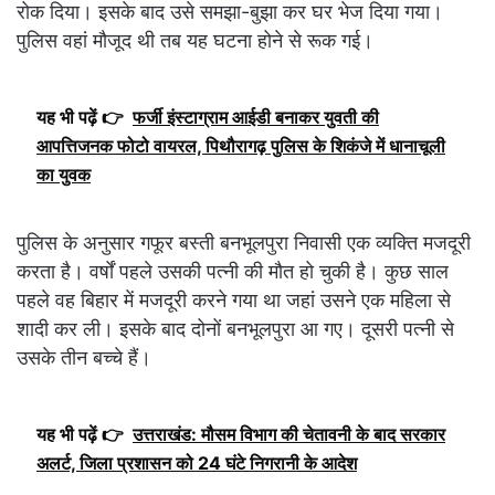
रोक दिया। इसके बाद उसे समझा-बुझा कर घर भेज दिया गया।
पुलिस वहां मौजूद थी तब यह घटना होने से रूक गई।
यह भी पढ़ें 👉
फर्जी इंस्टाग्राम आईडी बनाकर युवती की
आपत्तिजनक फोटो वायरल, पिथौरागढ़ पुलिस के शिकंजे में धानाचूली
का युवक
पुलिस के अनुसार गफूर बस्ती बनभूलपुरा निवासी एक व्यक्ति मजदूरी
करता है। वर्षों पहले उसकी पत्नी की मौत हो चुकी है। कुछ साल
पहले वह बिहार में मजदूरी करने गया था जहां उसने एक महिला से
शादी कर ली। इसके बाद दोनों बनभूलपुरा आ गए। दूसरी पत्नी से
उसके तीन बच्चे हैं।
यह भी पढ़ें 👉
उत्तराखंड: मौसम विभाग की चेतावनी के बाद सरकार
अलर्ट, जिला प्रशासन को 24 घंटे निगरानी के आदेश