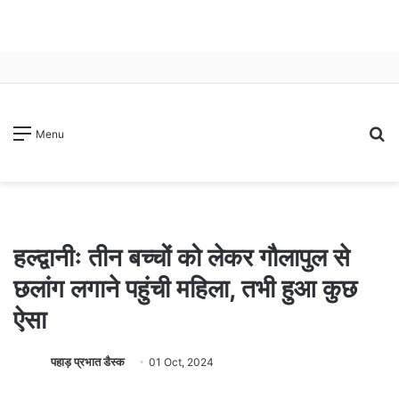
S
Menu
fo
हल्द्वानीः तीन बच्चों को लेकर गौलापुल से
छलांग लगाने पहुंची महिला, तभी हुआ कुछ
ऐसा
पहाड़ प्रभात डैस्क
01 Oct, 2024