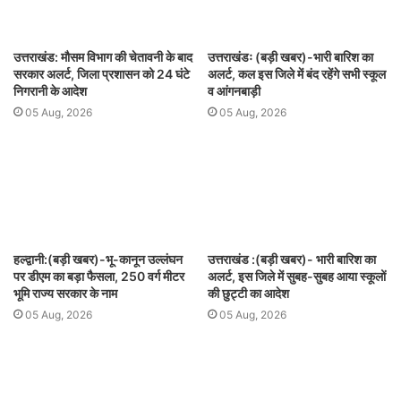
उत्तराखंड: मौसम विभाग की चेतावनी के बाद
उत्तराखंडः (बड़ी खबर)-भारी बारिश का
सरकार अलर्ट, जिला प्रशासन को 24 घंटे
अलर्ट, कल इस जिले में बंद रहेंगे सभी स्कूल
निगरानी के आदेश
व आंगनबाड़ी
05 Aug, 2026
05 Aug, 2026
हल्द्वानी:(बड़ी खबर)-भू-कानून उल्लंघन
उत्तराखंड :(बड़ी खबर)- भारी बारिश का
पर डीएम का बड़ा फैसला, 250 वर्ग मीटर
अलर्ट, इस जिले में सुबह-सुबह आया स्कूलों
भूमि राज्य सरकार के नाम
की छुट्टी का आदेश
05 Aug, 2026
05 Aug, 2026