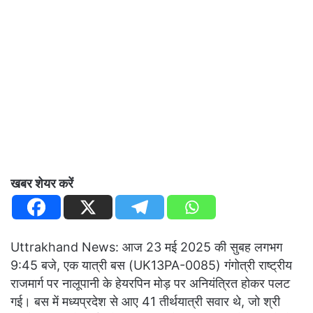
खबर शेयर करें
Uttrakhand News: आज 23 मई 2025 की सुबह लगभग
9:45 बजे, एक यात्री बस (UK13PA-0085) गंगोत्री राष्ट्रीय
राजमार्ग पर नालूपानी के हेयरपिन मोड़ पर अनियंत्रित होकर पलट
गई। बस में मध्यप्रदेश से आए 41 तीर्थयात्री सवार थे, जो श्री