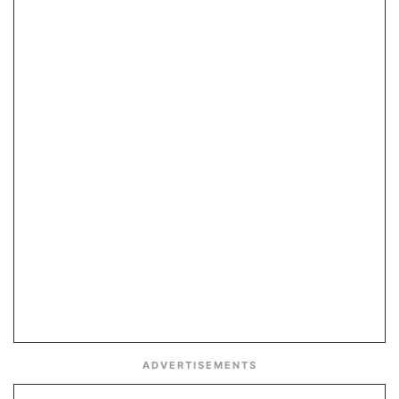
ADVERTISEMENTS