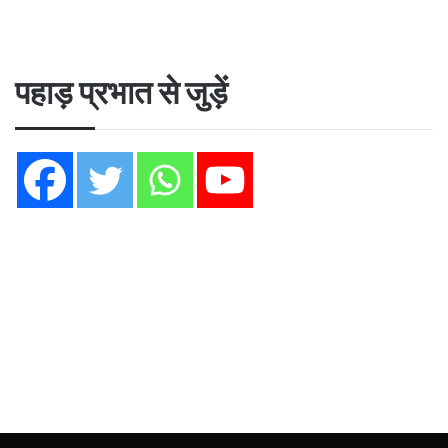
पहाड़ प्रभात से जुड़ें