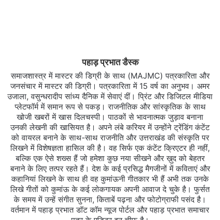
पहाड़ प्रभात डैस्क
समाजशास्त्र में मास्टर की डिग्री के साथ (MAJMC) पत्रकारिता और
जनसंचार में मास्टर की डिग्री। पत्रकारिता में 15 वर्ष का अनुभव। अमर
उजाला, वसुन्धरादीप सांध्य दैनिक में सेवाएं दीं। प्रिंट और डिजिटल मीडिया
प्लेटफॉर्म में समान रूप से पकड़। राजनीतिक और सांस्कृतिक के साथ
खोजी खबरों में खास दिलचस्‍पी। पाठकों से भावनात्मक जुड़ाव बनाना
उनकी लेखनी की खासियत है। अपने लंबे करियर में उन्होंने ट्रेंडिंग कंटेंट
को वायरल बनाने के साथ-साथ राजनीति और उत्तराखंड की संस्कृति पर
लिखने में विशेषज्ञता हासिल की है। वह सिर्फ एक कंटेंट क्रिएटर ही नहीं,
बल्कि एक ऐसे शख्स हैं जो हमेशा कुछ नया सीखने और ख़ुद को बेहतर
बनाने के लिए तत्पर रहते हैं। देश के कई प्रसिद्ध मैगजीनों में कविताएं और
कहानियां लिखने के साथ ही वह कुमांऊनी गीतकार भी हैं अभी तक उनके
लिखे गीतों को कुमांऊ के कई लोकगायक अपनी आवाज दे चुके है। फुर्सत
के समय में उन्हें संगीत सुनना, किताबें पढ़ना और फोटोग्राफी पसंद है।
वर्तमान में पहाड़ प्रभात डॉट कॉम न्यूज पोर्टल और पहाड़ प्रभात समाचार
पत्र के एडिटर इन चीफ है।