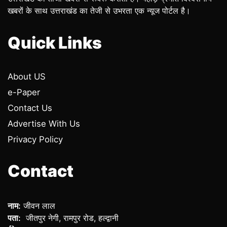
खबरों के साथ उत्तराखंड का तेजी से उभरता एक न्यूज पोर्टल है।
Quick Links
About US
e-Paper
Contact Us
Advertise With Us
Privacy Policy
Contact
नाम:
जीवन लाल
पता:
जीतपुर नेगी, रामपुर रोड, हल्द्वानी