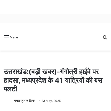
S
Menu
fo
उत्तराखंड:(बड़ी खबर)-गंगोत्री हाईवे पर
हादसा, मध्यप्रदेश के 41 यात्रियों की बस
पलटी
पहाड़ प्रभात डैस्क
23 May, 2025