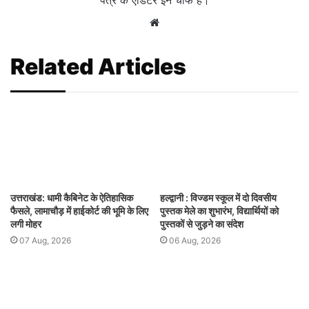
Website
Related Articles
उत्तराखंड: धामी कैबिनेट के ऐतिहासिक
हल्द्वानी : विज्डम स्कूल में दो दिवसीय
फैसले, लामाचौड़ में हाईकोर्ट की भूमि के लिए
पुस्तक मेले का शुभारंभ, विद्यार्थियों को
लगी मोहर
पुस्तकों से जुड़ने का संदेश
07 Aug, 2026
06 Aug, 2026