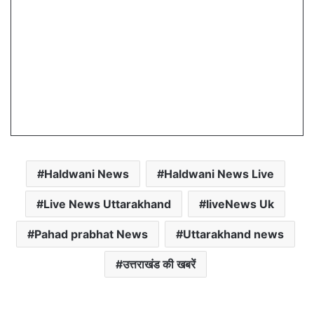
Haldwani News
Haldwani News Live
Live News Uttarakhand
liveNews Uk
Pahad prabhat News
Uttarakhand news
उत्तराखंड की खबरें