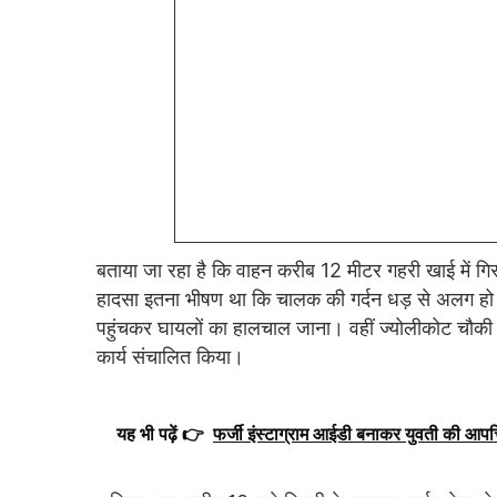
बताया जा रहा है कि वाहन करीब 12 मीटर गहरी खाई में ग
हादसा इतना भीषण था कि चालक की गर्दन धड़ से अलग हो
पहुंचकर घायलों का हालचाल जाना। वहीं ज्योलीकोट चौकी इंचा
कार्य संचालित किया।
यह भी पढ़ें 👉
फर्जी इंस्टाग्राम आईडी बनाकर युवती की आपत