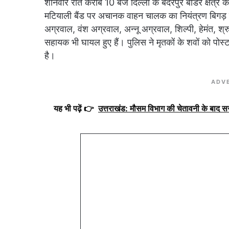
शनिवार रात करीब 10 बजे दिल्ली के बदरपुर बार्डर क्षेत्र क
मटियाली बैंड पर अचानक वाहन चालक का नियंत्रण बिगड़
अग्रवाल, वंश अग्रवाल, अन्नू अग्रवाल, शिल्पी, हेमंत, 
सहायक भी घायल हुए हैं। पुलिस ने मृतकों के शवों को पोस्
है।
ADV
यह भी पढ़ें 👉
उत्तराखंड: मौसम विभाग की चेतावनी के बाद 