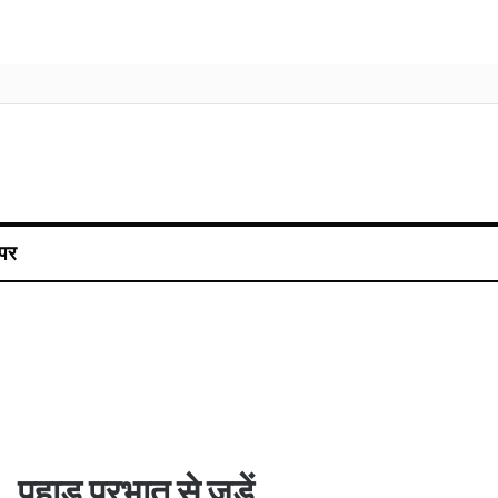
पर
पहाड़ प्रभात से जुड़ें