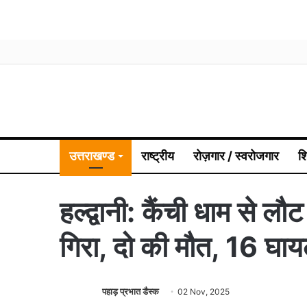
उत्तराखण्ड
राष्ट्रीय
रोज़गार / स्वरोजगार
श
हल्द्वानी: कैंची धाम से लौ
गिरा, दो की मौत, 16 घा
पहाड़ प्रभात डैस्क
02 Nov, 2025