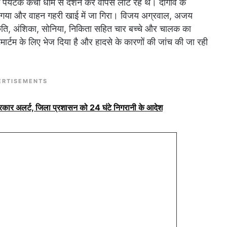
े पर्यटक कैंची धाम से दर्शन कर वापस लौट रहे थे। दोगांव के
 गया और वाहन गहरी खाई में जा गिरा। विजय अग्रवाल, अजय
श्रुति, अंशिका, सोनिया, निकिता सहित चार बच्चे और चालक का
टमार्टम के लिए भेज दिया है और हादसे के कारणों की जांच की जा रही
ERTISEMENTS
सरकार अलर्ट, जिला प्रशासन को 24 घंटे निगरानी के आदेश