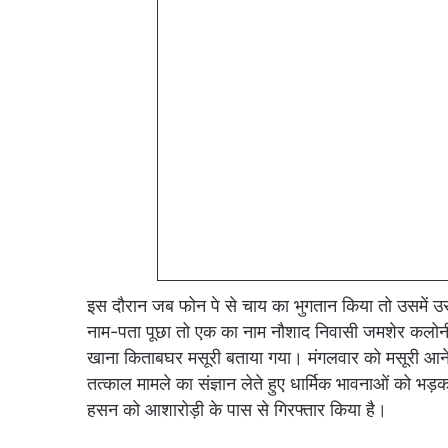
इस दौरान जब फोन पे से चाय का भुगतान किया तो उसमें उ
नाम-पता पूछा तो एक का नाम नौशाद निवासी जमशेर कलो
खाना किताबघर मसूरी बताया गया। मंगलवार को मसूरी आने 
तत्काल मामले का संज्ञान लेते हुए धार्मिक भावनाओं को भ
हसन को आशारोड़ी के पास से गिरफ्तार किया है।