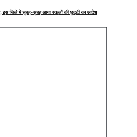
, इस जिले में सुबह-सुबह आया स्कूलों की छुट्टी का आदेश