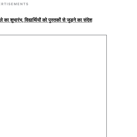
ERTISEMENTS
े का शुभारंभ, विद्यार्थियों को पुस्तकों से जुड़ने का संदेश