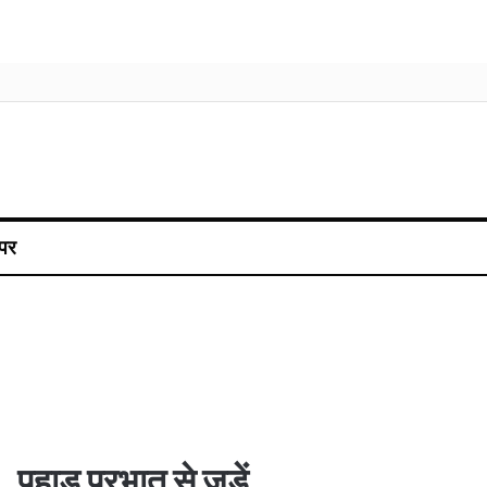
पर
पहाड़ प्रभात से जुड़ें