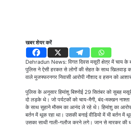
खबर शेयर करें
Dehradun News: विगत दिवस मसूरी क्षेत्र में चाय के बर्त
पुलिस ने ऐसी हरकत से लोगों की सेहत के साथ खिलवाड़ क
वाले मुजफ्फरनगर निवासी आरोपी नौशाद व हसन को आशारोड़
पुलिस के अनुसार हिमांशु बिश्नोई 29 सितंबर को सुबह मसू
दो लड़के थे। जो पर्यटकों को चाय-मैगी, बंद-मक्खन नाश्ता 
के साथ सुहाने मौसम का आनंद ले रहे थे। हिमांशु का आरो
बर्तन में थूक रहा था। उसकी बनाई वीडियो में भी बर्तन मे
उसका साथी गाली-गलौज करने लगे। जान से मारकर की ध