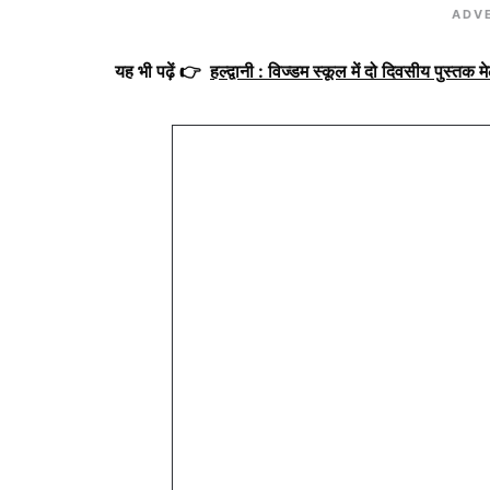
ADV
यह भी पढ़ें 👉
हल्द्वानी : विज्डम स्कूल में दो दिवसीय पुस्तक मेल