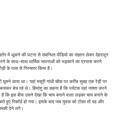
न में थूकने की घटना से संबन्धित वीडियो का संज्ञान लेकर देहरादून
रने के साथ-साथ धार्मिक भावनाओं को भड़काने का प्रयास करने
ी के पास से गिरफ्तार किया है।
री घूमने आया था। यहां मसूरी गांधी चौक पर करीब सुबह एक रेड़ी पर
बनाकर बेच रहे थे। हिमांशु का कहना है कि पर्यटक वहां नाश्ता करने
प है कि इस बीच उसने देखा कि चाय बनाने वाला लड़का चाय बनाने के
ं थूकते हुए रिकॉर्ड हो गया। इसके बाद जब युवक को टोका तो वह और
मकी देने लगे।