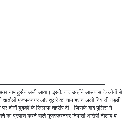
सका नाम हुसैन अली आया। इसके बाद उन्होंने आसपास के लोगों से
नी खतौली मुजफ्फनगर और दूसरे का नाम हसन अली निवासी गड्डी
पर दोनों युवकों के खिलाफ तहरीर दी। जिसके बाद पुलिस ने
ड़काने का प्रयास करने वाले मुजफ्फरनगर निवासी आरोपी नौशाद व