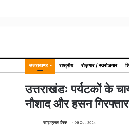
उत्तराखण्ड
राष्ट्रीय
रोज़गार / स्वरोजगार
श
उत्तराखंडः पर्यटकों के च
नौशाद और हसन गिरफ्तार
पहाड़ प्रभात डैस्क
09 Oct, 2024