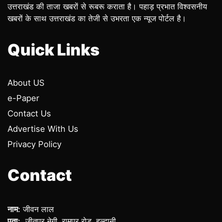
उत्तराखंड की ताजा खबरों से रूबरू कराता है। पहाड़ प्रभात विश्वसनीय
खबरों के साथ उत्तराखंड का तेजी से उभरता एक न्यूज पोर्टल है।
Quick Links
About US
e-Paper
Contact Us
Advertise With Us
Privacy Policy
Contact
नाम:
जीवन लाल
पता:
जीतपुर नेगी, रामपुर रोड, हल्द्वानी