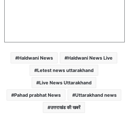
Haldwani News
Haldwani News Live
Letest news uttarakhand
Live News Uttarakhand
Pahad prabhat News
Uttarakhand news
उत्तराखंड की खबरें