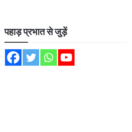
पहाड़ प्रभात से जुड़ें