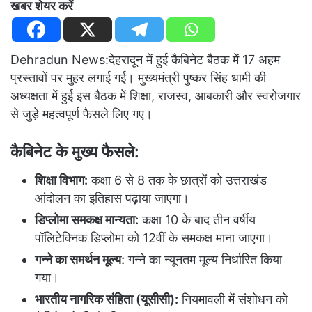
खबर शेयर करें
Dehradun News:देहरादून में हुई कैबिनेट बैठक में 17 अहम
प्रस्तावों पर मुहर लगाई गई। मुख्यमंत्री पुष्कर सिंह धामी की
अध्यक्षता में हुई इस बैठक में शिक्षा, राजस्व, आबकारी और स्वरोजगार
से जुड़े महत्वपूर्ण फैसले लिए गए।
कैबिनेट के मुख्य फैसले:
शिक्षा विभाग:
कक्षा 6 से 8 तक के छात्रों को उत्तराखंड
आंदोलन का इतिहास पढ़ाया जाएगा।
डिप्लोमा समकक्ष मान्यता:
कक्षा 10 के बाद तीन वर्षीय
पॉलिटेक्निक डिप्लोमा को 12वीं के समकक्ष माना जाएगा।
गन्ने का समर्थन मूल्य:
गन्ने का न्यूनतम मूल्य निर्धारित किया
गया।
भारतीय नागरिक संहिता (यूसीसी):
नियमावली में संशोधन को