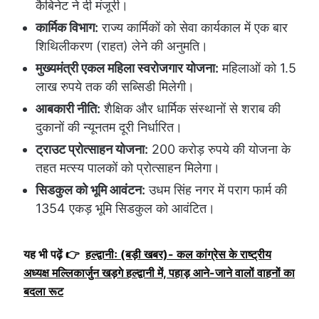
कैबिनेट ने दी मंजूरी।
कार्मिक विभाग:
राज्य कार्मिकों को सेवा कार्यकाल में एक बार
शिथिलीकरण (राहत) लेने की अनुमति।
मुख्यमंत्री एकल महिला स्वरोजगार योजना:
महिलाओं को 1.5
लाख रुपये तक की सब्सिडी मिलेगी।
आबकारी नीति:
शैक्षिक और धार्मिक संस्थानों से शराब की
दुकानों की न्यूनतम दूरी निर्धारित।
ट्राउट प्रोत्साहन योजना:
200 करोड़ रुपये की योजना के
तहत मत्स्य पालकों को प्रोत्साहन मिलेगा।
सिडकुल को भूमि आवंटन:
उधम सिंह नगर में पराग फार्म की
1354 एकड़ भूमि सिडकुल को आवंटित।
यह भी पढ़ें 👉
हल्द्वानीः (बड़ी खबर)- कल कांग्रेस के राष्ट्रीय
अध्यक्ष मल्लिकार्जुन खड़गे हल्द्वानी में, पहाड़ आने-जाने वालों वाहनों का
बदला रूट