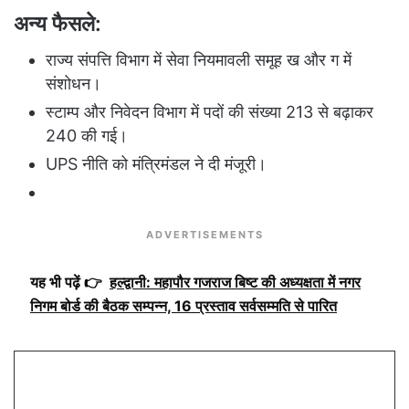
अन्य फैसले:
राज्य संपत्ति विभाग में सेवा नियमावली समूह ख और ग में
संशोधन।
स्टाम्प और निवेदन विभाग में पदों की संख्या 213 से बढ़ाकर
240 की गई।
UPS नीति को मंत्रिमंडल ने दी मंजूरी।
ADVERTISEMENTS
यह भी पढ़ें 👉
हल्द्वानी: महापौर गजराज बिष्ट की अध्यक्षता में नगर
निगम बोर्ड की बैठक सम्पन्न, 16 प्रस्ताव सर्वसम्मति से पारित