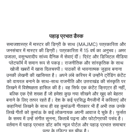
पहाड़ प्रभात डैस्क
समाजशास्त्र में मास्टर की डिग्री के साथ (MAJMC) पत्रकारिता और
जनसंचार में मास्टर की डिग्री। पत्रकारिता में 15 वर्ष का अनुभव। अमर
उजाला, वसुन्धरादीप सांध्य दैनिक में सेवाएं दीं। प्रिंट और डिजिटल मीडिया
प्लेटफॉर्म में समान रूप से पकड़। राजनीतिक और सांस्कृतिक के साथ
खोजी खबरों में खास दिलचस्‍पी। पाठकों से भावनात्मक जुड़ाव बनाना
उनकी लेखनी की खासियत है। अपने लंबे करियर में उन्होंने ट्रेंडिंग कंटेंट
को वायरल बनाने के साथ-साथ राजनीति और उत्तराखंड की संस्कृति पर
लिखने में विशेषज्ञता हासिल की है। वह सिर्फ एक कंटेंट क्रिएटर ही नहीं,
बल्कि एक ऐसे शख्स हैं जो हमेशा कुछ नया सीखने और ख़ुद को बेहतर
बनाने के लिए तत्पर रहते हैं। देश के कई प्रसिद्ध मैगजीनों में कविताएं और
कहानियां लिखने के साथ ही वह कुमांऊनी गीतकार भी हैं अभी तक उनके
लिखे गीतों को कुमांऊ के कई लोकगायक अपनी आवाज दे चुके है। फुर्सत
के समय में उन्हें संगीत सुनना, किताबें पढ़ना और फोटोग्राफी पसंद है।
वर्तमान में पहाड़ प्रभात डॉट कॉम न्यूज पोर्टल और पहाड़ प्रभात समाचार
पत्र के एडिटर इन चीफ है।