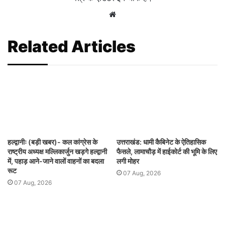
Website
Related Articles
हल्द्वानीः (बड़ी खबर)- कल कांग्रेस के
उत्तराखंड: धामी कैबिनेट के ऐतिहासिक
राष्ट्रीय अध्यक्ष मल्लिकार्जुन खड़गे हल्द्वानी
फैसले, लामाचौड़ में हाईकोर्ट की भूमि के लिए
में, पहाड़ आने-जाने वालों वाहनों का बदला
लगी मोहर
रूट
07 Aug, 2026
07 Aug, 2026