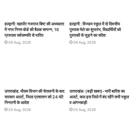
हल्द्वानी: महापौर गजराज बिष्ट की अध्यक्षता
हल्द्वानी : विज्डम स्कूल में दो दिवसीय
में नगर निगम बोर्ड की बैठक सम्पन्न, 16
पुस्तक मेले का शुभारंभ, विद्यार्थियों को
प्रस्ताव सर्वसम्मति से पारित
पुस्तकों से जुड़ने का संदेश
06 Aug, 2026
06 Aug, 2026
उत्तराखंड: मौसम विभाग की चेतावनी के बाद
उत्तराखंडः (बड़ी खबर)-भारी बारिश का
सरकार अलर्ट, जिला प्रशासन को 24 घंटे
अलर्ट, कल इस जिले में बंद रहेंगे सभी स्कूल
निगरानी के आदेश
व आंगनबाड़ी
05 Aug, 2026
05 Aug, 2026