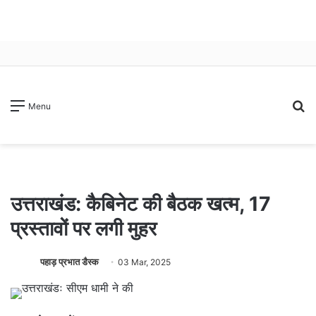
S
Menu
fo
उत्तराखंड: कैबिनेट की बैठक खत्म, 17
प्रस्तावों पर लगी मुहर
पहाड़ प्रभात डैस्क
03 Mar, 2025