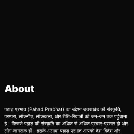
About
पहाड़ प्रभात (Pahad Prabhat) का उद्देश्य उत्तराखंड की संस्कृति,
परम्परा, लोकगीत, लोककला, और रीति-रिवाजों को जन-जन तक पहुंचाना
है। जिससे पहाड़ की संस्कृति का अधिक से अधिक प्रचार-प्रसार हो और
लोग जागरूक हों। इसके अलावा पहाड़ प्रभात आपको देश-विदेश और