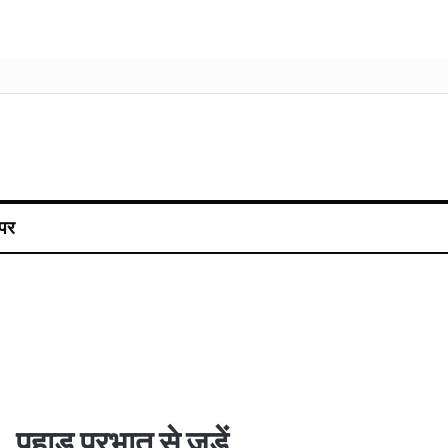
पर
पहाड़ प्रभात से जुड़ें