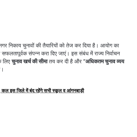
र निकाय चुनावों की तैयारियों को तेज कर दिया है। आयोग का
 सफलतापूर्वक संपन्न करा दिए जाएं। इस संबंध में राज्य निर्वाचन
 के लिए
चुनाव खर्च की सीमा
तय कर दी है और
“अधिकतम चुनाव व्यय
ै।
कल इस जिले में बंद रहेंगे सभी स्कूल व आंगनबाड़ी