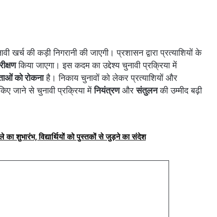
नावी खर्च की कड़ी निगरानी की जाएगी। प्रशासन द्वारा प्रत्याशियों के
ीक्षण
किया जाएगा। इस कदम का उद्देश्य चुनावी प्रक्रिया में
ाओं को रोकना
है। निकाय चुनावों को लेकर प्रत्याशियों और
िए जाने से चुनावी प्रक्रिया में
नियंत्रण
और
संतुलन
की उम्मीद बढ़ी
े का शुभारंभ, विद्यार्थियों को पुस्तकों से जुड़ने का संदेश