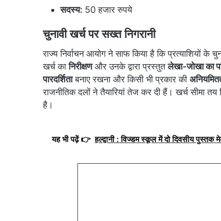
सदस्य:
50 हजार रुपये
चुनावी खर्च पर सख्त निगरानी
राज्य निर्वाचन आयोग ने साफ किया है कि प्रत्याशियों के चु
खर्च का
निरीक्षण
और उनके द्वारा प्रस्तुत
लेखा-जोखा का पर
पारदर्शिता
बनाए रखना और किसी भी प्रकार की
अनियमितत
राजनीतिक दलों ने तैयारियां तेज कर दी हैं। खर्च सीमा तय क
है।
यह भी पढ़ें 👉
हल्द्वानी : विज्डम स्कूल में दो दिवसीय पुस्तक मेल