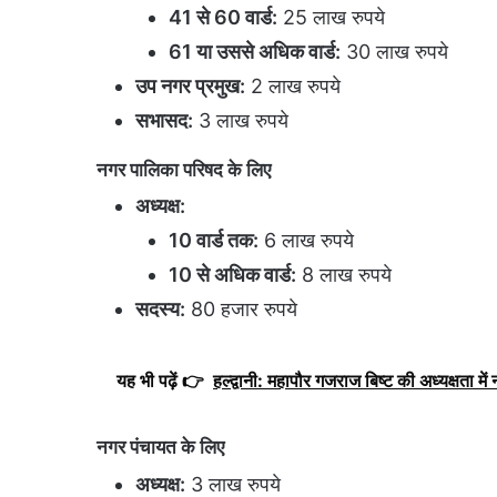
41 से 60 वार्ड:
25 लाख रुपये
61 या उससे अधिक वार्ड:
30 लाख रुपये
उप नगर प्रमुख:
2 लाख रुपये
सभासद:
3 लाख रुपये
नगर पालिका परिषद के लिए
अध्यक्ष:
10 वार्ड तक:
6 लाख रुपये
10 से अधिक वार्ड:
8 लाख रुपये
सदस्य:
80 हजार रुपये
यह भी पढ़ें 👉
हल्द्वानी: महापौर गजराज बिष्ट की अध्यक्षता मे
नगर पंचायत के लिए
अध्यक्ष:
3 लाख रुपये