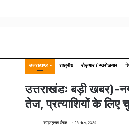
उत्तराखण्ड
राष्ट्रीय
रोज़गार / स्वरोजगार
श
उत्तराखंडः बड़ी खबर)-नग
तेज, प्रत्याशियों के लिए 
पहाड़ प्रभात डैस्क
26 Nov, 2024