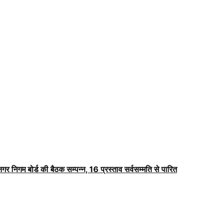
ं नगर निगम बोर्ड की बैठक सम्पन्न, 16 प्रस्ताव सर्वसम्मति से पारित