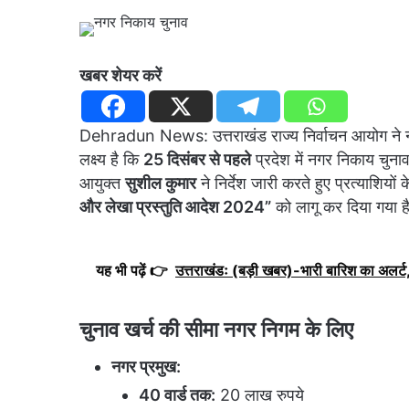
खबर शेयर करें
Dehradun News: उत्तराखंड राज्य निर्वाचन आयोग ने नग
लक्ष्य है कि
25 दिसंबर से पहले
प्रदेश में नगर निकाय चुनाव
आयुक्त
सुशील कुमार
ने निर्देश जारी करते हुए प्रत्याशियों
और लेखा प्रस्तुति आदेश 2024”
को लागू कर दिया गया ह
यह भी पढ़ें 👉
उत्तराखंडः (बड़ी खबर)-भारी बारिश का अलर्ट, 
चुनाव खर्च की सीमा
नगर निगम के लिए
नगर प्रमुख:
40 वार्ड तक:
20 लाख रुपये