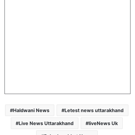
Haldwani News
Letest news uttarakhand
Live News Uttarakhand
liveNews Uk