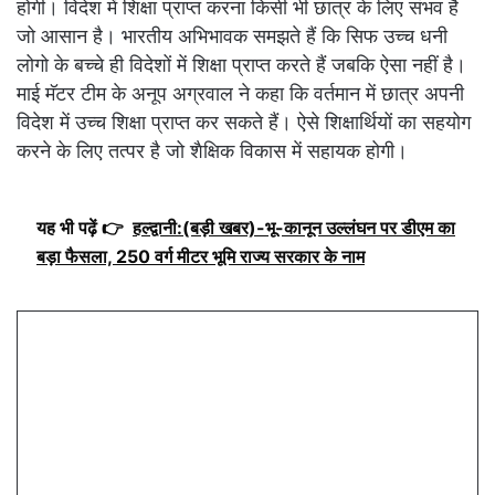
होगी। विदेश में शिक्षा प्राप्त करना किसी भी छात्र के लिए संभव है
जो आसान है। भारतीय अभिभावक समझते हैं कि सिफ उच्च धनी
लोगो के बच्चे ही विदेशों में शिक्षा प्राप्त करते हैं जबकि ऐसा नहीं है।
माई मॅटर टीम के अनूप अग्रवाल ने कहा कि वर्तमान में छात्र अपनी
विदेश में उच्च शिक्षा प्राप्त कर सकते हैं। ऐसे शिक्षार्थियों का सहयोग
करने के लिए तत्पर है जो शैक्षिक विकास में सहायक होगी।
यह भी पढ़ें 👉
हल्द्वानी:(बड़ी खबर)-भू-कानून उल्लंघन पर डीएम का
बड़ा फैसला, 250 वर्ग मीटर भूमि राज्य सरकार के नाम