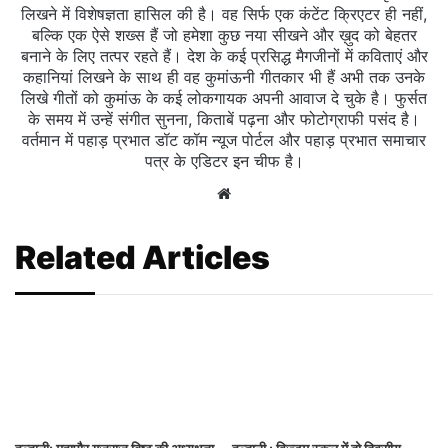
लिखने में विशेषज्ञता हासिल की है। वह सिर्फ एक कंटेंट क्रिएटर ही नहीं,
बल्कि एक ऐसे शख्स हैं जो हमेशा कुछ नया सीखने और ख़ुद को बेहतर
बनाने के लिए तत्पर रहते हैं। देश के कई प्रसिद्ध मैगजीनों में कविताएं और
कहानियां लिखने के साथ ही वह कुमांऊनी गीतकार भी हैं अभी तक उनके
लिखे गीतों को कुमांऊ के कई लोकगायक अपनी आवाज दे चुके है। फुर्सत
के समय में उन्हें संगीत सुनना, किताबें पढ़ना और फोटोग्राफी पसंद है।
वर्तमान में पहाड़ प्रभात डॉट कॉम न्यूज पोर्टल और पहाड़ प्रभात समाचार
पत्र के एडिटर इन चीफ है।
Website
Related Articles