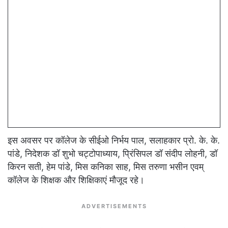
इस अवसर पर कॉलेज के सीईओ निर्भय पाल, सलाहकार प्रो. के. के.
पांडे, निदेशक डॉ शुभो चट्टोपाध्याय, प्रिंसिपल डॉ संदीप लोहनी, डॉ
किरन सती, हेम पांडे, मिस कनिका साह, मिस तरुणा भसीन एवम्
कॉलेज के शिक्षक और शिक्षिकाएं मौजूद रहे।
ADVERTISEMENTS