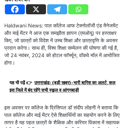
Haldwani News: पाल कॉलेज आफ टेक्नोलॉजी एंड मैनेजमेंट
और माई मेंटर ने आज एक समझौता ज्ञापन (एमओयू) पर हस्ताक्षर
किए, जो छात्रों को विदेश में उच्च शिक्षा और छात्रवृत्ति के अवसर
प्रदान करेगा। साथ ही, विश्व शिक्षा सम्मेलन की घोषणा की गई है,
जो 24 नवंबर, 2024 को होटल फॉर्च्यून, वॉकवे मॉल में आयोजित
होगा।
यह भी पढ़ें 👉
उत्तराखंडः (बड़ी खबर)-भारी बारिश का अलर्ट, कल
इस जिले में बंद रहेंगे सभी स्कूल व आंगनबाड़ी
इस अवसर पर कॉलेज के प्रिंसिपल डॉ संदीप लोहनी ने बताया कि
पाल कॉलेज और माई मेंटर ऐसे शिक्षार्थियों का सहयोग करने के लिए
तत्पर है यह पहल छात्रों के शैक्षिक और करियर विकास में सहायक