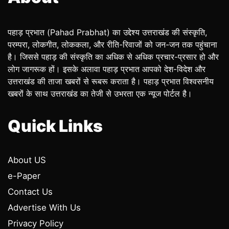
पहाड़ प्रभात (Pahad Prabhat) का उद्देश्य उत्तराखंड की संस्कृति,
परम्परा, लोकगीत, लोककला, और रीति-रिवाजों को जन-जन तक पहुंचाना
है। जिससे पहाड़ की संस्कृति का अधिक से अधिक प्रचार-प्रसार हो और
लोग जागरूक हों। इसके अलावा पहाड़ प्रभात आपको देश-विदेश और
उत्तराखंड की ताजा खबरों से रूबरू कराता है। पहाड़ प्रभात विश्वसनीय
खबरों के साथ उत्तराखंड का तेजी से उभरता एक न्यूज पोर्टल है।
Quick Links
About US
e-Paper
Contact Us
Advertise With Us
Privacy Policy