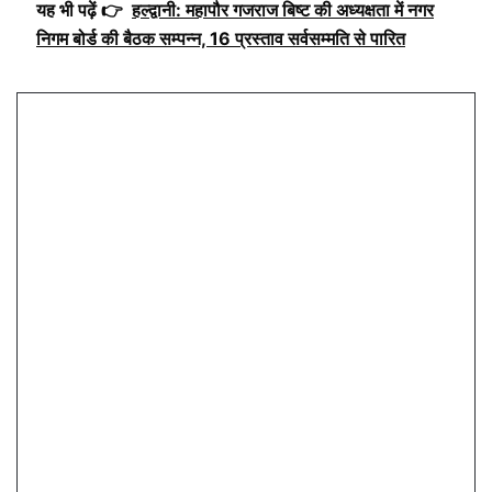
यह भी पढ़ें 👉
हल्द्वानी: महापौर गजराज बिष्ट की अध्यक्षता में नगर
निगम बोर्ड की बैठक सम्पन्न, 16 प्रस्ताव सर्वसम्मति से पारित