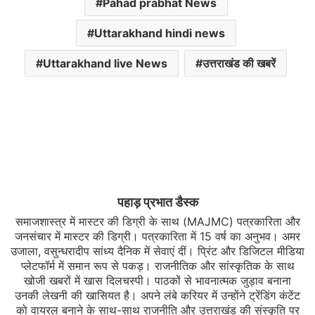
Pahad prabhat News
Uttarakhand hindi news
Uttarakhand live News
उत्तराखंड की खबरें
पहाड़ प्रभात डैस्क
समाजशास्त्र में मास्टर की डिग्री के साथ (MAJMC) पत्रकारिता और
जनसंचार में मास्टर की डिग्री। पत्रकारिता में 15 वर्ष का अनुभव। अमर
उजाला, वसुन्धरादीप सांध्य दैनिक में सेवाएं दीं। प्रिंट और डिजिटल मीडिया
प्लेटफॉर्म में समान रूप से पकड़। राजनीतिक और सांस्कृतिक के साथ
खोजी खबरों में खास दिलचस्‍पी। पाठकों से भावनात्मक जुड़ाव बनाना
उनकी लेखनी की खासियत है। अपने लंबे करियर में उन्होंने ट्रेंडिंग कंटेंट
को वायरल बनाने के साथ-साथ राजनीति और उत्तराखंड की संस्कृति पर