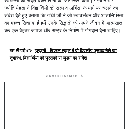
स्वच्छता का संदेश देकर लोगों को जागरूक किया। प्रधानाचार्या
ज्योति मेहता ने विद्यार्थियों को सत्य व अहिंसा के मार्ग पर चलने का
संदेश देते हुए बताया कि गांधी जी ने जो स्वावलंबन और आत्मनिर्भरता
का महत्व सिखाया है हमें उनके सिद्धांतों को अपने जीवन में आत्मसात
कर एक बेहतर समाज और राष्ट्र के निर्माण में योगदान देना चाहिए।
यह भी पढ़ें 👉
हल्द्वानी : विज्डम स्कूल में दो दिवसीय पुस्तक मेले का
शुभारंभ, विद्यार्थियों को पुस्तकों से जुड़ने का संदेश
ADVERTISEMENTS