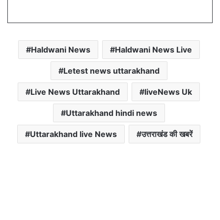
Haldwani News
Haldwani News Live
Letest news uttarakhand
Live News Uttarakhand
liveNews Uk
Uttarakhand hindi news
Uttarakhand live News
उत्तराखंड की खबरें