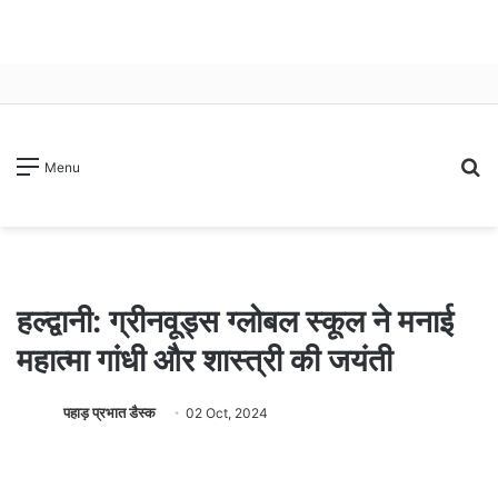
S
Menu
fo
हल्द्वानी: ग्रीनवूड्स ग्लोबल स्कूल ने मनाई
महात्मा गांधी और शास्त्री की जयंती
पहाड़ प्रभात डैस्क
02 Oct, 2024