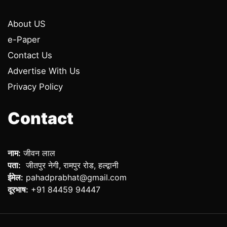
About US
e-Paper
Contact Us
Advertise With Us
Privacy Policy
Contact
नाम:
जीवन लाल
पता:
जीतपुर नेगी, रामपुर रोड, हल्द्वानी
ईमेल:
pahadprabhat@gmail.com
दूरभाष:
+91 84459 94447