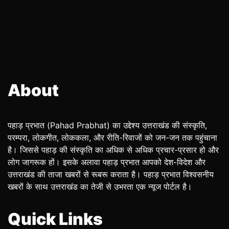
About
पहाड़ प्रभात (Pahad Prabhat) का उद्देश्य उत्तराखंड की संस्कृति,
परम्परा, लोकगीत, लोककला, और रीति-रिवाजों को जन-जन तक पहुंचाना
है। जिससे पहाड़ की संस्कृति का अधिक से अधिक प्रचार-प्रसार हो और
लोग जागरूक हों। इसके अलावा पहाड़ प्रभात आपको देश-विदेश और
उत्तराखंड की ताजा खबरों से रूबरू कराता है। पहाड़ प्रभात विश्वसनीय
खबरों के साथ उत्तराखंड का तेजी से उभरता एक न्यूज पोर्टल है।
Quick Links