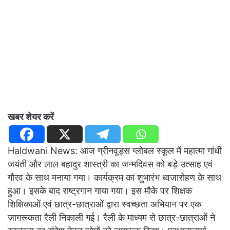
खबर शेयर करें
Haldwani News: आज ग्रीनवूड्स ग्लोबल स्कूल में महात्मा गांधी
जयंती और लाल बहादुर शास्त्री का जन्मदिवस को बड़े उत्साह एवं
गौरव के साथ मनाया गया। कार्यक्रम का शुभारंभ ध्वजारोहण के साथ
हुआ। इसके बाद राष्ट्रगान गाया गया। इस मौके पर शिक्षक
शिक्षिकाओं एवं छात्र-छात्राओं द्वारा स्वच्छता अभियान पर एक
जागरूकता रैली निकाली गई। रैली के माध्यम से छात्र-छात्राओं ने