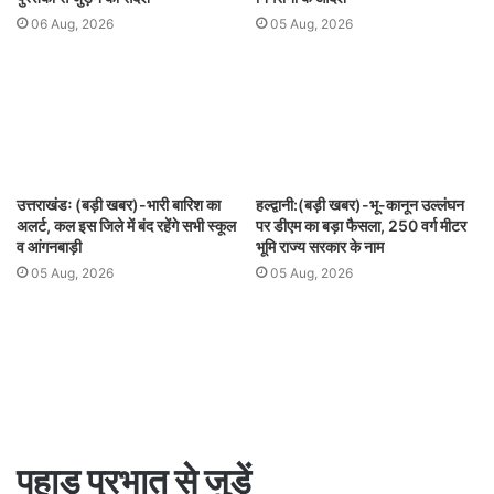
06 Aug, 2026
05 Aug, 2026
उत्तराखंडः (बड़ी खबर)-भारी बारिश का
हल्द्वानी:(बड़ी खबर)-भू-कानून उल्लंघन
अलर्ट, कल इस जिले में बंद रहेंगे सभी स्कूल
पर डीएम का बड़ा फैसला, 250 वर्ग मीटर
व आंगनबाड़ी
भूमि राज्य सरकार के नाम
05 Aug, 2026
05 Aug, 2026
पहाड़ प्रभात से जुड़ें