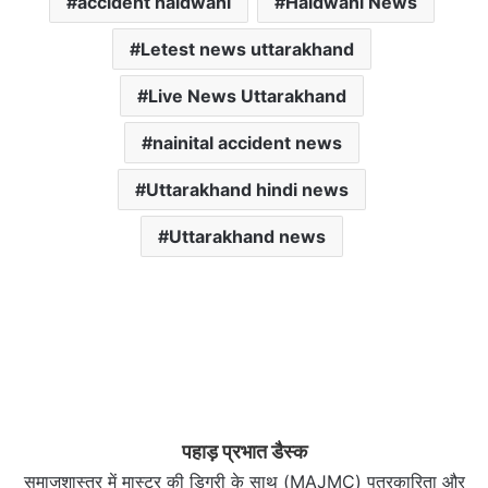
accident haldwani
Haldwani News
Letest news uttarakhand
Live News Uttarakhand
nainital accident news
Uttarakhand hindi news
Uttarakhand news
पहाड़ प्रभात डैस्क
समाजशास्त्र में मास्टर की डिग्री के साथ (MAJMC) पत्रकारिता और