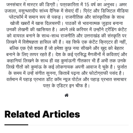
जनसंचार में मास्टर की डिग्री। पत्रकारिता में 15 वर्ष का अनुभव। अमर
उजाला, वसुन्धरादीप सांध्य दैनिक में सेवाएं दीं। प्रिंट और डिजिटल मीडिया
प्लेटफॉर्म में समान रूप से पकड़। राजनीतिक और सांस्कृतिक के साथ
खोजी खबरों में खास दिलचस्‍पी। पाठकों से भावनात्मक जुड़ाव बनाना
उनकी लेखनी की खासियत है। अपने लंबे करियर में उन्होंने ट्रेंडिंग कंटेंट
को वायरल बनाने के साथ-साथ राजनीति और उत्तराखंड की संस्कृति पर
लिखने में विशेषज्ञता हासिल की है। वह सिर्फ एक कंटेंट क्रिएटर ही नहीं,
बल्कि एक ऐसे शख्स हैं जो हमेशा कुछ नया सीखने और ख़ुद को बेहतर
बनाने के लिए तत्पर रहते हैं। देश के कई प्रसिद्ध मैगजीनों में कविताएं और
कहानियां लिखने के साथ ही वह कुमांऊनी गीतकार भी हैं अभी तक उनके
लिखे गीतों को कुमांऊ के कई लोकगायक अपनी आवाज दे चुके है। फुर्सत
के समय में उन्हें संगीत सुनना, किताबें पढ़ना और फोटोग्राफी पसंद है।
वर्तमान में पहाड़ प्रभात डॉट कॉम न्यूज पोर्टल और पहाड़ प्रभात समाचार
पत्र के एडिटर इन चीफ है।
Website
Related Articles