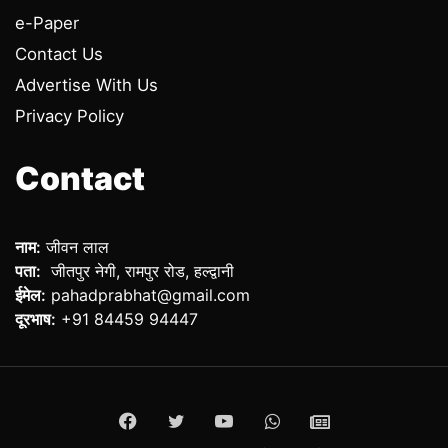
e-Paper
Contact Us
Advertise With Us
Privacy Policy
Contact
नाम:
जीवन लाल
पता:
जीतपुर नेगी, रामपुर रोड, हल्द्वानी
ईमेल:
pahadprabhat@gmail.com
दूरभाष:
+91 84459 94447
Facebook
Twitter
YouTube
WhatsApp
ePaper