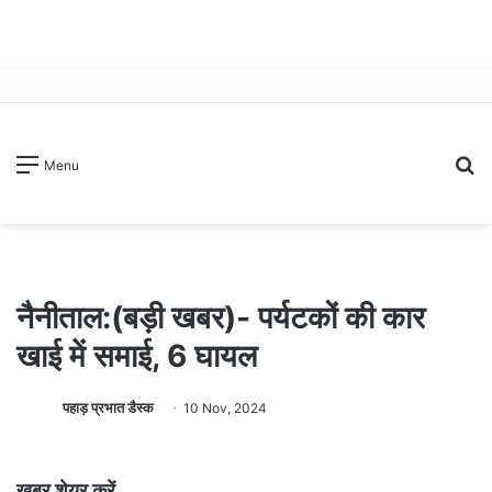
S
Menu
fo
नैनीताल:(बड़ी खबर)- पर्यटकों की कार
खाई में समाई, 6 घायल
पहाड़ प्रभात डैस्क
10 Nov, 2024
खबर शेयर करें