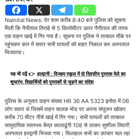
Nainital News: देर शाम करीब 8:40 बजे पुलिस को सूचना
मिली कि नैनीताल तिराहे से 5 किलोमीटर ऊपर नैनीताल की तरफ
एक वाहन खाई में गिर गया है। सूचना पर पुलिस ने तत्काल मौके पर
पहुंचकर कार में सवार सभी घायलों को बाहर निकाल कर अस्पताल
भिजवाया।
यह भी पढ़ें 👉
हल्द्वानी : विज्डम स्कूल में दो दिवसीय पुस्तक मेले का
शुभारंभ, विद्यार्थियों को पुस्तकों से जुड़ने का संदेश
पुलिस के अनुसार वाहन संख्या HR 36 AA 5323 इनोवा में 06
लोग सवार थे जिसमें वाहन चालक मोड पर अपना संतुलन खोकर
करीब 70 मीटर नीचे खाई में गिर गया। सभी घायलों को तत्काल
सामुदायिक स्वास्थ्य केंद्र कालाढूंगी 108 से लाकर सुशीला तिवारी
अस्पताल हल्द्वानी भिजवा गया। फिलहाल सभी का उपचार चल रहा