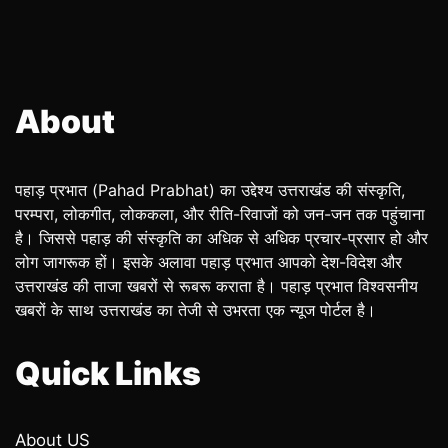
About
पहाड़ प्रभात (Pahad Prabhat) का उद्देश्य उत्तराखंड की संस्कृति,
परम्परा, लोकगीत, लोककला, और रीति-रिवाजों को जन-जन तक पहुंचाना
है। जिससे पहाड़ की संस्कृति का अधिक से अधिक प्रचार-प्रसार हो और
लोग जागरूक हों। इसके अलावा पहाड़ प्रभात आपको देश-विदेश और
उत्तराखंड की ताजा खबरों से रूबरू कराता है। पहाड़ प्रभात विश्वसनीय
खबरों के साथ उत्तराखंड का तेजी से उभरता एक न्यूज पोर्टल है।
Quick Links
About US