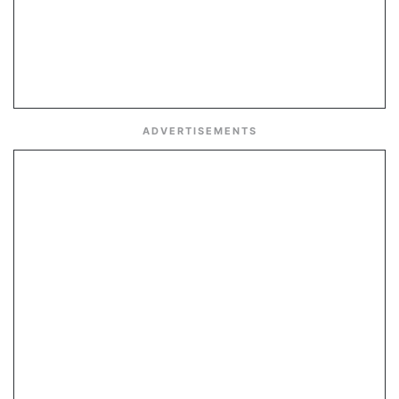
ADVERTISEMENTS