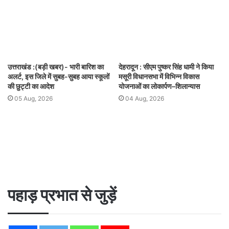
उत्तराखंड :(बड़ी खबर)- भारी बारिश का
देहरादून : सीएम पुष्कर सिंह धामी ने किया
अलर्ट, इस जिले में सुबह-सुबह आया स्कूलों
मसूरी विधानसभा में विभिन्न विकास
की छुट्टी का आदेश
योजनाओं का लोकार्पण–शिलान्यास
05 Aug, 2026
04 Aug, 2026
पहाड़ प्रभात से जुड़ें