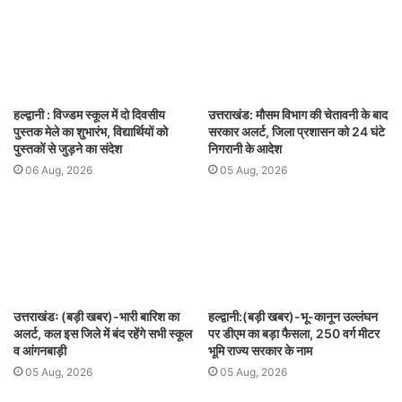
हल्द्वानी : विज्डम स्कूल में दो दिवसीय
उत्तराखंड: मौसम विभाग की चेतावनी के बाद
पुस्तक मेले का शुभारंभ, विद्यार्थियों को
सरकार अलर्ट, जिला प्रशासन को 24 घंटे
पुस्तकों से जुड़ने का संदेश
निगरानी के आदेश
06 Aug, 2026
05 Aug, 2026
उत्तराखंडः (बड़ी खबर)-भारी बारिश का
हल्द्वानी:(बड़ी खबर)-भू-कानून उल्लंघन
अलर्ट, कल इस जिले में बंद रहेंगे सभी स्कूल
पर डीएम का बड़ा फैसला, 250 वर्ग मीटर
व आंगनबाड़ी
भूमि राज्य सरकार के नाम
05 Aug, 2026
05 Aug, 2026