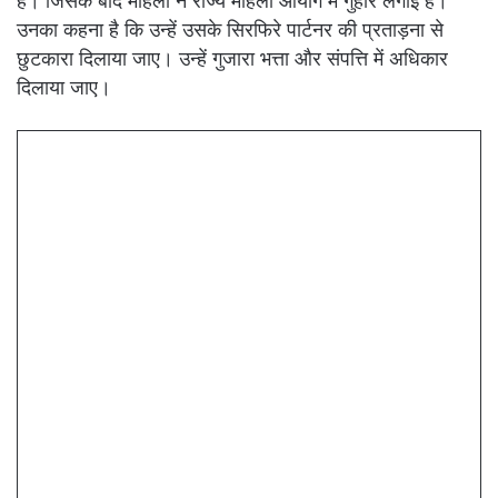
है। जिसके बाद महिला ने राज्य महिला आयोग में गुहार लगाई है।
उनका कहना है कि उन्हें उसके सिरफिरे पार्टनर की प्रताड़ना से
छुटकारा दिलाया जाए। उन्हें गुजारा भत्ता और संपत्ति में अधिकार
दिलाया जाए।