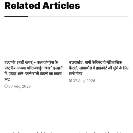
Related Articles
हल्द्वानीः (बड़ी खबर)- कल कांग्रेस के
उत्तराखंड: धामी कैबिनेट के ऐतिहासिक
राष्ट्रीय अध्यक्ष मल्लिकार्जुन खड़गे हल्द्वानी
फैसले, लामाचौड़ में हाईकोर्ट की भूमि के लिए
में, पहाड़ आने-जाने वालों वाहनों का बदला
लगी मोहर
रूट
07 Aug, 2026
07 Aug, 2026