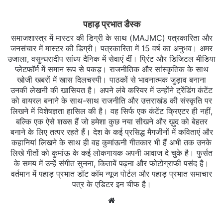
पहाड़ प्रभात डैस्क
समाजशास्त्र में मास्टर की डिग्री के साथ (MAJMC) पत्रकारिता और
जनसंचार में मास्टर की डिग्री। पत्रकारिता में 15 वर्ष का अनुभव। अमर
उजाला, वसुन्धरादीप सांध्य दैनिक में सेवाएं दीं। प्रिंट और डिजिटल मीडिया
प्लेटफॉर्म में समान रूप से पकड़। राजनीतिक और सांस्कृतिक के साथ
खोजी खबरों में खास दिलचस्‍पी। पाठकों से भावनात्मक जुड़ाव बनाना
उनकी लेखनी की खासियत है। अपने लंबे करियर में उन्होंने ट्रेंडिंग कंटेंट
को वायरल बनाने के साथ-साथ राजनीति और उत्तराखंड की संस्कृति पर
लिखने में विशेषज्ञता हासिल की है। वह सिर्फ एक कंटेंट क्रिएटर ही नहीं,
बल्कि एक ऐसे शख्स हैं जो हमेशा कुछ नया सीखने और ख़ुद को बेहतर
बनाने के लिए तत्पर रहते हैं। देश के कई प्रसिद्ध मैगजीनों में कविताएं और
कहानियां लिखने के साथ ही वह कुमांऊनी गीतकार भी हैं अभी तक उनके
लिखे गीतों को कुमांऊ के कई लोकगायक अपनी आवाज दे चुके है। फुर्सत
के समय में उन्हें संगीत सुनना, किताबें पढ़ना और फोटोग्राफी पसंद है।
वर्तमान में पहाड़ प्रभात डॉट कॉम न्यूज पोर्टल और पहाड़ प्रभात समाचार
पत्र के एडिटर इन चीफ है।
Website