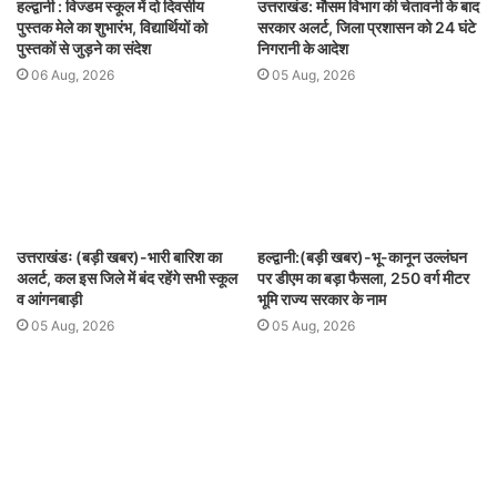
हल्द्वानी : विज्डम स्कूल में दो दिवसीय
उत्तराखंड: मौसम विभाग की चेतावनी के बाद
पुस्तक मेले का शुभारंभ, विद्यार्थियों को
सरकार अलर्ट, जिला प्रशासन को 24 घंटे
पुस्तकों से जुड़ने का संदेश
निगरानी के आदेश
06 Aug, 2026
05 Aug, 2026
उत्तराखंडः (बड़ी खबर)-भारी बारिश का
हल्द्वानी:(बड़ी खबर)-भू-कानून उल्लंघन
अलर्ट, कल इस जिले में बंद रहेंगे सभी स्कूल
पर डीएम का बड़ा फैसला, 250 वर्ग मीटर
व आंगनबाड़ी
भूमि राज्य सरकार के नाम
05 Aug, 2026
05 Aug, 2026