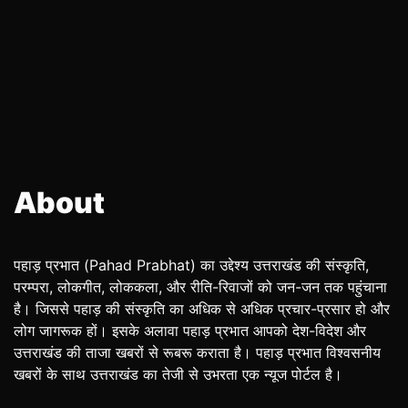
About
पहाड़ प्रभात (Pahad Prabhat) का उद्देश्य उत्तराखंड की संस्कृति,
परम्परा, लोकगीत, लोककला, और रीति-रिवाजों को जन-जन तक पहुंचाना
है। जिससे पहाड़ की संस्कृति का अधिक से अधिक प्रचार-प्रसार हो और
लोग जागरूक हों। इसके अलावा पहाड़ प्रभात आपको देश-विदेश और
उत्तराखंड की ताजा खबरों से रूबरू कराता है। पहाड़ प्रभात विश्वसनीय
खबरों के साथ उत्तराखंड का तेजी से उभरता एक न्यूज पोर्टल है।