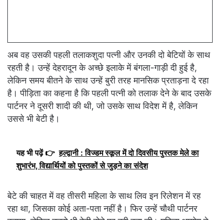
अब वह उसकी पहली तलाकशुदा पत्नी और उनकी दो बेटियों के साथ
रहती है। उन्हें देहरादून के अच्छे इलाके में बंगला-गाड़ी दी हुई है,
लेकिन समय बीतने के साथ उन्हें बुरी तरह मानसिक प्रताड़ना दे रहा
है। पीड़िता का कहना है कि पहली पत्नी को तलाक देने के बाद उसके
पार्टनर ने दूसरी शादी की थी, जो उसके साथ विदेश में है, लेकिन
उससे भी बेटी है।
यह भी पढ़ें 👉
हल्द्वानी : विज्डम स्कूल में दो दिवसीय पुस्तक मेले का
शुभारंभ, विद्यार्थियों को पुस्तकों से जुड़ने का संदेश
बेटे की चाहत में वह तीसरी महिला के साथ लिव इन रिलेशन में रह
रहा था, जिसका कोई अता-पता नहीं है। फिर उन्हें चौथी पार्टनर