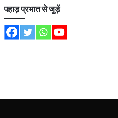
पहाड़ प्रभात से जुड़ें