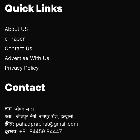
Quick Links
About US
e-Paper
Contact Us
Advertise With Us
Privacy Policy
Contact
नाम:
जीवन लाल
पता:
जीतपुर नेगी, रामपुर रोड, हल्द्वानी
ईमेल:
pahadprabhat@gmail.com
दूरभाष:
+91 84459 94447