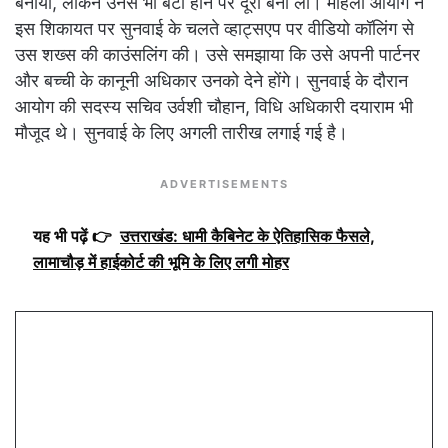
बनाया, लेकिन उनसे भी बेटी होने पर दूरी बना ली। महिला आयोग ने
इस शिकायत पर सुनवाई के चलते व्हाट्सएप पर वीडियो कॉलिंग से
उस शख्स की काउंसलिंग की। उसे समझाया कि उसे अपनी पार्टनर
और बच्ची के कानूनी अधिकार उनको देने होंगे। सुनवाई के दौरान
आयोग की सदस्य सचिव उर्वशी चौहान, विधि अधिकारी दयाराम भी
मौजूद थे। सुनवाई के लिए अगली तारीख लगाई गई है।
ADVERTISEMENTS
यह भी पढ़ें 👉
उत्तराखंड: धामी कैबिनेट के ऐतिहासिक फैसले,
लामाचौड़ में हाईकोर्ट की भूमि के लिए लगी मोहर