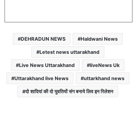
DEHRADUN NEWS
Haldwani News
Letest news uttarakhand
Live News Uttarakhand
liveNews Uk
Uttarakhand live News
uttarkhand news
दो शादियां की दो युवतियों संग बनाये लिव इन रिलेशन