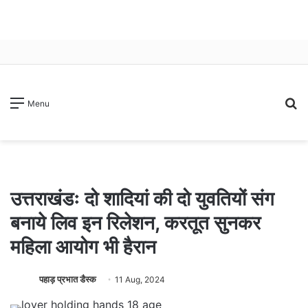
S
Menu
fo
उत्तराखंडः दो शादियां की दो युवतियों संग
बनाये लिव इन रिलेशन, करतूत सुनकर
महिला आयोग भी हैरान
पहाड़ प्रभात डैस्क
11 Aug, 2024