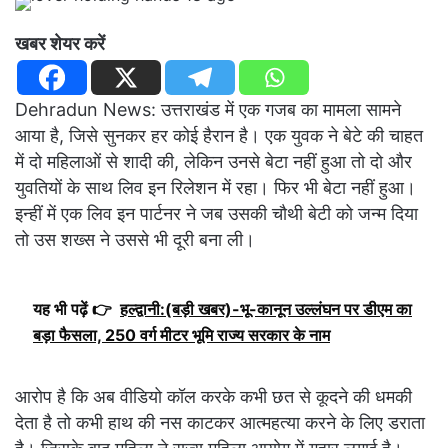
खबर शेयर करें
Dehradun News: उत्तराखंड में एक गजब का मामला सामने
आया है, जिसे सुनकर हर कोई हैरान है। एक युवक ने बेटे की चाहत
में दो महिलाओं से शादी की, लेकिन उनसे बेटा नहीं हुआ तो दो और
युवतियों के साथ लिव इन रिलेशन में रहा। फिर भी बेटा नहीं हुआ।
इन्हीं में एक लिव इन पार्टनर ने जब उसकी चौथी बेटी को जन्म दिया
तो उस शख्स ने उससे भी दूरी बना ली।
यह भी पढ़ें 👉
हल्द्वानी:(बड़ी खबर)-भू-कानून उल्लंघन पर डीएम का
बड़ा फैसला, 250 वर्ग मीटर भूमि राज्य सरकार के नाम
आरोप है कि अब वीडियो कॉल करके कभी छत से कूदने की धमकी
देता है तो कभी हाथ की नस काटकर आत्महत्या करने के लिए डराता