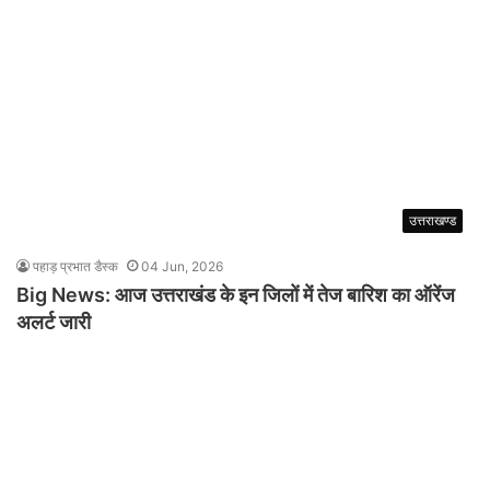
उत्तराखण्ड
पहाड़ प्रभात डैस्क
04 Jun, 2026
Big News: आज उत्तराखंड के इन जिलों में तेज बारिश का ऑरेंज
अलर्ट जारी