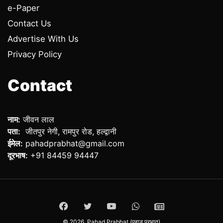
e-Paper
Contact Us
Advertise With Us
Privacy Policy
Contact
नाम:
जीवन लाल
पता:
जीतपुर नेगी, रामपुर रोड, हल्द्वानी
ईमेल:
pahadprabhat@gmail.com
दूरभाष:
+91 84459 94447
Facebook
Twitter
YouTube
WhatsApp
ePaper
© 2026,
Pahad Prabhat (पहाड़ प्रभात)