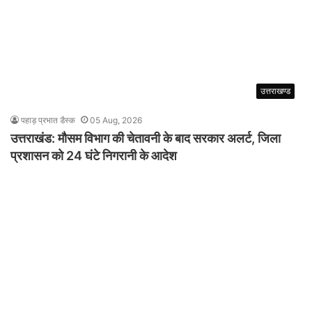
उत्तराखण्ड
पहाड़ प्रभात डैस्क
05 Aug, 2026
उत्तराखंड: मौसम विभाग की चेतावनी के बाद सरकार अलर्ट, जिला
प्रशासन को 24 घंटे निगरानी के आदेश