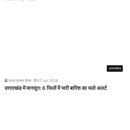
उत्तराखण्ड
पहाड़ प्रभात डैस्क
07 Jul, 2026
उत्तराखंड में मानसूनः 6 जिलों में भारी बारिश का यलो अलर्ट