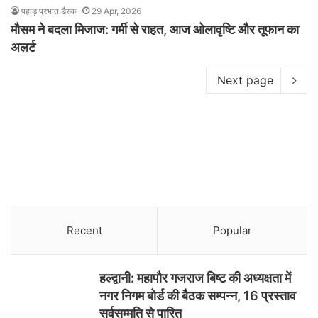
पहाड़ प्रभात डैस्क
29 Apr, 2026
मौसम ने बदला मिजाज: गर्मी से राहत, आज ओलावृष्टि और तूफान का
अलर्ट
Next page
Recent
Popular
हल्द्वानी: महापौर गजराज बिष्ट की अध्यक्षता में
नगर निगम बोर्ड की बैठक सम्पन्न, 16 प्रस्ताव
सर्वसम्मति से पारित