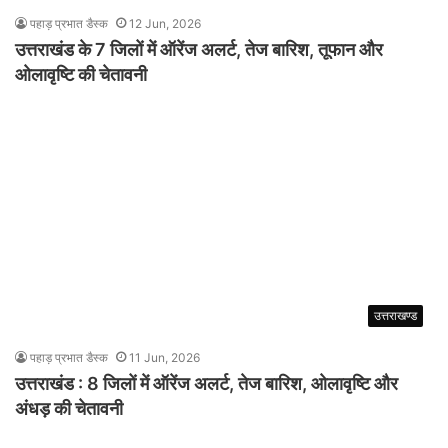
पहाड़ प्रभात डैस्क
12 Jun, 2026
उत्तराखंड के 7 जिलों में ऑरेंज अलर्ट, तेज बारिश, तूफान और
ओलावृष्टि की चेतावनी
उत्तराखण्ड
पहाड़ प्रभात डैस्क
11 Jun, 2026
उत्तराखंड : 8 जिलों में ऑरेंज अलर्ट, तेज बारिश, ओलावृष्टि और
अंधड़ की चेतावनी