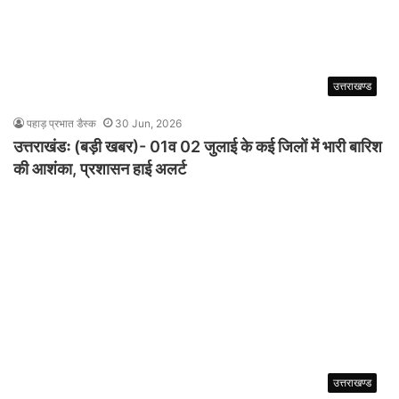
उत्तराखण्ड
पहाड़ प्रभात डैस्क
30 Jun, 2026
उत्तराखंडः (बड़ी खबर)- 01व 02 जुलाई के कई जिलों में भारी बारिश
की आशंका, प्रशासन हाई अलर्ट
उत्तराखण्ड