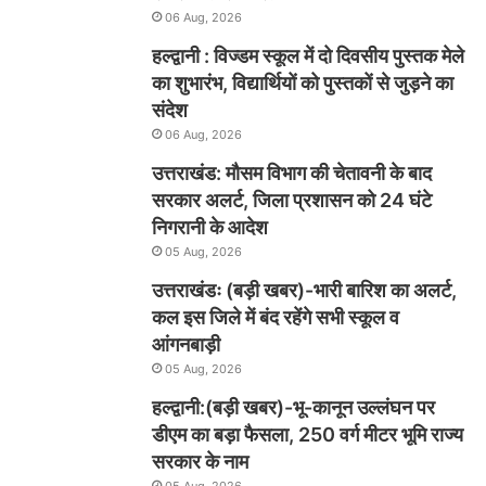
06 Aug, 2026
हल्द्वानी : विज्डम स्कूल में दो दिवसीय पुस्तक मेले
का शुभारंभ, विद्यार्थियों को पुस्तकों से जुड़ने का
संदेश
06 Aug, 2026
उत्तराखंड: मौसम विभाग की चेतावनी के बाद
सरकार अलर्ट, जिला प्रशासन को 24 घंटे
निगरानी के आदेश
05 Aug, 2026
उत्तराखंडः (बड़ी खबर)-भारी बारिश का अलर्ट,
कल इस जिले में बंद रहेंगे सभी स्कूल व
आंगनबाड़ी
05 Aug, 2026
हल्द्वानी:(बड़ी खबर)-भू-कानून उल्लंघन पर
डीएम का बड़ा फैसला, 250 वर्ग मीटर भूमि राज्य
सरकार के नाम
05 Aug, 2026