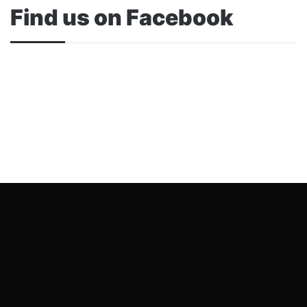
Find us on Facebook