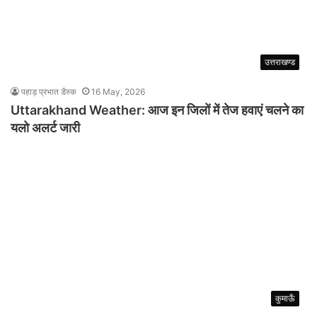
उत्तराखण्ड
पहाड़ प्रभात डैस्क
16 May, 2026
Uttarakhand Weather: आज इन जिलों में तेज हवाएं चलने का
यलो अलर्ट जारी
कुमाऊँ