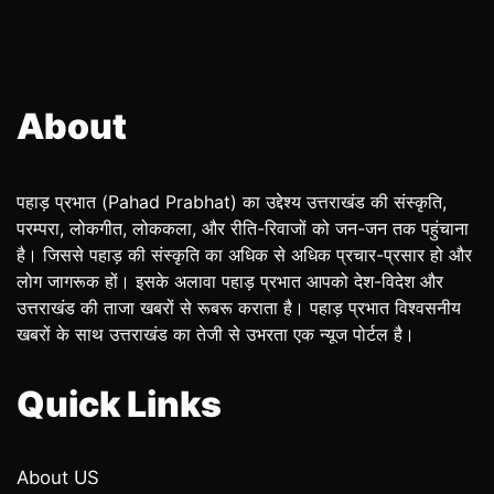
About
पहाड़ प्रभात (Pahad Prabhat) का उद्देश्य उत्तराखंड की संस्कृति,
परम्परा, लोकगीत, लोककला, और रीति-रिवाजों को जन-जन तक पहुंचाना
है। जिससे पहाड़ की संस्कृति का अधिक से अधिक प्रचार-प्रसार हो और
लोग जागरूक हों। इसके अलावा पहाड़ प्रभात आपको देश-विदेश और
उत्तराखंड की ताजा खबरों से रूबरू कराता है। पहाड़ प्रभात विश्वसनीय
खबरों के साथ उत्तराखंड का तेजी से उभरता एक न्यूज पोर्टल है।
Quick Links
About US