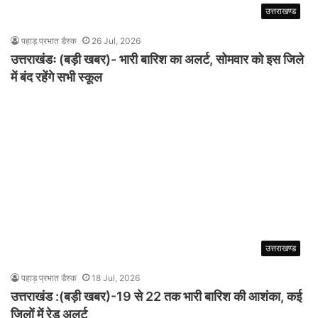
उत्तराखण्ड
पहाड़ प्रभात डैस्क
26 Jul, 2026
उत्तराखंडः (बड़ी खबर)- भारी बारिश का अलर्ट, सोमवार को इस जिले
में बंद रहेंगे सभी स्कूल
उत्तराखण्ड
पहाड़ प्रभात डैस्क
18 Jul, 2026
उत्तराखंड :(बड़ी खबर)-19 से 22 तक भारी बारिश की आशंका, कई
जिलों में रेड अलर्ट