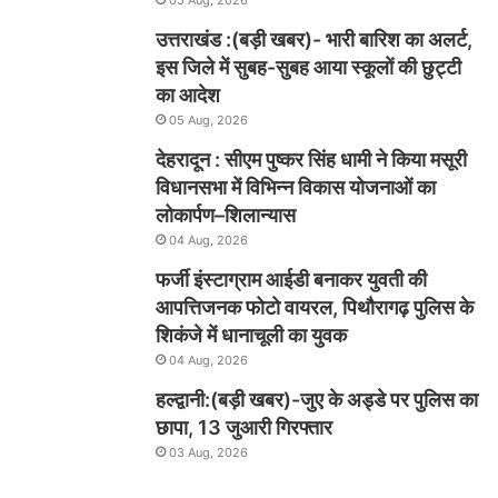
उत्तराखंड :(बड़ी खबर)- भारी बारिश का अलर्ट,
इस जिले में सुबह-सुबह आया स्कूलों की छुट्टी
का आदेश
05 Aug, 2026
देहरादून : सीएम पुष्कर सिंह धामी ने किया मसूरी
विधानसभा में विभिन्न विकास योजनाओं का
लोकार्पण–शिलान्यास
04 Aug, 2026
फर्जी इंस्टाग्राम आईडी बनाकर युवती की
आपत्तिजनक फोटो वायरल, पिथौरागढ़ पुलिस के
शिकंजे में धानाचूली का युवक
04 Aug, 2026
हल्द्वानी:(बड़ी खबर)-जुए के अड्डे पर पुलिस का
छापा, 13 जुआरी गिरफ्तार
03 Aug, 2026