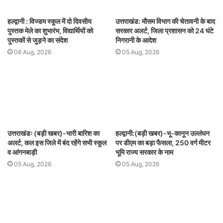
हल्द्वानी : विज्डम स्कूल में दो दिवसीय
उत्तराखंड: मौसम विभाग की चेतावनी के बाद
पुस्तक मेले का शुभारंभ, विद्यार्थियों को
सरकार अलर्ट, जिला प्रशासन को 24 घंटे
पुस्तकों से जुड़ने का संदेश
निगरानी के आदेश
06 Aug, 2026
05 Aug, 2026
उत्तराखंडः (बड़ी खबर)-भारी बारिश का
हल्द्वानी:(बड़ी खबर)-भू-कानून उल्लंघन
अलर्ट, कल इस जिले में बंद रहेंगे सभी स्कूल
पर डीएम का बड़ा फैसला, 250 वर्ग मीटर
व आंगनबाड़ी
भूमि राज्य सरकार के नाम
05 Aug, 2026
05 Aug, 2026