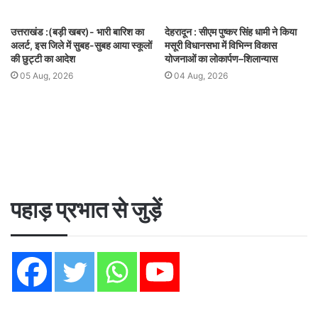
उत्तराखंड :(बड़ी खबर)- भारी बारिश का
देहरादून : सीएम पुष्कर सिंह धामी ने किया
अलर्ट, इस जिले में सुबह-सुबह आया स्कूलों
मसूरी विधानसभा में विभिन्न विकास
की छुट्टी का आदेश
योजनाओं का लोकार्पण–शिलान्यास
05 Aug, 2026
04 Aug, 2026
पहाड़ प्रभात से जुड़ें