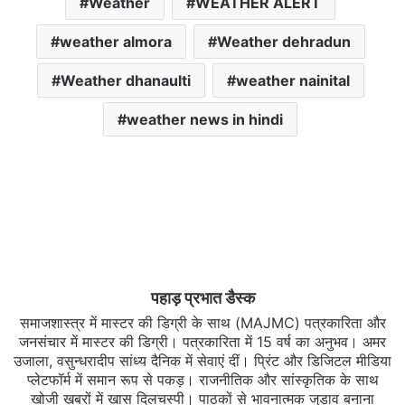
Weather
WEATHER ALERT
weather almora
Weather dehradun
Weather dhanaulti
weather nainital
weather news in hindi
पहाड़ प्रभात डैस्क
समाजशास्त्र में मास्टर की डिग्री के साथ (MAJMC) पत्रकारिता और
जनसंचार में मास्टर की डिग्री। पत्रकारिता में 15 वर्ष का अनुभव। अमर
उजाला, वसुन्धरादीप सांध्य दैनिक में सेवाएं दीं। प्रिंट और डिजिटल मीडिया
प्लेटफॉर्म में समान रूप से पकड़। राजनीतिक और सांस्कृतिक के साथ
खोजी खबरों में खास दिलचस्‍पी। पाठकों से भावनात्मक जुड़ाव बनाना