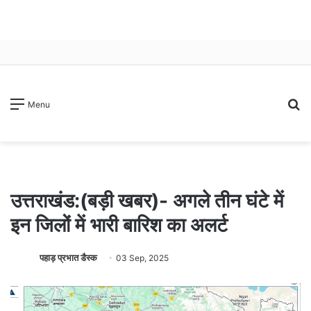
S
Menu
fo
उत्तराखंड:(बड़ी खबर)- अगले तीन घंटे में
इन जिलों में भारी बारिश का अलर्ट
पहाड़ प्रभात डैस्क
03 Sep, 2025