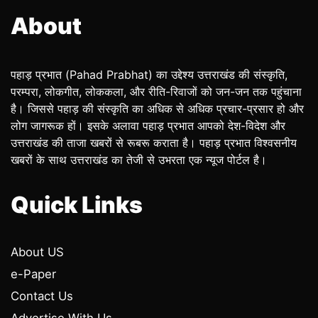
About
पहाड़ प्रभात (Pahad Prabhat) का उद्देश्य उत्तराखंड की संस्कृति,
परम्परा, लोकगीत, लोककला, और रीति-रिवाजों को जन-जन तक पहुंचाना
है। जिससे पहाड़ की संस्कृति का अधिक से अधिक प्रचार-प्रसार हो और
लोग जागरूक हों। इसके अलावा पहाड़ प्रभात आपको देश-विदेश और
उत्तराखंड की ताजा खबरों से रूबरू कराता है। पहाड़ प्रभात विश्वसनीय
खबरों के साथ उत्तराखंड का तेजी से उभरता एक न्यूज पोर्टल है।
Quick Links
About US
e-Paper
Contact Us