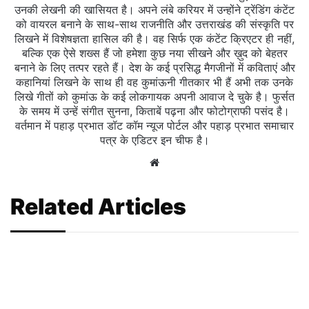
उनकी लेखनी की खासियत है। अपने लंबे करियर में उन्होंने ट्रेंडिंग कंटेंट
को वायरल बनाने के साथ-साथ राजनीति और उत्तराखंड की संस्कृति पर
लिखने में विशेषज्ञता हासिल की है। वह सिर्फ एक कंटेंट क्रिएटर ही नहीं,
बल्कि एक ऐसे शख्स हैं जो हमेशा कुछ नया सीखने और ख़ुद को बेहतर
बनाने के लिए तत्पर रहते हैं। देश के कई प्रसिद्ध मैगजीनों में कविताएं और
कहानियां लिखने के साथ ही वह कुमांऊनी गीतकार भी हैं अभी तक उनके
लिखे गीतों को कुमांऊ के कई लोकगायक अपनी आवाज दे चुके है। फुर्सत
के समय में उन्हें संगीत सुनना, किताबें पढ़ना और फोटोग्राफी पसंद है।
वर्तमान में पहाड़ प्रभात डॉट कॉम न्यूज पोर्टल और पहाड़ प्रभात समाचार
पत्र के एडिटर इन चीफ है।
Website
Related Articles