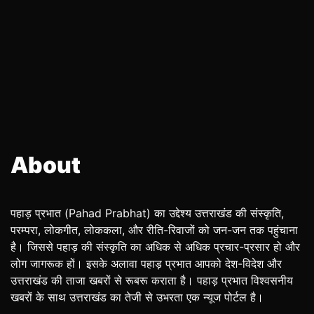
About
पहाड़ प्रभात (Pahad Prabhat) का उद्देश्य उत्तराखंड की संस्कृति,
परम्परा, लोकगीत, लोककला, और रीति-रिवाजों को जन-जन तक पहुंचाना
है। जिससे पहाड़ की संस्कृति का अधिक से अधिक प्रचार-प्रसार हो और
लोग जागरूक हों। इसके अलावा पहाड़ प्रभात आपको देश-विदेश और
उत्तराखंड की ताजा खबरों से रूबरू कराता है। पहाड़ प्रभात विश्वसनीय
खबरों के साथ उत्तराखंड का तेजी से उभरता एक न्यूज पोर्टल है।