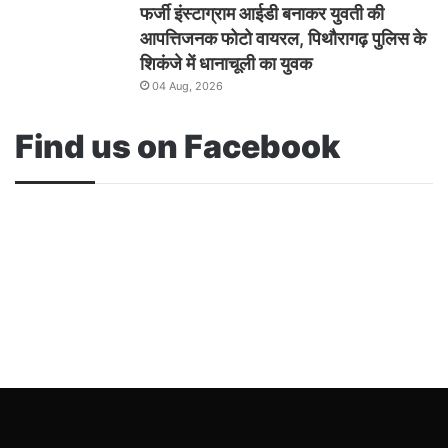
फर्जी इंस्टाग्राम आईडी बनाकर युवती की
आपत्तिजनक फोटो वायरल, पिथौरागढ़ पुलिस के
शिकंजे में धानाचूली का युवक
04 Aug, 2026
Find us on Facebook