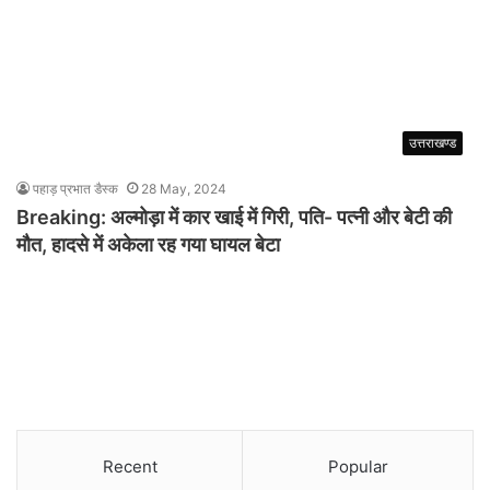
उत्तराखण्ड
पहाड़ प्रभात डैस्क
28 May, 2024
Breaking: अल्मोड़ा में कार खाई में गिरी, पति- पत्नी और बेटी की
मौत, हादसे में अकेला रह गया घायल बेटा
Recent
Popular