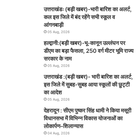
उत्तराखंडः (बड़ी खबर)-भारी बारिश का अलर्ट,
कल इस जिले में बंद रहेंगे सभी स्कूल व
आंगनबाड़ी
05 Aug, 2026
हल्द्वानी:(बड़ी खबर)-भू-कानून उल्लंघन पर
डीएम का बड़ा फैसला, 250 वर्ग मीटर भूमि राज्य
सरकार के नाम
05 Aug, 2026
उत्तराखंड :(बड़ी खबर)- भारी बारिश का अलर्ट,
इस जिले में सुबह-सुबह आया स्कूलों की छुट्टी
का आदेश
05 Aug, 2026
देहरादून : सीएम पुष्कर सिंह धामी ने किया मसूरी
विधानसभा में विभिन्न विकास योजनाओं का
लोकार्पण–शिलान्यास
04 Aug, 2026