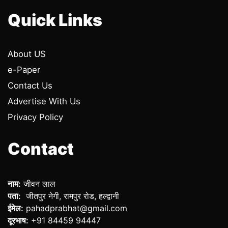
Quick Links
About US
e-Paper
Contact Us
Advertise With Us
Privacy Policy
Contact
नाम:
जीवन लाल
पता:
जीतपुर नेगी, रामपुर रोड, हल्द्वानी
ईमेल:
pahadprabhat@gmail.com
दूरभाष:
+91 84459 94447