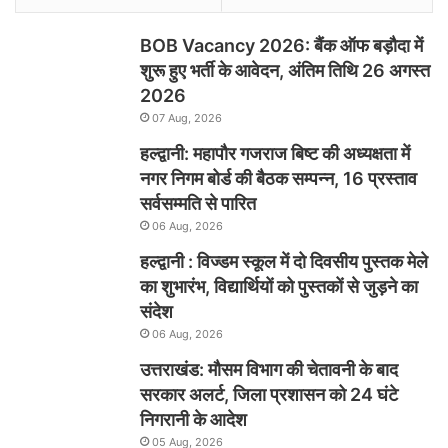
BOB Vacancy 2026: बैंक ऑफ बड़ौदा में
शुरू हुए भर्ती के आवेदन, अंतिम तिथि 26 अगस्त
2026
07 Aug, 2026
हल्द्वानी: महापौर गजराज बिष्ट की अध्यक्षता में
नगर निगम बोर्ड की बैठक सम्पन्न, 16 प्रस्ताव
सर्वसम्मति से पारित
06 Aug, 2026
हल्द्वानी : विज्डम स्कूल में दो दिवसीय पुस्तक मेले
का शुभारंभ, विद्यार्थियों को पुस्तकों से जुड़ने का
संदेश
06 Aug, 2026
उत्तराखंड: मौसम विभाग की चेतावनी के बाद
सरकार अलर्ट, जिला प्रशासन को 24 घंटे
निगरानी के आदेश
05 Aug, 2026