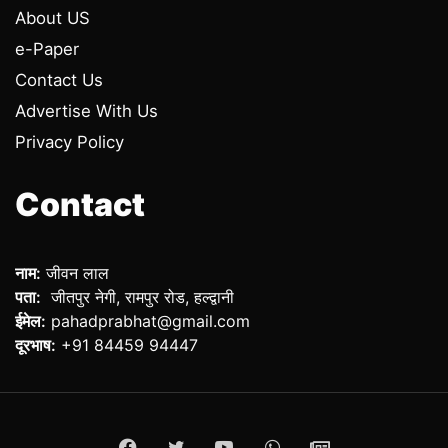
About US
e-Paper
Contact Us
Advertise With Us
Privacy Policy
Contact
नाम:
जीवन लाल
पता:
जीतपुर नेगी, रामपुर रोड, हल्द्वानी
ईमेल:
pahadprabhat@gmail.com
दूरभाष:
+91 84459 94447
Facebook
Twitter
YouTube
WhatsApp
ePaper