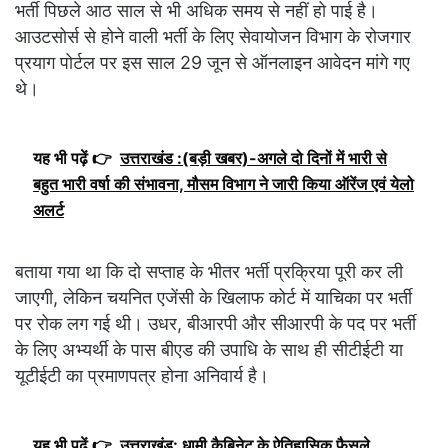
भर्ती पिछले आठ साल से भी अधिक समय से नहीं हो पाई है।
आउटसोर्स से होने वाली भर्ती के लिए सेवायोजन विभाग के रोजगार
प्रयाग पोर्टल पर इस साल 29 जून से ऑनलाइन आवेदन मांगे गए
थे।
यह भी पढ़ें 👉
उत्तराखंड :(बड़ी खबर)-अगले दो दिनों में भारी से
बहुत भारी वर्षा की संभावना, मौसम विभाग ने जारी किया ऑरेंज एवं येलो
अलर्ट
बताया गया था कि दो सप्ताह के भीतर भर्ती प्रक्रिया पूरी कर ली
जाएगी, लेकिन चयनित एजेंसी के खिलाफ कोर्ट में याचिका पर भर्ती
पर रोक लग गई थी। उधर, बीआरपी और सीआरपी के पद पर भर्ती
के लिए अभ्यर्थी के पास बीएड की उपाधि के साथ ही सीटीईटी या
यूटीईटी का प्रमाणपत्र होना अनिवार्य है।
यह भी पढ़ें 👉
उत्तराखंड: धामी कैबिनेट के ऐतिहासिक फैसले,