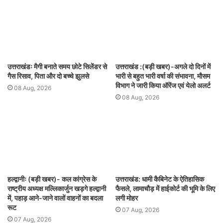
उत्तराखंडः मैगी बनाते समय छोटे सिलेंडर से
उत्तराखंड :(बड़ी खबर)-अगले दो दिनों में
गैस रिसाव, पिता और दो बच्चे झुलसे
भारी से बहुत भारी वर्षा की संभावना, मौसम
विभाग ने जारी किया ऑरेंज एवं येलो अलर्ट
08 Aug, 2026
08 Aug, 2026
हल्द्वानीः (बड़ी खबर)- कल कांग्रेस के
उत्तराखंड: धामी कैबिनेट के ऐतिहासिक
राष्ट्रीय अध्यक्ष मल्लिकार्जुन खड़गे हल्द्वानी
फैसले, लामाचौड़ में हाईकोर्ट की भूमि के लिए
में, पहाड़ आने-जाने वालों वाहनों का बदला
लगी मोहर
रूट
07 Aug, 2026
07 Aug, 2026