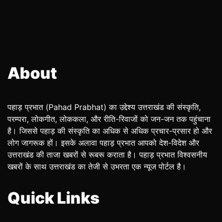
About
पहाड़ प्रभात (Pahad Prabhat) का उद्देश्य उत्तराखंड की संस्कृति,
परम्परा, लोकगीत, लोककला, और रीति-रिवाजों को जन-जन तक पहुंचाना
है। जिससे पहाड़ की संस्कृति का अधिक से अधिक प्रचार-प्रसार हो और
लोग जागरूक हों। इसके अलावा पहाड़ प्रभात आपको देश-विदेश और
उत्तराखंड की ताजा खबरों से रूबरू कराता है। पहाड़ प्रभात विश्वसनीय
खबरों के साथ उत्तराखंड का तेजी से उभरता एक न्यूज पोर्टल है।
Quick Links