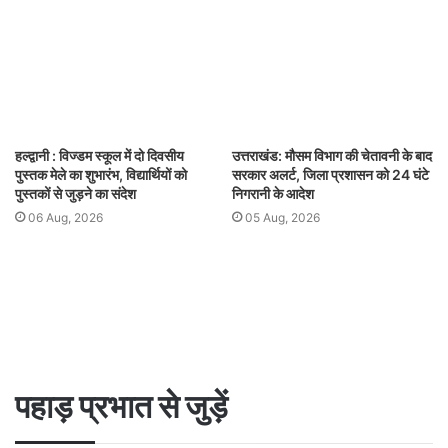
हल्द्वानी : विज्डम स्कूल में दो दिवसीय
उत्तराखंड: मौसम विभाग की चेतावनी के बाद
पुस्तक मेले का शुभारंभ, विद्यार्थियों को
सरकार अलर्ट, जिला प्रशासन को 24 घंटे
पुस्तकों से जुड़ने का संदेश
निगरानी के आदेश
06 Aug, 2026
05 Aug, 2026
पहाड़ प्रभात से जुड़ें