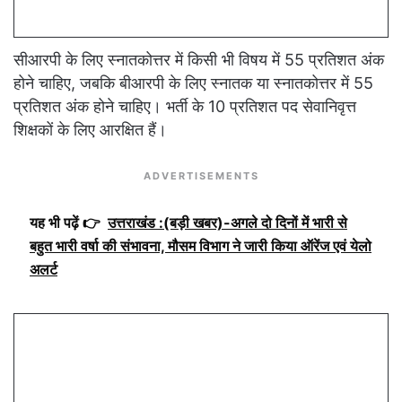
सीआरपी के लिए स्नातकोत्तर में किसी भी विषय में 55 प्रतिशत अंक
होने चाहिए, जबकि बीआरपी के लिए स्नातक या स्नातकोत्तर में 55
प्रतिशत अंक होने चाहिए। भर्ती के 10 प्रतिशत पद सेवानिवृत्त
शिक्षकों के लिए आरक्षित हैं।
ADVERTISEMENTS
यह भी पढ़ें 👉
उत्तराखंड :(बड़ी खबर)-अगले दो दिनों में भारी से
बहुत भारी वर्षा की संभावना, मौसम विभाग ने जारी किया ऑरेंज एवं येलो
अलर्ट