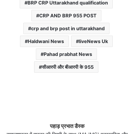
BRP CRP Uttarakhand qualification
CRP AND BRP 955 POST
crp and brp post in uttarakhand
Haldwani News
liveNews Uk
Pahad prabhat News
सीआरपी और बीआरपी के 955
पहाड़ प्रभात डैस्क