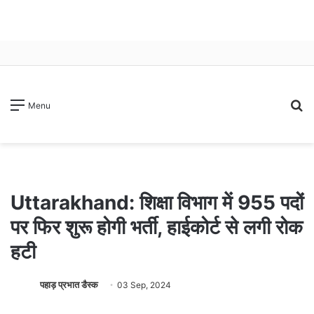
S
Menu
fo
Uttarakhand: शिक्षा विभाग में 955 पदों
पर फिर शुरू होगी भर्ती, हाईकोर्ट से लगी रोक
हटी
पहाड़ प्रभात डैस्क
03 Sep, 2024