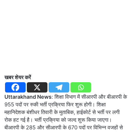
खबर शेयर करें
Uttarakhand News
: शिक्षा विभाग में सीआरपी और बीआरपी के
955 पदों पर रुकी भर्ती प्रक्रिया फिर शुरू होगी। शिक्षा
महानिदेशक बंशीधर तिवारी के मुताबिक, हाईकोर्ट से भर्ती पर लगी
रोक हट गई है। भर्ती प्रक्रिया को जल्द शुरू किया जाएगा।
बीआरपी के 285 और सीआरपी के 670 पदों पर विभिन्न वजहों से