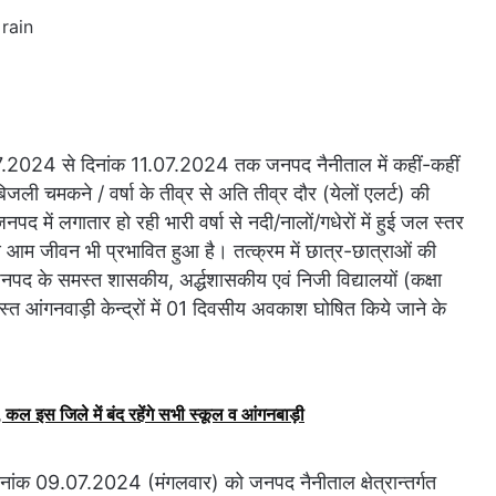
.2024 से दिनांक 11.07.2024 तक जनपद नैनीताल में कहीं-कहीं
जली चमकने / वर्षा के तीव्र से अति तीव्र दौर (येलों एलर्ट) की
पद में लगातार हो रही भारी वर्षा से नदी/नालों/गधेरों में हुई जल स्तर
 कारण आम जीवन भी प्रभावित हुआ है। तत्क्रम में छात्र-छात्राओं की
पद के समस्त शासकीय, अर्द्धशासकीय एवं निजी विद्यालयों (कक्षा
त आंगनवाड़ी केन्द्रों में 01 दिवसीय अवकाश घोषित किये जाने के
कल इस जिले में बंद रहेंगे सभी स्कूल व आंगनबाड़ी
दिनांक 09.07.2024 (मंगलवार) को जनपद नैनीताल क्षेत्रान्तर्गत