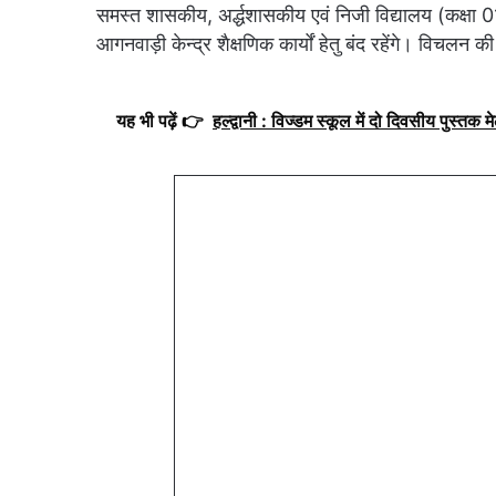
समस्त शासकीय, अर्द्धशासकीय एवं निजी विद्यालय (कक्षा 
आगनवाड़ी केन्द्र शैक्षणिक कार्यों हेतु बंद रहेंगे। विचलन क
यह भी पढ़ें 👉
हल्द्वानी : विज्डम स्कूल में दो दिवसीय पुस्तक मेल