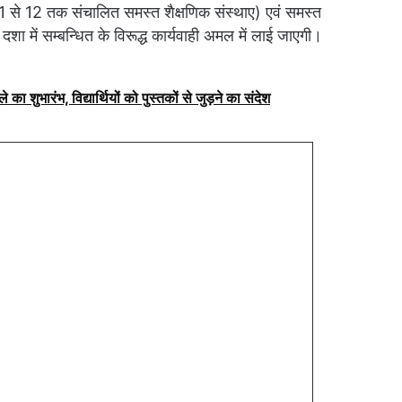
01 से 12 तक संचालित समस्त शैक्षणिक संस्थाए) एवं समस्त
ी दशा में सम्बन्धित के विरूद्ध कार्यवाही अमल में लाई जाएगी।
े का शुभारंभ, विद्यार्थियों को पुस्तकों से जुड़ने का संदेश