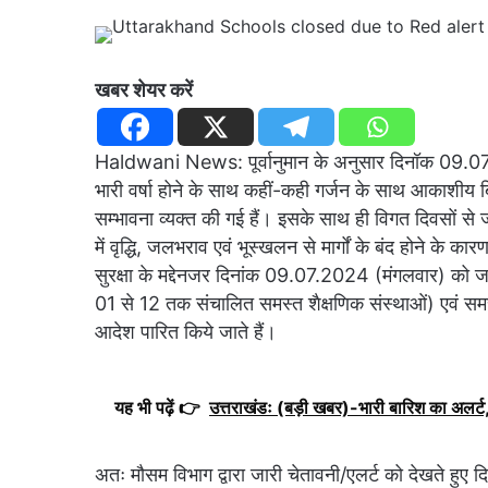
खबर शेयर करें
Haldwani News: पूर्वानुमान के अनुसार दिनॉक 09.07
भारी वर्षा होने के साथ कहीं-कही गर्जन के साथ आकाशीय बि
सम्भावना व्यक्त की गई हैं। इसके साथ ही विगत दिवसों से जन
में वृद्धि, जलभराव एवं भूस्खलन से मार्गों के बंद होने के
सुरक्षा के मद्देनजर दिनांक 09.07.2024 (मंगलवार) को जन
01 से 12 तक संचालित समस्त शैक्षणिक संस्थाओं) एवं समस्
आदेश पारित किये जाते हैं।
यह भी पढ़ें 👉
उत्तराखंडः (बड़ी खबर)-भारी बारिश का अलर्ट, 
अतः मौसम विभाग द्वारा जारी चेतावनी/एलर्ट को देखते हुए 