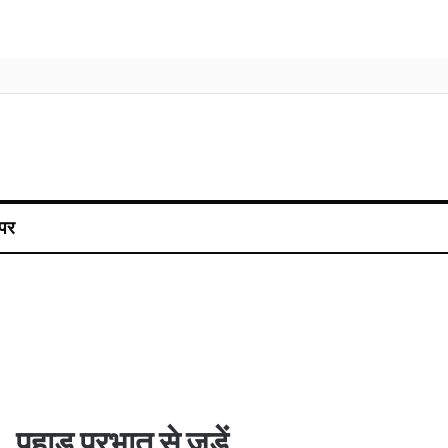
पर
पहाड़ प्रभात से जुड़ें