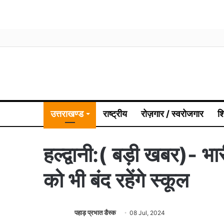
उत्तराखण्ड
राष्ट्रीय
रोज़गार / स्वरोजगार
श
हल्द्वानी:( बड़ी खबर)- भ
को भी बंद रहेंगे स्कूल
पहाड़ प्रभात डैस्क
08 Jul, 2024