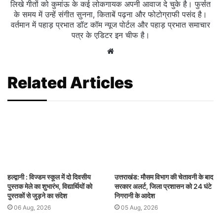
लिखे गीतों को कुमांऊ के कई लोकगायक अपनी आवाज दे चुके है। फुर्सत
के समय में उन्हें संगीत सुनना, किताबें पढ़ना और फोटोग्राफी पसंद है।
वर्तमान में पहाड़ प्रभात डॉट कॉम न्यूज पोर्टल और पहाड़ प्रभात समाचार
पत्र के एडिटर इन चीफ है।
Website
Related Articles
हल्द्वानी : विज्डम स्कूल में दो दिवसीय
उत्तराखंड: मौसम विभाग की चेतावनी के बाद
पुस्तक मेले का शुभारंभ, विद्यार्थियों को
सरकार अलर्ट, जिला प्रशासन को 24 घंटे
पुस्तकों से जुड़ने का संदेश
निगरानी के आदेश
06 Aug, 2026
05 Aug, 2026