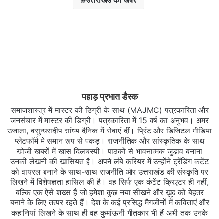
उत्तराखंड की खबरें
पहाड़ प्रभात डैस्क
समाजशास्त्र में मास्टर की डिग्री के साथ (MAJMC) पत्रकारिता और
जनसंचार में मास्टर की डिग्री। पत्रकारिता में 15 वर्ष का अनुभव। अमर
उजाला, वसुन्धरादीप सांध्य दैनिक में सेवाएं दीं। प्रिंट और डिजिटल मीडिया
प्लेटफॉर्म में समान रूप से पकड़। राजनीतिक और सांस्कृतिक के साथ
खोजी खबरों में खास दिलचस्‍पी। पाठकों से भावनात्मक जुड़ाव बनाना
उनकी लेखनी की खासियत है। अपने लंबे करियर में उन्होंने ट्रेंडिंग कंटेंट
को वायरल बनाने के साथ-साथ राजनीति और उत्तराखंड की संस्कृति पर
लिखने में विशेषज्ञता हासिल की है। वह सिर्फ एक कंटेंट क्रिएटर ही नहीं,
बल्कि एक ऐसे शख्स हैं जो हमेशा कुछ नया सीखने और ख़ुद को बेहतर
बनाने के लिए तत्पर रहते हैं। देश के कई प्रसिद्ध मैगजीनों में कविताएं और
कहानियां लिखने के साथ ही वह कुमांऊनी गीतकार भी हैं अभी तक उनके