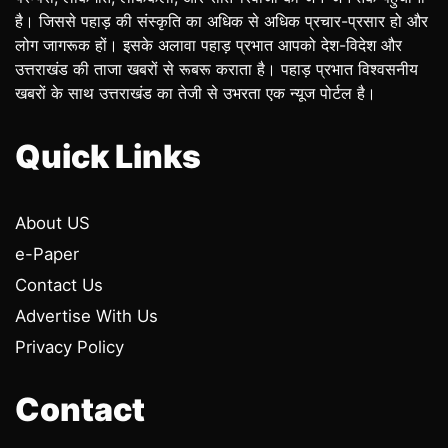
है। जिससे पहाड़ की संस्कृति का अधिक से अधिक प्रचार-प्रसार हो और
लोग जागरूक हों। इसके अलावा पहाड़ प्रभात आपको देश-विदेश और
उत्तराखंड की ताजा खबरों से रूबरू कराता है। पहाड़ प्रभात विश्वसनीय
खबरों के साथ उत्तराखंड का तेजी से उभरता एक न्यूज पोर्टल है।
Quick Links
About US
e-Paper
Contact Us
Advertise With Us
Privacy Policy
Contact