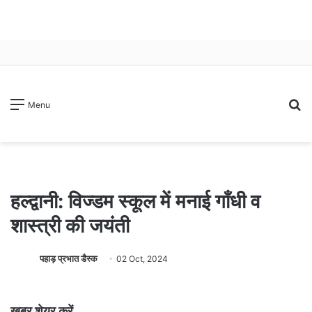
S
Menu
fo
हल्द्वानी: विज्डम स्कूल में मनाई गाँधी व
शास्त्री की जयंती
पहाड़ प्रभात डैस्क
02 Oct, 2024
खबर शेयर करें