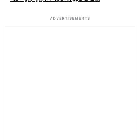
ADVERTISEMENTS