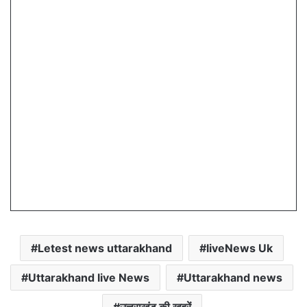
Letest news uttarakhand
liveNews Uk
Uttarakhand live News
Uttarakhand news