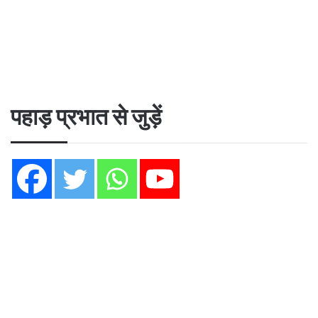
पहाड़ प्रभात से जुड़ें