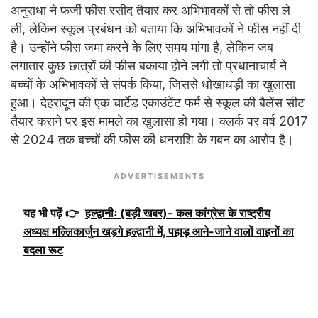
अनुराधा ने फर्जी फीस रसीद तैयार कर अभिभावकों से तो फीस ले
ली, लेकिन स्कूल प्रबंधन को बताया कि अभिभावकों ने फीस नहीं दी
है। उन्होंने फीस जमा करने के लिए समय मांगा है, लेकिन जब
लगातार कुछ छात्रों की फीस बकाया होने लगी तो प्रधानाचार्य ने
बच्चों के अभिभावकों से संपर्क किया, जिससे धोखाधड़ी का खुलासा
हुआ। देहरादून की एक चार्टेड एकाउंटेंट फर्म से स्कूल की बैलेंस सीट
तैयार कराने पर इस मामले का खुलासा हो गया। क्लर्क पर वर्ष 2017
से 2024 तक बच्चों की फीस की धनराशि के गबन का आरोप है।
ADVERTISEMENTS
यह भी पढ़ें 👉
हल्द्वानीः (बड़ी खबर)- कल कांग्रेस के राष्ट्रीय
अध्यक्ष मल्लिकार्जुन खड़गे हल्द्वानी में, पहाड़ आने-जाने वालों वाहनों का
बदला रूट