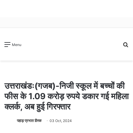
S
Menu
fo
उत्तराखंडः(गजब)-निजी स्कूल में बच्चों की
फीस के 1.09 करोड़ रुपये डकार गई महिला
क्लर्क, अब हुई गिरफ्तार
पहाड़ प्रभात डैस्क
03 Oct, 2024