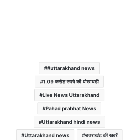
#uttarakhand news
1.09 करोड़ रुपये की धोखाधड़ी
Live News Uttarakhand
Pahad prabhat News
Uttarakhand hindi news
Uttarakhand news
उत्तराखंड की खबरें