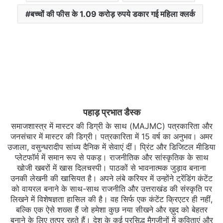
बच्चों की फीस के 1.09 करोड़ रुपये डकार गई महिला क्लर्क
पहाड़ प्रभात डैस्क
समाजशास्त्र में मास्टर की डिग्री के साथ (MAJMC) पत्रकारिता और
जनसंचार में मास्टर की डिग्री। पत्रकारिता में 15 वर्ष का अनुभव। अमर
उजाला, वसुन्धरादीप सांध्य दैनिक में सेवाएं दीं। प्रिंट और डिजिटल मीडिया
प्लेटफॉर्म में समान रूप से पकड़। राजनीतिक और सांस्कृतिक के साथ
खोजी खबरों में खास दिलचस्‍पी। पाठकों से भावनात्मक जुड़ाव बनाना
उनकी लेखनी की खासियत है। अपने लंबे करियर में उन्होंने ट्रेंडिंग कंटेंट
को वायरल बनाने के साथ-साथ राजनीति और उत्तराखंड की संस्कृति पर
लिखने में विशेषज्ञता हासिल की है। वह सिर्फ एक कंटेंट क्रिएटर ही नहीं,
बल्कि एक ऐसे शख्स हैं जो हमेशा कुछ नया सीखने और ख़ुद को बेहतर
बनाने के लिए तत्पर रहते हैं। देश के कई प्रसिद्ध मैगजीनों में कविताएं और