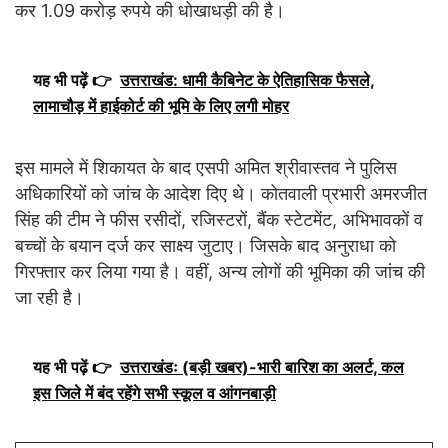
कर 1.09 करोड़ रुपये की धोखाधड़ी की है।
यह भी पढ़ें 👉
उत्तराखंड: धामी कैबिनेट के ऐतिहासिक फैसले,
लामाचौड़ में हाईकोर्ट की भूमि के लिए लगी मोहर
इस मामले में शिकायत के बाद एसपी अमित श्रीवास्तव ने पुलिस
अधिकारियों को जांच के आदेश दिए थे। कोतवाली प्रभारी अमरजीत
सिंह की टीम ने फीस रसीदों, रजिस्टरों, बैंक स्टेटमेंट, अभिभावकों व
बच्चों के बयान दर्ज कर साक्ष्य जुटाए। जिसके बाद अनुराधा को
गिरफ्तार कर लिया गया है। वहीं, अन्य लोगों की भूमिका की जांच की
जा रही है।
यह भी पढ़ें 👉
उत्तराखंडः (बड़ी खबर)-भारी बारिश का अलर्ट, कल
इस जिले में बंद रहेंगे सभी स्कूल व आंगनबाड़ी