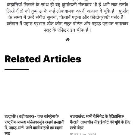
कहानियां लिखने के साथ ही वह कुमांऊनी गीतकार भी हैं अभी तक उनके
लिखे गीतों को कुमांऊ के कई लोकगायक अपनी आवाज दे चुके है। फुर्सत
के समय में उन्हें संगीत सुनना, किताबें पढ़ना और फोटोग्राफी पसंद है।
वर्तमान में पहाड़ प्रभात डॉट कॉम न्यूज पोर्टल और पहाड़ प्रभात समाचार
पत्र के एडिटर इन चीफ है।
Website
Related Articles
हल्द्वानीः (बड़ी खबर)- कल कांग्रेस के
उत्तराखंड: धामी कैबिनेट के ऐतिहासिक
राष्ट्रीय अध्यक्ष मल्लिकार्जुन खड़गे हल्द्वानी
फैसले, लामाचौड़ में हाईकोर्ट की भूमि के लिए
में, पहाड़ आने-जाने वालों वाहनों का बदला
लगी मोहर
रूट
07 Aug, 2026