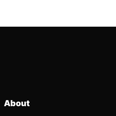
About