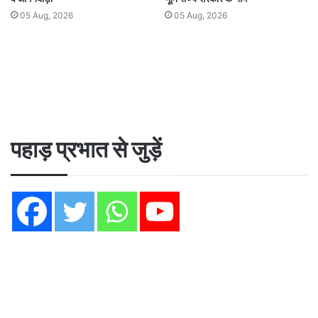
05 Aug, 2026
05 Aug, 2026
पहाड़ प्रभात से जुड़ें