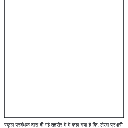
स्कूल प्रबंधक द्वारा दी गई तहरीर में में कहा गया है कि, लेखा प्रभारी