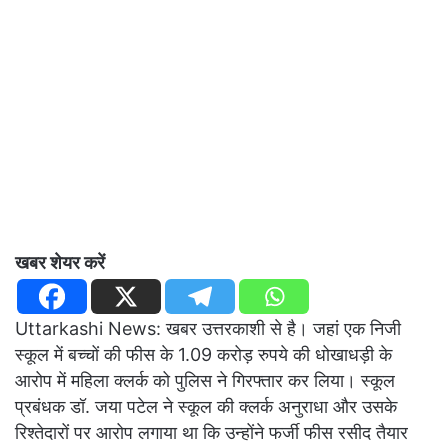
खबर शेयर करें
Uttarkashi News: खबर उत्तरकाशी से है। जहां एक निजी
स्कूल में बच्चों की फीस के 1.09 करोड़ रुपये की धोखाधड़ी के
आरोप में महिला क्लर्क को पुलिस ने गिरफ्तार कर लिया। स्कूल
प्रबंधक डॉ. जया पटेल ने स्कूल की क्लर्क अनुराधा और उसके
रिश्तेदारों पर आरोप लगाया था कि उन्होंने फर्जी फीस रसीद तैयार