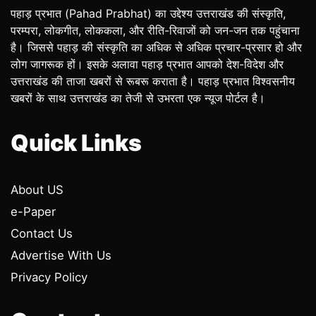
पहाड़ प्रभात (Pahad Prabhat) का उद्देश्य उत्तराखंड की संस्कृति,
परम्परा, लोकगीत, लोककला, और रीति-रिवाजों को जन-जन तक पहुंचाना
है। जिससे पहाड़ की संस्कृति का अधिक से अधिक प्रचार-प्रसार हो और
लोग जागरूक हों। इसके अलावा पहाड़ प्रभात आपको देश-विदेश और
उत्तराखंड की ताजा खबरों से रूबरू कराता है। पहाड़ प्रभात विश्वसनीय
खबरों के साथ उत्तराखंड का तेजी से उभरता एक न्यूज पोर्टल है।
Quick Links
About US
e-Paper
Contact Us
Advertise With Us
Privacy Policy