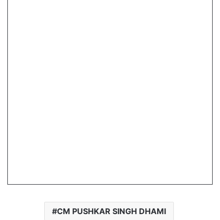
CM PUSHKAR SINGH DHAMI