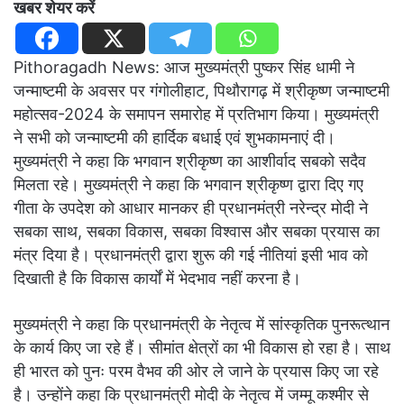
खबर शेयर करें
Pithoragadh News: आज मुख्यमंत्री पुष्कर सिंह धामी ने
जन्माष्टमी के अवसर पर गंगोलीहाट, पिथौरागढ़ में श्रीकृष्ण जन्माष्टमी
महोत्सव-2024 के समापन समारोह में प्रतिभाग किया। मुख्यमंत्री
ने सभी को जन्माष्टमी की हार्दिक बधाई एवं शुभकामनाएं दी।
मुख्यमंत्री ने कहा कि भगवान श्रीकृष्ण का आशीर्वाद सबको सदैव
मिलता रहे। मुख्यमंत्री ने कहा कि भगवान श्रीकृष्ण द्वारा दिए गए
गीता के उपदेश को आधार मानकर ही प्रधानमंत्री नरेन्द्र मोदी ने
सबका साथ, सबका विकास, सबका विश्वास और सबका प्रयास का
मंत्र दिया है। प्रधानमंत्री द्वारा शुरू की गई नीतियां इसी भाव को
दिखाती है कि विकास कार्यों में भेदभाव नहीं करना है।
मुख्यमंत्री ने कहा कि प्रधानमंत्री के नेतृत्व में सांस्कृतिक पुनरूत्थान
के कार्य किए जा रहे हैं। सीमांत क्षेत्रों का भी विकास हो रहा है। साथ
ही भारत को पुनः परम वैभव की ओर ले जाने के प्रयास किए जा रहे
है। उन्होंने कहा कि प्रधानमंत्री मोदी के नेतृत्व में जम्मू कश्मीर से