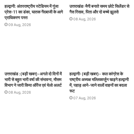
हल्द्वानी: अंतरराष्ट्रीय स्टेडियम में गूंजा
उत्तराखंडः मैगी बनाते समय छोटे सिलेंडर से
प्रेस-11 का डंका, घातक गेंदबाजी के आगे
गैस रिसाव, पिता और दो बच्चे झुलसे
प्राधिकरण पस्त
08 Aug, 2026
09 Aug, 2026
उत्तराखंड :(बड़ी खबर)-अगले दो दिनों में
हल्द्वानीः (बड़ी खबर)- कल कांग्रेस के
भारी से बहुत भारी वर्षा की संभावना, मौसम
राष्ट्रीय अध्यक्ष मल्लिकार्जुन खड़गे हल्द्वानी
विभाग ने जारी किया ऑरेंज एवं येलो अलर्ट
में, पहाड़ आने-जाने वालों वाहनों का बदला
रूट
08 Aug, 2026
07 Aug, 2026