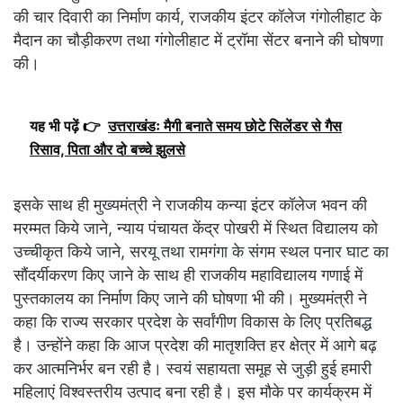
की चार दिवारी का निर्माण कार्य, राजकीय इंटर कॉलेज गंगोलीहाट के
मैदान का चौड़ीकरण तथा गंगोलीहाट में ट्रॉमा सेंटर बनाने की घोषणा
की।
यह भी पढ़ें 👉
उत्तराखंडः मैगी बनाते समय छोटे सिलेंडर से गैस
रिसाव, पिता और दो बच्चे झुलसे
इसके साथ ही मुख्यमंत्री ने राजकीय कन्या इंटर कॉलेज भवन की
मरम्मत किये जाने, न्याय पंचायत केंद्र पोखरी में स्थित विद्यालय को
उच्चीकृत किये जाने, सरयू तथा रामगंगा के संगम स्थल पनार घाट का
सौंदर्यीकरण किए जाने के साथ ही राजकीय महाविद्यालय गणाई में
पुस्तकालय का निर्माण किए जाने की घोषणा भी की। मुख्यमंत्री ने
कहा कि राज्य सरकार प्रदेश के सर्वांगीण विकास के लिए प्रतिबद्ध
है। उन्होंने कहा कि आज प्रदेश की मातृशक्ति हर क्षेत्र में आगे बढ़
कर आत्मनिर्भर बन रही है। स्वयं सहायता समूह से जुड़ी हुई हमारी
महिलाएं विश्वस्तरीय उत्पाद बना रही है। इस मौके पर कार्यक्रम में