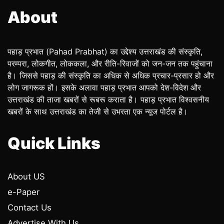
About
पहाड़ प्रभात (Pahad Prabhat) का उद्देश्य उत्तराखंड की संस्कृति,
परम्परा, लोकगीत, लोककला, और रीति-रिवाजों को जन-जन तक पहुंचाना
है। जिससे पहाड़ की संस्कृति का अधिक से अधिक प्रचार-प्रसार हो और
लोग जागरूक हों। इसके अलावा पहाड़ प्रभात आपको देश-विदेश और
उत्तराखंड की ताजा खबरों से रूबरू कराता है। पहाड़ प्रभात विश्वसनीय
खबरों के साथ उत्तराखंड का तेजी से उभरता एक न्यूज पोर्टल है।
Quick Links
About US
e-Paper
Contact Us
Advertise With Us