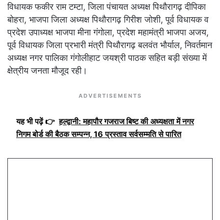
विधायक फकीर राम टम्टा, जिला पंचायत अध्यक्ष पिथौरागढ़ दीपिका
बोहरा, भाजपा जिला अध्यक्ष पिथौरागढ़ गिरीश जोशी, पूर्व विधायक व
प्रदेश उपाध्यक्ष भाजपा मीना गंगोला, प्रदेश महामंत्री भाजपा अजय,
पूर्व विधायक जिला प्रभारी मंत्री पिथौरागढ़ बलवंत भौर्याल, निवर्तमान
अध्यक्ष नगर पालिका गंगोलीहाट जयश्री पाठक सहित बड़ी संख्या में
क्षेत्रीय जनता मौजूद रही।
ADVERTISEMENTS
यह भी पढ़ें 👉
हल्द्वानी: महापौर गजराज बिष्ट की अध्यक्षता में नगर
निगम बोर्ड की बैठक सम्पन्न, 16 प्रस्ताव सर्वसम्मति से पारित