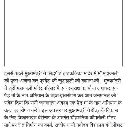
इससे पहले मुख्यमंत्री ने सिद्धपीठ हाटकलिका मंदिर में माँ महाकाली
की पूजा-अर्चना कर प्रदेश की खुशहाली की कामना की। मुख्यमंत्री
ने श्री महाकाली मंदिर परिसर में एक रुद्राक्ष का पौधा लगाकर एक
पेड़ मां के नाम अभियान के तहत वृक्षारोपण कर आम जनमानस को
संदेश दिया कि सभी जनमानस अवश्य एक पेड़ मां के नाम अभियान के
तहत वृक्षारोपण करें। इस अवसर पर मुख्यमंत्री ने क्षेत्र के विकास
के लिए विकासखंड बेरीनाग के अंतर्गत चौड़मनिया कीमतोली मोटर
मार्ग पर सेतु निर्माण का कार्य, राजीव गांधी नवोदय विद्यालय गंगोलीहाट