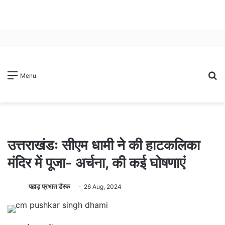
S
Menu
fo
उत्तराखंडः सीएम धामी ने की हाटकलिका
मंदिर में पूजा- अर्चना, की कई घोषणाएं
पहाड़ प्रभात डैस्क
26 Aug, 2024