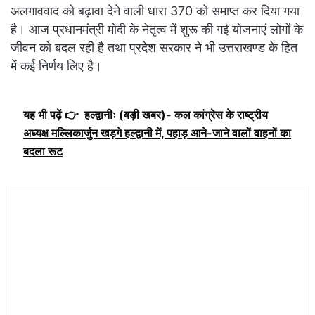
अलगाववाद को बढ़ावा देने वाली धारा 370 को समाप्त कर दिया गया
है। आज प्रधानमंत्री मोदी के नेतृत्व में शुरू की गई योजनाएं लोगों के
जीवन को बदल रही है तथा प्रदेश सरकार ने भी उत्तराखण्ड के हित
में कई निर्णय लिए है।
यह भी पढ़ें 👉
हल्द्वानीः (बड़ी खबर)- कल कांग्रेस के राष्ट्रीय
अध्यक्ष मल्लिकार्जुन खड़गे हल्द्वानी में, पहाड़ आने-जाने वालों वाहनों का
बदला रूट