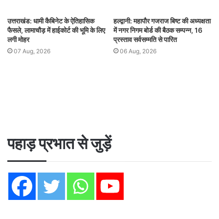
उत्तराखंड: धामी कैबिनेट के ऐतिहासिक
हल्द्वानी: महापौर गजराज बिष्ट की अध्यक्षता
फैसले, लामाचौड़ में हाईकोर्ट की भूमि के लिए
में नगर निगम बोर्ड की बैठक सम्पन्न, 16
लगी मोहर
प्रस्ताव सर्वसम्मति से पारित
07 Aug, 2026
06 Aug, 2026
पहाड़ प्रभात से जुड़ें