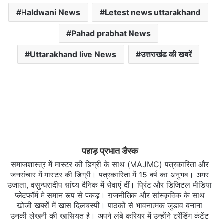
Haldwani News
Letest news uttarakhand
Pahad prabhat News
Uttarakhand live News
उत्तराखंड की खबरें
पहाड़ प्रभात डैस्क
समाजशास्त्र में मास्टर की डिग्री के साथ (MAJMC) पत्रकारिता और
जनसंचार में मास्टर की डिग्री। पत्रकारिता में 15 वर्ष का अनुभव। अमर
उजाला, वसुन्धरादीप सांध्य दैनिक में सेवाएं दीं। प्रिंट और डिजिटल मीडिया
प्लेटफॉर्म में समान रूप से पकड़। राजनीतिक और सांस्कृतिक के साथ
खोजी खबरों में खास दिलचस्‍पी। पाठकों से भावनात्मक जुड़ाव बनाना
उनकी लेखनी की खासियत है। अपने लंबे करियर में उन्होंने ट्रेंडिंग कंटेंट