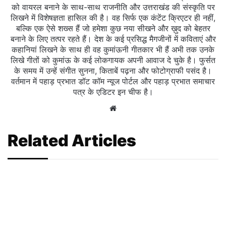
को वायरल बनाने के साथ-साथ राजनीति और उत्तराखंड की संस्कृति पर
लिखने में विशेषज्ञता हासिल की है। वह सिर्फ एक कंटेंट क्रिएटर ही नहीं,
बल्कि एक ऐसे शख्स हैं जो हमेशा कुछ नया सीखने और ख़ुद को बेहतर
बनाने के लिए तत्पर रहते हैं। देश के कई प्रसिद्ध मैगजीनों में कविताएं और
कहानियां लिखने के साथ ही वह कुमांऊनी गीतकार भी हैं अभी तक उनके
लिखे गीतों को कुमांऊ के कई लोकगायक अपनी आवाज दे चुके है। फुर्सत
के समय में उन्हें संगीत सुनना, किताबें पढ़ना और फोटोग्राफी पसंद है।
वर्तमान में पहाड़ प्रभात डॉट कॉम न्यूज पोर्टल और पहाड़ प्रभात समाचार
पत्र के एडिटर इन चीफ है।
Website
Related Articles