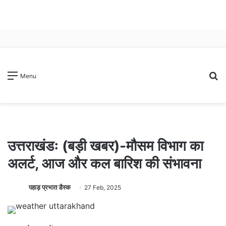
S
Menu
fo
उत्तराखंडः (बड़ी खबर)-मौसम विभाग का
अलर्ट, आज और कल बारिश की संभावना
पहाड़ प्रभात डैस्क
27 Feb, 2025