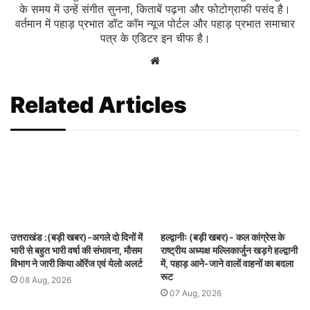
के समय में उन्हें संगीत सुनना, किताबें पढ़ना और फोटोग्राफी पसंद है।
वर्तमान में पहाड़ प्रभात डॉट कॉम न्यूज पोर्टल और पहाड़ प्रभात समाचार
पत्र के एडिटर इन चीफ है।
Website
Related Articles
उत्तराखंड :(बड़ी खबर)-अगले दो दिनों में
हल्द्वानीः (बड़ी खबर)- कल कांग्रेस के
भारी से बहुत भारी वर्षा की संभावना, मौसम
राष्ट्रीय अध्यक्ष मल्लिकार्जुन खड़गे हल्द्वानी
विभाग ने जारी किया ऑरेंज एवं येलो अलर्ट
में, पहाड़ आने-जाने वालों वाहनों का बदला
रूट
08 Aug, 2026
07 Aug, 2026