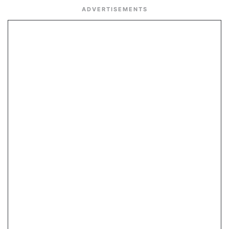
ADVERTISEMENTS