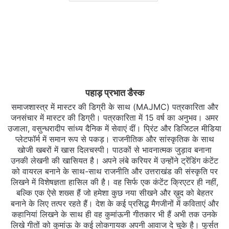
पहाड़ प्रभात डैस्क
समाजशास्त्र में मास्टर की डिग्री के साथ (MAJMC) पत्रकारिता और
जनसंचार में मास्टर की डिग्री। पत्रकारिता में 15 वर्ष का अनुभव। अमर
उजाला, वसुन्धरादीप सांध्य दैनिक में सेवाएं दीं। प्रिंट और डिजिटल मीडिया
प्लेटफॉर्म में समान रूप से पकड़। राजनीतिक और सांस्कृतिक के साथ
खोजी खबरों में खास दिलचस्‍पी। पाठकों से भावनात्मक जुड़ाव बनाना
उनकी लेखनी की खासियत है। अपने लंबे करियर में उन्होंने ट्रेंडिंग कंटेंट
को वायरल बनाने के साथ-साथ राजनीति और उत्तराखंड की संस्कृति पर
लिखने में विशेषज्ञता हासिल की है। वह सिर्फ एक कंटेंट क्रिएटर ही नहीं,
बल्कि एक ऐसे शख्स हैं जो हमेशा कुछ नया सीखने और ख़ुद को बेहतर
बनाने के लिए तत्पर रहते हैं। देश के कई प्रसिद्ध मैगजीनों में कविताएं और
कहानियां लिखने के साथ ही वह कुमांऊनी गीतकार भी हैं अभी तक उनके
लिखे गीतों को कुमांऊ के कई लोकगायक अपनी आवाज दे चुके है। फुर्सत