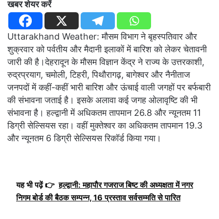
खबर शेयर करें
Uttarakhand Weather: मौसम विभाग ने बृहस्पतिवार और
शुक्रवार को पर्वतीय और मैदानी इलाकों में बारिश को लेकर चेतावनी
जारी की है।देहरादून के मौसम विज्ञान केंद्र ने राज्य के उत्तरकाशी,
रुद्रप्रयाग, चमोली, टिहरी, पिथौरागढ़, बागेश्वर और नैनीताज
जनपदों में कहीं-कहीं भारी बारिश और ऊंचाई वाली जगहों पर बर्फबारी
की संभावना जताई है। इसके अलावा कई जगह ओलावृष्टि की भी
संभावना है। हल्द्वानी में अधिकतम तापमान 26.8 और न्यूनतम 11
डिग्री सेल्सियस रहा। वहीं मुक्तेश्वर का अधिकतम तापमान 19.3
और न्यूनतम 6 डिग्री सेल्सियस रिकॉर्ड किया गया।
यह भी पढ़ें 👉
हल्द्वानी: महापौर गजराज बिष्ट की अध्यक्षता में नगर
निगम बोर्ड की बैठक सम्पन्न, 16 प्रस्ताव सर्वसम्मति से पारित