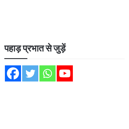
पहाड़ प्रभात से जुड़ें