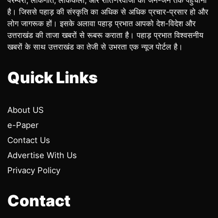
परम्परा, लोकगीत, लोककला, और रीति-रिवाजों को जन-जन तक पहुंचाना
है। जिससे पहाड़ की संस्कृति का अधिक से अधिक प्रचार-प्रसार हो और
लोग जागरूक हों। इसके अलावा पहाड़ प्रभात आपको देश-विदेश और
उत्तराखंड की ताजा खबरों से रूबरू कराता है। पहाड़ प्रभात विश्वसनीय
खबरों के साथ उत्तराखंड का तेजी से उभरता एक न्यूज पोर्टल है।
Quick Links
About US
e-Paper
Contact Us
Advertise With Us
Privacy Policy
Contact