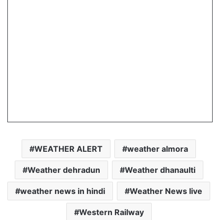
WEATHER ALERT
weather almora
Weather dehradun
Weather dhanaulti
weather news in hindi
Weather News live
Western Railway