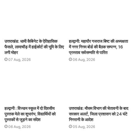
उत्तराखंड: धामी कैबिनेट के ऐतिहासिक
हल्द्वानी: महापौर गजराज बिष्ट की अध्यक्षता
फैसले, लामाचौड़ में हाईकोर्ट की भूमि के लिए
में नगर निगम बोर्ड की बैठक सम्पन्न, 16
लगी मोहर
प्रस्ताव सर्वसम्मति से पारित
07 Aug, 2026
06 Aug, 2026
हल्द्वानी : विज्डम स्कूल में दो दिवसीय
उत्तराखंड: मौसम विभाग की चेतावनी के बाद
पुस्तक मेले का शुभारंभ, विद्यार्थियों को
सरकार अलर्ट, जिला प्रशासन को 24 घंटे
पुस्तकों से जुड़ने का संदेश
निगरानी के आदेश
06 Aug, 2026
05 Aug, 2026