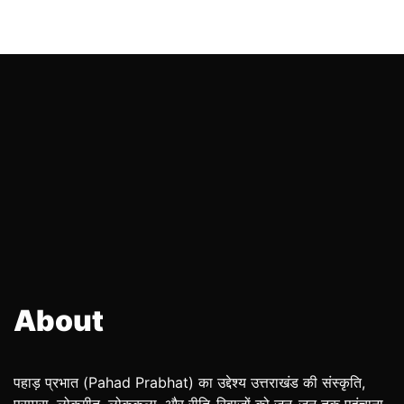
About
पहाड़ प्रभात (Pahad Prabhat) का उद्देश्य उत्तराखंड की संस्कृति,