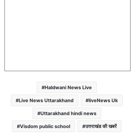
Haldwani News Live
Live News Uttarakhand
liveNews Uk
Uttarakhand hindi news
Visdom public school
उत्तराखंड की खबरें