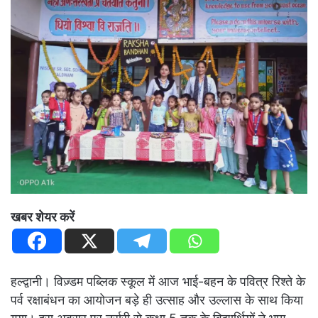
खबर शेयर करें
हल्द्वानी। विज़्डम पब्लिक स्कूल में आज भाई-बहन के पवित्र रिश्ते के
पर्व रक्षाबंधन का आयोजन बड़े ही उत्साह और उल्लास के साथ किया