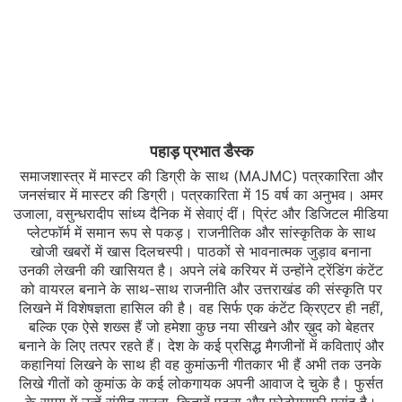
पहाड़ प्रभात डैस्क
समाजशास्त्र में मास्टर की डिग्री के साथ (MAJMC) पत्रकारिता और
जनसंचार में मास्टर की डिग्री। पत्रकारिता में 15 वर्ष का अनुभव। अमर
उजाला, वसुन्धरादीप सांध्य दैनिक में सेवाएं दीं। प्रिंट और डिजिटल मीडिया
प्लेटफॉर्म में समान रूप से पकड़। राजनीतिक और सांस्कृतिक के साथ
खोजी खबरों में खास दिलचस्‍पी। पाठकों से भावनात्मक जुड़ाव बनाना
उनकी लेखनी की खासियत है। अपने लंबे करियर में उन्होंने ट्रेंडिंग कंटेंट
को वायरल बनाने के साथ-साथ राजनीति और उत्तराखंड की संस्कृति पर
लिखने में विशेषज्ञता हासिल की है। वह सिर्फ एक कंटेंट क्रिएटर ही नहीं,
बल्कि एक ऐसे शख्स हैं जो हमेशा कुछ नया सीखने और ख़ुद को बेहतर
बनाने के लिए तत्पर रहते हैं। देश के कई प्रसिद्ध मैगजीनों में कविताएं और
कहानियां लिखने के साथ ही वह कुमांऊनी गीतकार भी हैं अभी तक उनके
लिखे गीतों को कुमांऊ के कई लोकगायक अपनी आवाज दे चुके है। फुर्सत