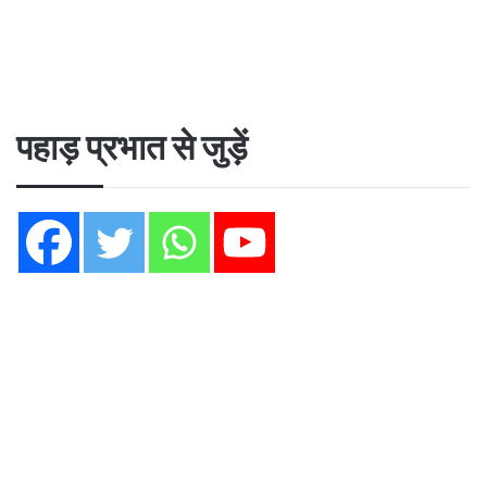
पहाड़ प्रभात से जुड़ें