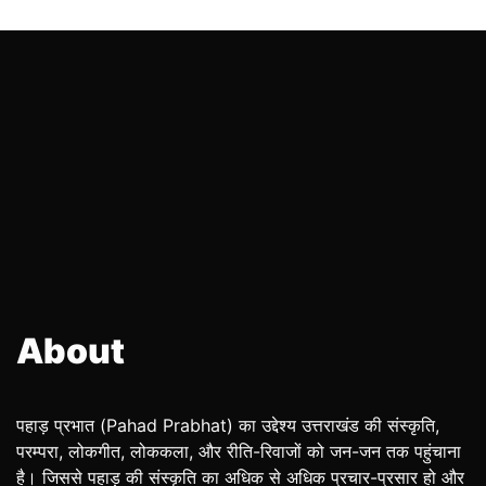
About
पहाड़ प्रभात (Pahad Prabhat) का उद्देश्य उत्तराखंड की संस्कृति,
परम्परा, लोकगीत, लोककला, और रीति-रिवाजों को जन-जन तक पहुंचाना
है। जिससे पहाड़ की संस्कृति का अधिक से अधिक प्रचार-प्रसार हो और