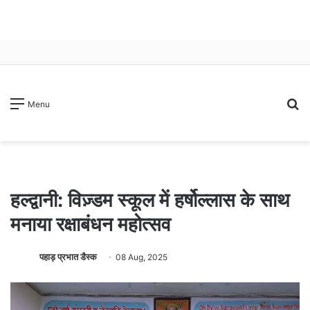
S
Menu
fo
हल्द्वानी: विज़्डम स्कूल में हर्षोल्लास के साथ
मनाया रक्षाबंधन महोत्सव
पहाड़ प्रभात डैस्क
08 Aug, 2025