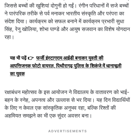
जिससे बच्चों की खुशियां दोगुनी हो गईं। रंगीन परिधानों में सजे बच्चों
ने पारंपरिक तरीके से पर्व मनाकर भारतीय संस्कृति और परंपरा का
संदेश दिया। कार्यक्रम को सफल बनाने में कार्यक्रम प्रभारी सुधा
सिंह, रेनु खोलिया, शोभा पाण्डे और आयुष सजवान का विशेष योगदान
रहा।
यह भी पढ़ें 👉
फर्जी इंस्टाग्राम आईडी बनाकर युवती की
आपत्तिजनक फोटो वायरल, पिथौरागढ़ पुलिस के शिकंजे में धानाचूली
का युवक
रक्षाबंधन महोत्सव के इस आयोजन ने विद्यालय के वातावरण को भाई-
बहन के स्नेह, अपनत्व और उल्लास से भर दिया। यह दिन विद्यार्थियों
के लिए न केवल एक सांस्कृतिक अनुभव रहा, बल्कि रिश्तों की
अहमियत समझने का भी एक सुंदर अवसर बना।
ADVERTISEMENTS