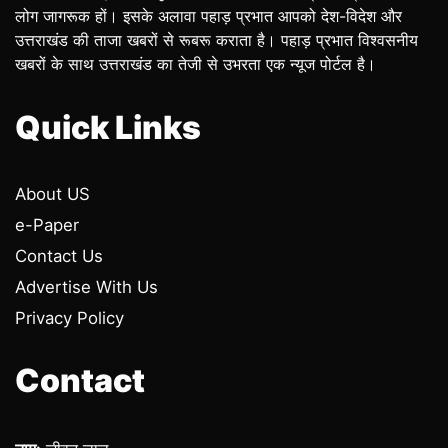
लोग जागरूक हों। इसके अलावा पहाड़ प्रभात आपको देश-विदेश और
उत्तराखंड की ताजा खबरों से रूबरू कराता है। पहाड़ प्रभात विश्वसनीय
खबरों के साथ उत्तराखंड का तेजी से उभरता एक न्यूज पोर्टल है।
Quick Links
About US
e-Paper
Contact Us
Advertise With Us
Privacy Policy
Contact