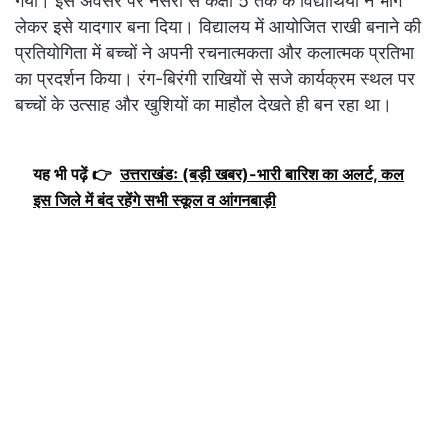
गया। इस अवसर पर नर्सरी से कक्षा 5 तक के विद्यार्थियों ने भाग
लेकर इसे यादगार बना दिया। विद्यालय में आयोजित राखी बनाने की
प्रतियोगिता में बच्चों ने अपनी रचनात्मकता और कलात्मक प्रतिभा
का प्रदर्शन किया। रंग-बिरंगी राखियों से सजे कार्यक्रम स्थल पर
बच्चों के उत्साह और खुशियों का माहौल देखते ही बन रहा था।
यह भी पढ़ें 👉
उत्तराखंडः (बड़ी खबर)-भारी बारिश का अलर्ट, कल
इस जिले में बंद रहेंगे सभी स्कूल व आंगनबाड़ी