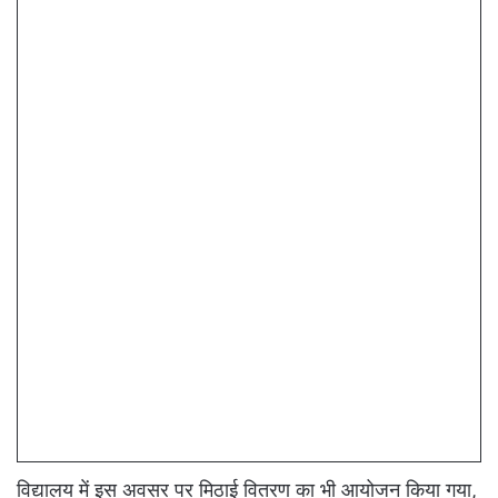
विद्यालय में इस अवसर पर मिठाई वितरण का भी आयोजन किया गया,