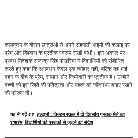
कार्यक्रम के दौरान छात्राओं ने अपने सहपाठी भाइयों की कलाई पर
प्रेम और विश्वास के प्रतीक स्वरूप राखी बांधी। इस अवसर पर
प्रबंध निदेशक राजेन्द्र सिंह पोखरिया ने विद्यार्थियों को संबोधित
करते हुए कहा कि रक्षाबंधन केवल एक त्यौहार नहीं, बल्कि यह भाई-
बहन के बीच के प्रेम, सम्मान और जिम्मेदारी का प्रतीक है। उन्होंने
बच्चों को इस रिश्ते की पवित्रता और महत्व को जीवनभर बनाए रखने
की प्रेरणा दी।
यह भी पढ़ें 👉
हल्द्वानी : विज्डम स्कूल में दो दिवसीय पुस्तक मेले का
शुभारंभ, विद्यार्थियों को पुस्तकों से जुड़ने का संदेश