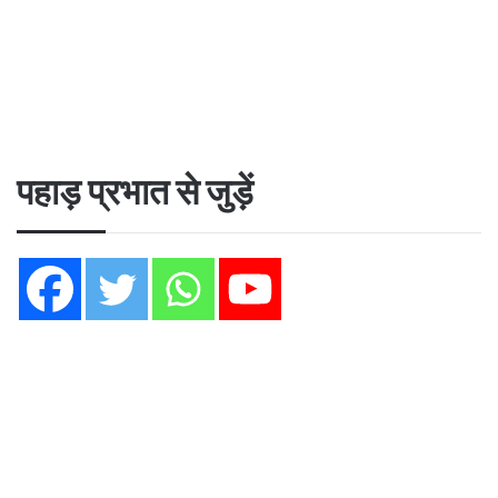
पहाड़ प्रभात से जुड़ें