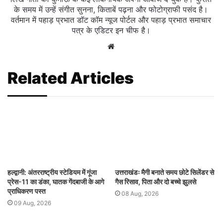
के समय में उन्हें संगीत सुनना, किताबें पढ़ना और फोटोग्राफी पसंद है।
वर्तमान में पहाड़ प्रभात डॉट कॉम न्यूज पोर्टल और पहाड़ प्रभात समाचार
पत्र के एडिटर इन चीफ है।
Website
Related Articles
हल्द्वानी: अंतरराष्ट्रीय स्टेडियम में गूंजा
उत्तराखंडः मैगी बनाते समय छोटे सिलेंडर से
प्रेस-11 का डंका, घातक गेंदबाजी के आगे
गैस रिसाव, पिता और दो बच्चे झुलसे
प्राधिकरण पस्त
08 Aug, 2026
09 Aug, 2026