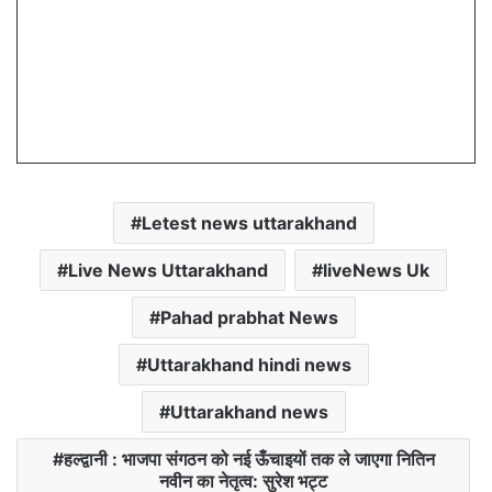
Letest news uttarakhand
Live News Uttarakhand
liveNews Uk
Pahad prabhat News
Uttarakhand hindi news
Uttarakhand news
हल्द्वानी : भाजपा संगठन को नई ऊँचाइयों तक ले जाएगा नितिन
नवीन का नेतृत्व: सुरेश भट्ट