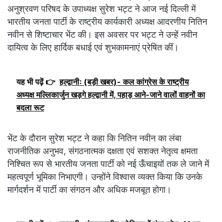
अनुश्रवण परिषद के उपाध्यक्ष सुरेश भट्ट ने आज नई दिल्ली में
भारतीय जनता पार्टी के राष्ट्रीय कार्यकारी अध्यक्ष आदरणीय नितिन
नवीन से शिष्टाचार भेंट की। इस अवसर पर भट्ट ने उन्हें नवीन
दायित्व के लिए हार्दिक बधाई एवं शुभकामनाएं प्रेषित कीं।
यह भी पढ़ें 👉
हल्द्वानीः (बड़ी खबर)- कल कांग्रेस के राष्ट्रीय
अध्यक्ष मल्लिकार्जुन खड़गे हल्द्वानी में, पहाड़ आने-जाने वालों वाहनों का
बदला रूट
भेंट के दौरान सुरेश भट्ट ने कहा कि नितिन नवीन का लंबा
राजनीतिक अनुभव, संगठनात्मक दक्षता एवं सशक्त नेतृत्व क्षमता
निश्चित रूप से भारतीय जनता पार्टी को नई ऊँचाइयों तक ले जाने में
महत्वपूर्ण भूमिका निभाएगी। उन्होंने विश्वास व्यक्त किया कि उनके
मार्गदर्शन में पार्टी का संगठन और अधिक मजबूत होगा।