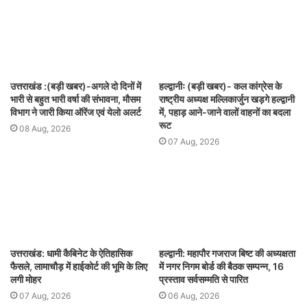
उत्तराखंड :(बड़ी खबर)-अगले दो दिनों में
हल्द्वानीः (बड़ी खबर)- कल कांग्रेस के
भारी से बहुत भारी वर्षा की संभावना, मौसम
राष्ट्रीय अध्यक्ष मल्लिकार्जुन खड़गे हल्द्वानी
विभाग ने जारी किया ऑरेंज एवं येलो अलर्ट
में, पहाड़ आने-जाने वालों वाहनों का बदला
रूट
08 Aug, 2026
07 Aug, 2026
उत्तराखंड: धामी कैबिनेट के ऐतिहासिक
हल्द्वानी: महापौर गजराज बिष्ट की अध्यक्षता
फैसले, लामाचौड़ में हाईकोर्ट की भूमि के लिए
में नगर निगम बोर्ड की बैठक सम्पन्न, 16
लगी मोहर
प्रस्ताव सर्वसम्मति से पारित
07 Aug, 2026
06 Aug, 2026