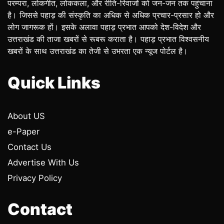
परम्परा, लोकगीत, लोककला, और रीति-रिवाजों को जन-जन तक पहुंचाना
है। जिससे पहाड़ की संस्कृति का अधिक से अधिक प्रचार-प्रसार हो और
लोग जागरूक हों। इसके अलावा पहाड़ प्रभात आपको देश-विदेश और
उत्तराखंड की ताजा खबरों से रूबरू कराता है। पहाड़ प्रभात विश्वसनीय
खबरों के साथ उत्तराखंड का तेजी से उभरता एक न्यूज पोर्टल है।
Quick Links
About US
e-Paper
Contact Us
Advertise With Us
Privacy Policy
Contact