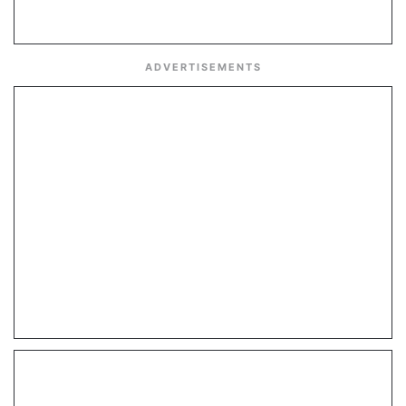
ADVERTISEMENTS