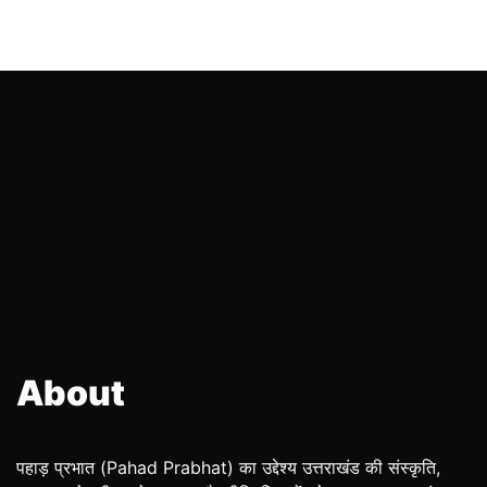
About
पहाड़ प्रभात (Pahad Prabhat) का उद्देश्य उत्तराखंड की संस्कृति,