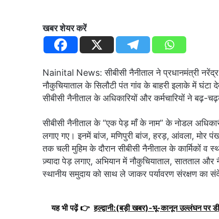
खबर शेयर करें
Nainital News: सीबीसी नैनीताल ने प्रधानमंत्री नरेंद्र
नौकुचियाताल के सिलौटी पंत गांव के बाहरी इलाके में घंटा
सीबीसी नैनीताल के अधिकारियों और कर्मचारियों ने बढ़-च
सीबीसी नैनीताल के “एक पेड़ माँ के नाम” के नोडल अधिक
लगाए गए। इनमें बांज, मणिपुरी बांज, हरड़, आंवला, मोर पंख
तक चली मुहिम के दौरान सीबीसी नैनीताल के कार्मिकों व 
ज़्यादा पेड़ लगाए, अभियान में नौकुचियाताल, सातताल और नैनी
स्थानीय समुदाय को साथ ले जाकर पर्यावरण संरक्षण का सं
यह भी पढ़ें 👉
हल्द्वानी:(बड़ी खबर)-भू-कानून उल्लंघन पर ड