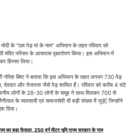
 मोदी के “एक पेड़ मां के नाम” अभियान के तहत रविवार को
 देवी मंदिर परिसर के आसपास वृक्षारोपण किया। इस अभियान में
ढ़कर हिस्सा लिया।
ारी गोपेश बिष्ट ने बताया कि इस अभियान के तहत लगभग 730 पेड़
, देवदार और तेजपत्ता जैसे पेड़ शामिल हैं। रविवार को करीब 4 घंटे
स्थानीय लोगों के 28-30 लोगों के समूह ने साथ मिलकर 700 से
ताल के व्यवसायी एवं समाजसेवी भी बड़ी संख्या में जुड़े| जिन्होंने
देश दिया।
ीएम का बड़ा फैसला, 250 वर्ग मीटर भूमि राज्य सरकार के नाम