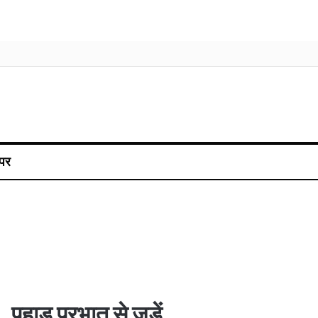
पर
पहाड़ प्रभात से जुड़ें