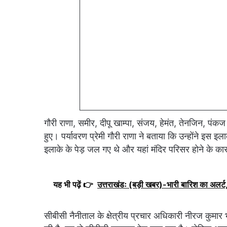
गौरी राणा, समीर, दीपू खाम्पा, संजय, हेमंत, तेनजिन, पंक
हुए। पर्यावरण प्रेमी गौरी राणा ने बताया कि उन्होंने इस 
इलाके के पेड़ जल गए थे और यहां मंदिर परिसर होने के कारण 
यह भी पढ़ें 👉
उत्तराखंडः (बड़ी खबर)-भारी बारिश का अलर्ट, 
सीबीसी नैनीताल के क्षेत्रीय प्रचार अधिकारी नीरज कुमा