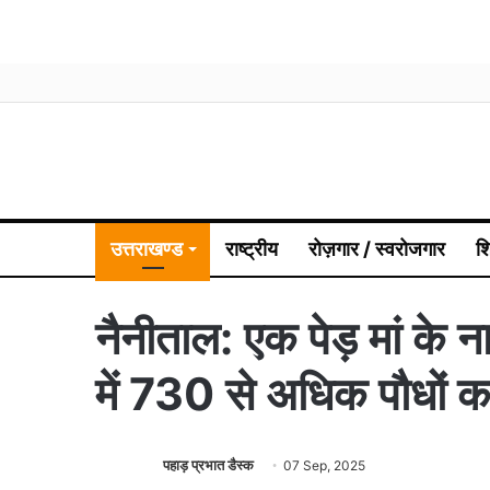
उत्तराखण्ड
राष्ट्रीय
रोज़गार / स्वरोजगार
श
नैनीताल: एक पेड़ मां के 
में 730 से अधिक पौधों क
पहाड़ प्रभात डैस्क
07 Sep, 2025