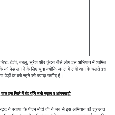
ज बिष्ट, टेशी, बबलू, सुरेश और कुंदन जैसे लोग इस अभियान में शामिल
इलाके को पेड़ लगाने के लिए चुना क्योंकि जंगल में लगी आग के चलते इस
पेड़ों के बचे रहने की ज़्यादा उम्मीद है।
कल इस जिले में बंद रहेंगे सभी स्कूल व आंगनबाड़ी
र भट्ट ने बताया कि पीएम मोदी जी ने जब से इस अभियान की शुरुआत