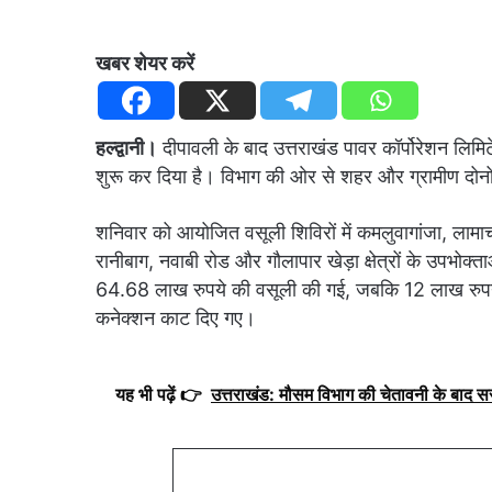
खबर शेयर करें
हल्द्वानी।
दीपावली के बाद उत्तराखंड पावर कॉर्पोरेशन लिम
शुरू कर दिया है। विभाग की ओर से शहर और ग्रामीण दोनों
शनिवार को आयोजित वसूली शिविरों में कमलुवागांजा, लामाचौ
रानीबाग, नवाबी रोड और गौलापार खेड़ा क्षेत्रों के उपभोक्
64.68 लाख रुपये की वसूली की गई, जबकि 12 लाख रुपये
कनेक्शन काट दिए गए।
यह भी पढ़ें 👉
उत्तराखंड: मौसम विभाग की चेतावनी के बाद 