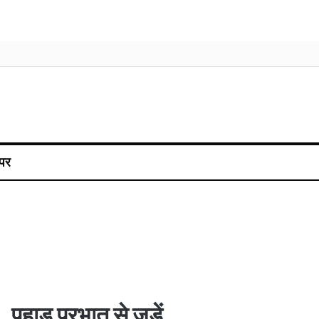
पर
पहाड़ प्रभात से जुड़ें