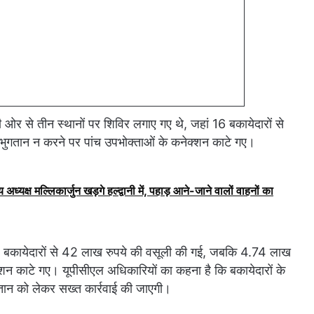
र से तीन स्थानों पर शिविर लगाए गए थे, जहां 16 बकायेदारों से
भुगतान न करने पर पांच उपभोक्ताओं के कनेक्शन काटे गए।
 अध्यक्ष मल्लिकार्जुन खड़गे हल्द्वानी में, पहाड़ आने-जाने वालों वाहनों का
4 बकायेदारों से 42 लाख रुपये की वसूली की गई, जबकि 4.74 लाख
शन काटे गए। यूपीसीएल अधिकारियों का कहना है कि बकायेदारों के
ान को लेकर सख्त कार्रवाई की जाएगी।