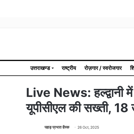
उत्तराखण्ड
राष्ट्रीय
रोज़गार / स्वरोजगार
श
Live News: हल्द्वानी में
यूपीसीएल की सख्ती, 18 
पहाड़ प्रभात डैस्क
26 Oct, 2025