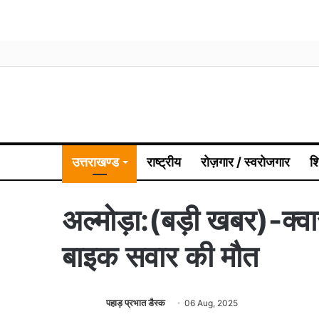
उत्तराखण्ड
राष्ट्रीय
रोज़गार / स्वरोजगार
श
अल्मोड़ा:(बड़ी खबर)-क्वा
बाइक सवार की मौत
पहाड़ प्रभात डैस्क
06 Aug, 2025