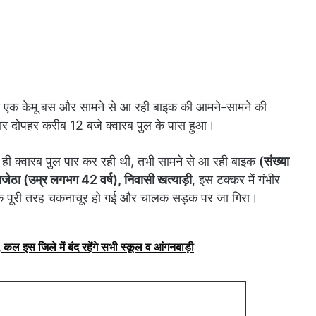
ी एक केमू बस और सामने से आ रही बाइक की आमने-सामने की
वार दोपहर करीब 12 बजे क्वारब पुल के पास हुआ।
 ही क्वारब पुल पार कर रही थी, तभी सामने से आ रही बाइक
(संख्या
ह बजेठा (उम्र लगभग 42 वर्ष), निवासी खत्याड़ी
, इस टक्कर में गंभीर
क पूरी तरह चकनाचूर हो गई और चालक सड़क पर जा गिरा।
कल इस जिले में बंद रहेंगे सभी स्कूल व आंगनबाड़ी