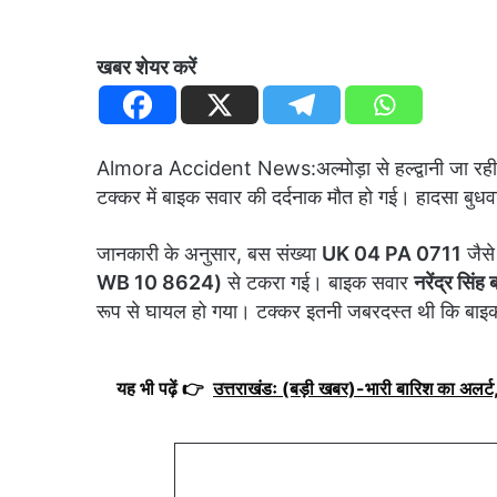
खबर शेयर करें
Almora Accident News:अल्मोड़ा से हल्द्वानी जा रह
टक्कर में बाइक सवार की दर्दनाक मौत हो गई। हादसा बुध
जानकारी के अनुसार, बस संख्या
UK 04 PA 0711
जैसे
WB 10 8624)
से टकरा गई। बाइक सवार
नरेंद्र सिं
रूप से घायल हो गया। टक्कर इतनी जबरदस्त थी कि बाइ
यह भी पढ़ें 👉
उत्तराखंडः (बड़ी खबर)-भारी बारिश का अलर्ट, 