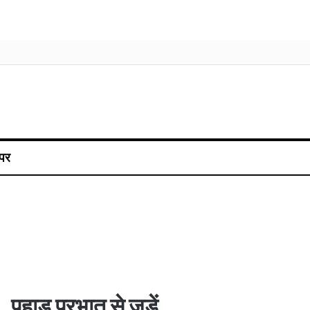
पर
पहाड़ प्रभात से जुड़ें