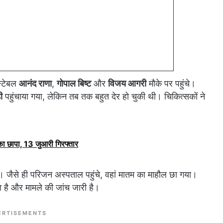
स्टेबल
आनंद राणा
,
गोपाल बिष्ट
और
विजय आगरी
मौके पर पहुंचे।
ी
पहुंचाया गया, लेकिन तब तक बहुत देर हो चुकी थी। चिकित्सकों ने
का छापा, 13 जुआरी गिरफ्तार
 जैसे ही परिजन अस्पताल पहुंचे, वहां मातम का माहौल छा गया।
या है और मामले की जांच जारी है।
ERTISEMENTS