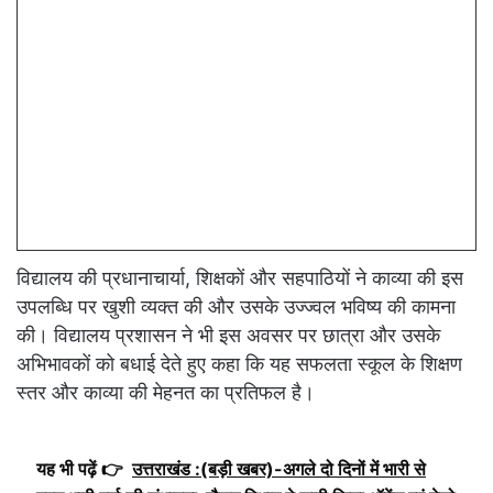
विद्यालय की प्रधानाचार्या, शिक्षकों और सहपाठियों ने काव्या की इस
उपलब्धि पर खुशी व्यक्त की और उसके उज्ज्वल भविष्य की कामना
की। विद्यालय प्रशासन ने भी इस अवसर पर छात्रा और उसके
अभिभावकों को बधाई देते हुए कहा कि यह सफलता स्कूल के शिक्षण
स्तर और काव्या की मेहनत का प्रतिफल है।
यह भी पढ़ें 👉
उत्तराखंड :(बड़ी खबर)-अगले दो दिनों में भारी से