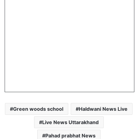
Green woods school
Haldwani News Live
Live News Uttarakhand
Pahad prabhat News