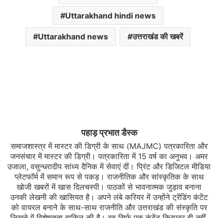
Uttarakhand hindi news
Uttarakhand news
उत्तराखंड की खबरें
पहाड़ प्रभात डैस्क
समाजशास्त्र में मास्टर की डिग्री के साथ (MAJMC) पत्रकारिता और
जनसंचार में मास्टर की डिग्री। पत्रकारिता में 15 वर्ष का अनुभव। अमर
उजाला, वसुन्धरादीप सांध्य दैनिक में सेवाएं दीं। प्रिंट और डिजिटल मीडिया
प्लेटफॉर्म में समान रूप से पकड़। राजनीतिक और सांस्कृतिक के साथ
खोजी खबरों में खास दिलचस्‍पी। पाठकों से भावनात्मक जुड़ाव बनाना
उनकी लेखनी की खासियत है। अपने लंबे करियर में उन्होंने ट्रेंडिंग कंटेंट
को वायरल बनाने के साथ-साथ राजनीति और उत्तराखंड की संस्कृति पर
लिखने में विशेषज्ञता हासिल की है। वह सिर्फ एक कंटेंट क्रिएटर ही नहीं,