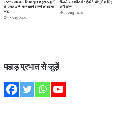
राष्ट्रीय अध्यक्ष मल्लिकार्जुन खड़गे हल्द्वानी
फैसले, लामाचौड़ में हाईकोर्ट की भूमि के लिए
में, पहाड़ आने-जाने वालों वाहनों का बदला
लगी मोहर
रूट
07 Aug, 2026
07 Aug, 2026
पहाड़ प्रभात से जुड़ें