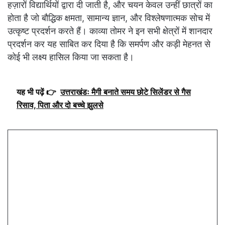
हज़ारों विद्यार्थियों द्वारा दी जाती है, और चयन केवल उन्हीं छात्रों का
होता है जो बौद्धिक क्षमता, सामान्य ज्ञान, और विश्लेषणात्मक सोच में
उत्कृष्ट प्रदर्शन करते हैं। काव्या तोमर ने इन सभी क्षेत्रों में शानदार
प्रदर्शन कर यह साबित कर दिया है कि समर्पण और कड़ी मेहनत से
कोई भी लक्ष्य हासिल किया जा सकता है।
यह भी पढ़ें 👉
उत्तराखंडः मैगी बनाते समय छोटे सिलेंडर से गैस
रिसाव, पिता और दो बच्चे झुलसे