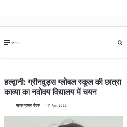
S
Menu
fo
हल्द्वानी: ग्रीनवुड्स ग्लोबल स्कूल की छात्रा
काव्या का नवोदय विद्यालय में चयन
पहाड़ प्रभात डैस्क
11 Apr, 2025