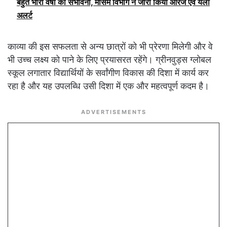
बहुत भारी वर्षा की संभावना, मौसम विभाग ने जारी किया ऑरेंज एवं येलो
अलर्ट
काव्या की इस सफलता से अन्य छात्रों को भी प्रेरणा मिलेगी और वे
भी उच्च लक्ष्य को पाने के लिए प्रयासरत रहेंगे। ग्रीनवुड्स ग्लोबल
स्कूल लगातार विद्यार्थियों के सर्वांगीण विकास की दिशा में कार्य कर
रहा है और यह उपलब्धि उसी दिशा में एक और महत्वपूर्ण कदम है।
ADVERTISEMENTS