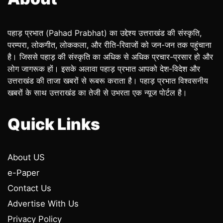
पहाड़ प्रभात (Pahad Prabhat) का उद्देश्य उत्तराखंड की संस्कृति,
परम्परा, लोकगीत, लोककला, और रीति-रिवाजों को जन-जन तक पहुंचाना
है। जिससे पहाड़ की संस्कृति का अधिक से अधिक प्रचार-प्रसार हो और
लोग जागरूक हों। इसके अलावा पहाड़ प्रभात आपको देश-विदेश और
उत्तराखंड की ताजा खबरों से रूबरू कराता है। पहाड़ प्रभात विश्वसनीय
खबरों के साथ उत्तराखंड का तेजी से उभरता एक न्यूज पोर्टल है।
Quick Links
About US
e-Paper
Contact Us
Advertise With Us
Privacy Policy