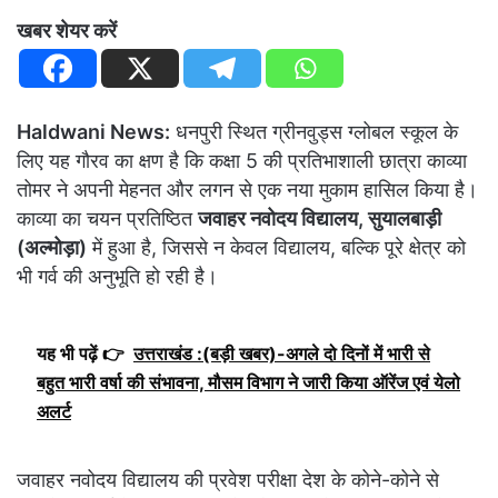
खबर शेयर करें
Haldwani News:
धनपुरी स्थित ग्रीनवुड्स ग्लोबल स्कूल के
लिए यह गौरव का क्षण है कि कक्षा 5 की प्रतिभाशाली छात्रा काव्या
तोमर ने अपनी मेहनत और लगन से एक नया मुकाम हासिल किया है।
काव्या का चयन प्रतिष्ठित
जवाहर नवोदय विद्यालय, सुयालबाड़ी
(अल्मोड़ा)
में हुआ है, जिससे न केवल विद्यालय, बल्कि पूरे क्षेत्र को
भी गर्व की अनुभूति हो रही है।
यह भी पढ़ें 👉
उत्तराखंड :(बड़ी खबर)-अगले दो दिनों में भारी से
बहुत भारी वर्षा की संभावना, मौसम विभाग ने जारी किया ऑरेंज एवं येलो
अलर्ट
जवाहर नवोदय विद्यालय की प्रवेश परीक्षा देश के कोने-कोने से