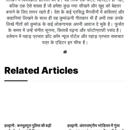
बल्कि एक ऐसे शख्स हैं जो हमेशा कुछ नया सीखने और ख़ुद को बेहतर
बनाने के लिए तत्पर रहते हैं। देश के कई प्रसिद्ध मैगजीनों में कविताएं और
कहानियां लिखने के साथ ही वह कुमांऊनी गीतकार भी हैं अभी तक उनके
लिखे गीतों को कुमांऊ के कई लोकगायक अपनी आवाज दे चुके है। फुर्सत
के समय में उन्हें संगीत सुनना, किताबें पढ़ना और फोटोग्राफी पसंद है।
वर्तमान में पहाड़ प्रभात डॉट कॉम न्यूज पोर्टल और पहाड़ प्रभात समाचार
पत्र के एडिटर इन चीफ है।
Website
Related Articles
हल्द्वानी : बनभूलपुरा पुलिस की बड़ी
हल्द्वानी: अंतरराष्ट्रीय स्टेडियम में गूंजा