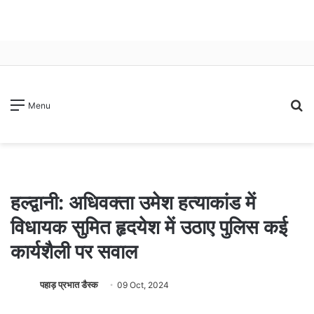
S
Menu
fo
हल्द्वानी: अधिवक्ता उमेश हत्याकांड में
विधायक सुमित हृदयेश में उठाए पुलिस कई
कार्यशैली पर सवाल
पहाड़ प्रभात डैस्क
09 Oct, 2024