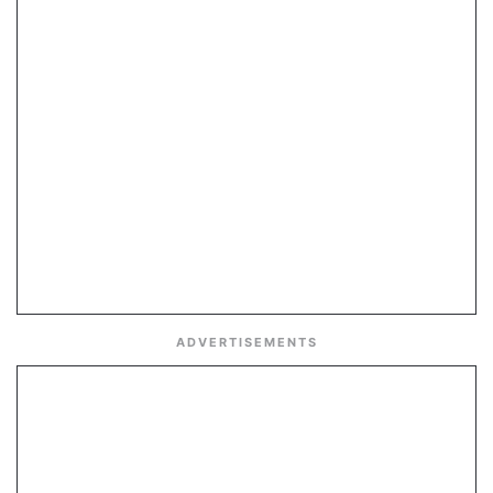
ADVERTISEMENTS