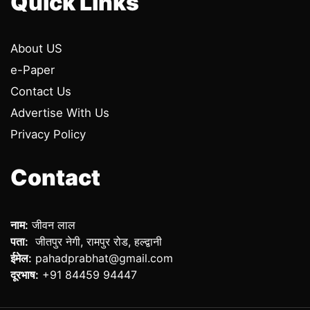
Quick Links
About US
e-Paper
Contact Us
Advertise With Us
Privacy Policy
Contact
नाम:
जीवन लाल
पता:
जीतपुर नेगी, रामपुर रोड, हल्द्वानी
ईमेल:
pahadprabhat@gmail.com
दूरभाष:
+91 84459 94447