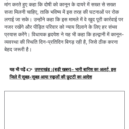
मांग करते हुए कहा कि दोषी को कानून के दायरे में सख्त से सख्त
सजा मिलनी चाहिए, ताकि भविष्य में इस तरह की घटनाओं पर रोक
लगाई जा सके। उन्होंने कहा कि इस मामले में वे खुद पूरी कार्रवाई पर
नजर रखेंगे और पीड़ित परिवार को न्याय दिलाने के लिए हर संभव
प्रयास करेंगे। विधायक हृदयेश ने यह भी कहा कि हल्द्वानी में कानून-
व्यवस्था की स्थिति दिन-प्रतिदिन बिगड़ रही है, जिसे ठीक करना
बेहद जरूरी है।
यह भी पढ़ें 👉
उत्तराखंड :(बड़ी खबर)- भारी बारिश का अलर्ट, इस
जिले में सुबह-सुबह आया स्कूलों की छुट्टी का आदेश