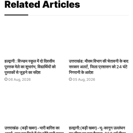
Related Articles
हल्द्वानी : विज्डम स्कूल में दो दिवसीय
उत्तराखंड: मौसम विभाग की चेतावनी के बाद
पुस्तक मेले का शुभारंभ, विद्यार्थियों को
सरकार अलर्ट, जिला प्रशासन को 24 घंटे
पुस्तकों से जुड़ने का संदेश
निगरानी के आदेश
06 Aug, 2026
05 Aug, 2026
उत्तराखंडः (बड़ी खबर)-भारी बारिश का
हल्द्वानी:(बड़ी खबर)-भू-कानून उल्लंघन