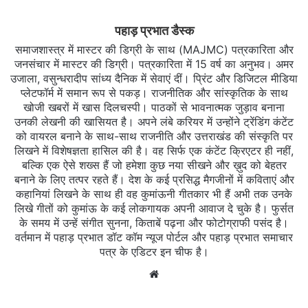
पहाड़ प्रभात डैस्क
समाजशास्त्र में मास्टर की डिग्री के साथ (MAJMC) पत्रकारिता और
जनसंचार में मास्टर की डिग्री। पत्रकारिता में 15 वर्ष का अनुभव। अमर
उजाला, वसुन्धरादीप सांध्य दैनिक में सेवाएं दीं। प्रिंट और डिजिटल मीडिया
प्लेटफॉर्म में समान रूप से पकड़। राजनीतिक और सांस्कृतिक के साथ
खोजी खबरों में खास दिलचस्‍पी। पाठकों से भावनात्मक जुड़ाव बनाना
उनकी लेखनी की खासियत है। अपने लंबे करियर में उन्होंने ट्रेंडिंग कंटेंट
को वायरल बनाने के साथ-साथ राजनीति और उत्तराखंड की संस्कृति पर
लिखने में विशेषज्ञता हासिल की है। वह सिर्फ एक कंटेंट क्रिएटर ही नहीं,
बल्कि एक ऐसे शख्स हैं जो हमेशा कुछ नया सीखने और ख़ुद को बेहतर
बनाने के लिए तत्पर रहते हैं। देश के कई प्रसिद्ध मैगजीनों में कविताएं और
कहानियां लिखने के साथ ही वह कुमांऊनी गीतकार भी हैं अभी तक उनके
लिखे गीतों को कुमांऊ के कई लोकगायक अपनी आवाज दे चुके है। फुर्सत
के समय में उन्हें संगीत सुनना, किताबें पढ़ना और फोटोग्राफी पसंद है।
वर्तमान में पहाड़ प्रभात डॉट कॉम न्यूज पोर्टल और पहाड़ प्रभात समाचार
पत्र के एडिटर इन चीफ है।
Website