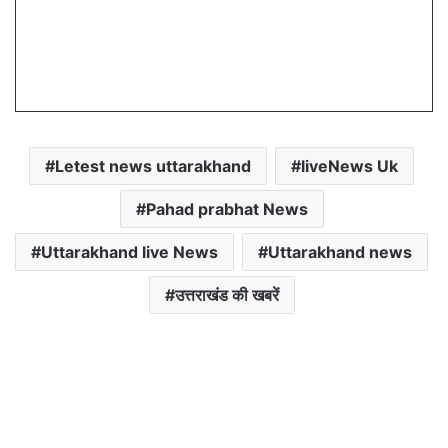
Letest news uttarakhand
liveNews Uk
Pahad prabhat News
Uttarakhand live News
Uttarakhand news
उत्तराखंड की खबरें