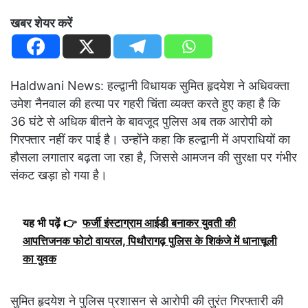
खबर शेयर करें
Haldwani News: हल्द्वानी विधायक सुमित हृदयेश ने अधिवक्ता
उमेश नैनवाल की हत्या पर गहरी चिंता व्यक्त करते हुए कहा है कि
36 घंटे से अधिक बीतने के बावजूद पुलिस अब तक आरोपी को
गिरफ्तार नहीं कर पाई है। उन्होंने कहा कि हल्द्वानी में अपराधियों का
हौसला लगातार बढ़ता जा रहा है, जिससे आमजन की सुरक्षा पर गंभीर
संकट खड़ा हो गया है।
यह भी पढ़ें 👉
फर्जी इंस्टाग्राम आईडी बनाकर युवती की
आपत्तिजनक फोटो वायरल, पिथौरागढ़ पुलिस के शिकंजे में धानाचूली
का युवक
सुमित हृदयेश ने पुलिस प्रशासन से आरोपी की तुरंत गिरफ्तारी की