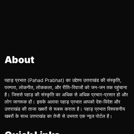
About
पहाड़ प्रभात (Pahad Prabhat) का उद्देश्य उत्तराखंड की संस्कृति,
परम्परा, लोकगीत, लोककला, और रीति-रिवाजों को जन-जन तक पहुंचाना
है। जिससे पहाड़ की संस्कृति का अधिक से अधिक प्रचार-प्रसार हो और
लोग जागरूक हों। इसके अलावा पहाड़ प्रभात आपको देश-विदेश और
उत्तराखंड की ताजा खबरों से रूबरू कराता है। पहाड़ प्रभात विश्वसनीय
खबरों के साथ उत्तराखंड का तेजी से उभरता एक न्यूज पोर्टल है।