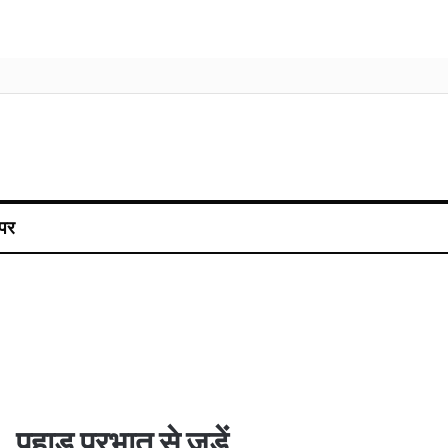
पर
पहाड़ प्रभात से जुड़ें