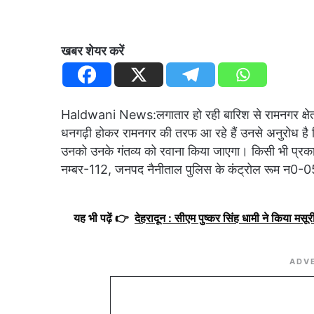
खबर शेयर करें
Haldwani News:लगातार हो रही बारिश से रामनगर क्षेत्र
धनगढ़ी होकर रामनगर की तरफ आ रहे हैं उनसे अनुरोध है क
उनको उनके गंतव्य को रवाना किया जाएगा। किसी भी प्रका
नम्बर-112, जनपद नैनीताल पुलिस के कंट्रोल रूम न
यह भी पढ़ें 👉
देहरादून : सीएम पुष्कर सिंह धामी ने किया मस
ADV