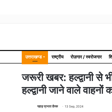
उत्तराखण्ड
राष्ट्रीय
रोज़गार / स्वरोजगार
श
जरूरी खबर: हल्द्वानी से 
हल्द्वानी जाने वाले वाहनों
पहाड़ प्रभात डैस्क
13 Sep, 2024