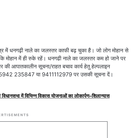
 में धनगढ़ी नाले का जलस्तर काफी बढ़ चुका है। जो लोग मोहान से
ि मोहान में ही रुके रहें। धनगढी नाले का जलस्तर कम हो जाने पर
र की आपातकालीन सूचना/राहत बचाव कार्य हेतु हेल्पलाइन
0-05942 235847 या 9411112979 पर उसकी सूचना दें।
ूरी विधानसभा में विभिन्न विकास योजनाओं का लोकार्पण–शिलान्यास
ERTISEMENTS