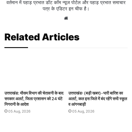
वर्तमान में पहाड़ प्रभात डॉट कॉम न्यूज पोर्टल और पहाड़ प्रभात समाचार
पत्र के एडिटर इन चीफ है।
Website
Related Articles
उत्तराखंड: मौसम विभाग की चेतावनी के बाद
उत्तराखंडः (बड़ी खबर)-भारी बारिश का
सरकार अलर्ट, जिला प्रशासन को 24 घंटे
अलर्ट, कल इस जिले में बंद रहेंगे सभी स्कूल
निगरानी के आदेश
व आंगनबाड़ी
05 Aug, 2026
05 Aug, 2026