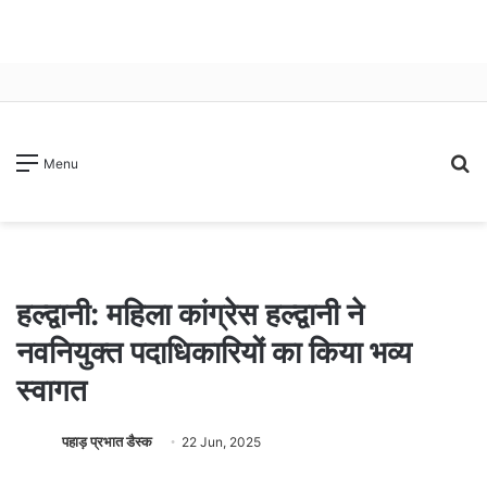
S
Menu
fo
हल्द्वानी: महिला कांग्रेस हल्द्वानी ने
नवनियुक्त पदाधिकारियों का किया भव्य
स्वागत
पहाड़ प्रभात डैस्क
22 Jun, 2025