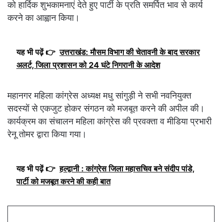
को हार्दिक शुभकामनाएं देते हुए पार्टी के प्रति समर्पित भाव से कार्य
करने का आह्वान किया।
यह भी पढ़ें 👉
उत्तराखंड: मौसम विभाग की चेतावनी के बाद सरकार
अलर्ट, जिला प्रशासन को 24 घंटे निगरानी के आदेश
महानगर महिला कांग्रेस अध्यक्ष मधु सांगुड़ी ने सभी नवनियुक्त
सदस्यों से एकजुट होकर संगठन को मजबूत करने की अपील की।
कार्यक्रम का संचालन महिला कांग्रेस की प्रवक्ता व मीडिया प्रभारी
रेनू तोमर द्वारा किया गया।
यह भी पढ़ें 👉
हल्द्वानी : कांग्रेस जिला महासचिव बने संदीप पांडे,
पार्टी को मजबूत करने की कही बात