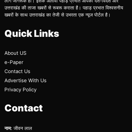
लोग जागरूक हों। इसके अलावा पहाड़ प्रभात आपको देश-विदेश और
उत्तराखंड की ताजा खबरों से रूबरू कराता है। पहाड़ प्रभात विश्वसनीय
खबरों के साथ उत्तराखंड का तेजी से उभरता एक न्यूज पोर्टल है।
Quick Links
About US
e-Paper
Contact Us
Advertise With Us
Privacy Policy
Contact
नाम:
जीवन लाल