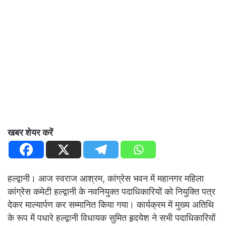
खबर शेयर करें
हल्द्वानी। आज स्वराज आश्रम, कांग्रेस भवन में महानगर महिला
कांग्रेस कमेटी हल्द्वानी के नवनियुक्त पदाधिकारियों को नियुक्ति पत्र
देकर माल्यार्पण कर सम्मानित किया गया। कार्यक्रम में मुख्य अतिथि
के रूप में पधारे हल्द्वानी विधायक सुमित हृदयेश ने सभी पदाधिकारियों