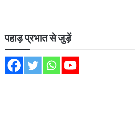
पहाड़ प्रभात से जुड़ें