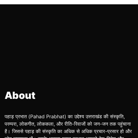
About
पहाड़ प्रभात (Pahad Prabhat) का उद्देश्य उत्तराखंड की संस्कृति,
परम्परा, लोकगीत, लोककला, और रीति-रिवाजों को जन-जन तक पहुंचाना
है। जिससे पहाड़ की संस्कृति का अधिक से अधिक प्रचार-प्रसार हो और