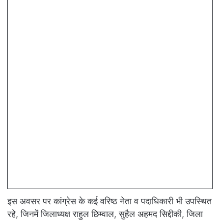
इस अवसर पर कांग्रेस के कई वरिष्ठ नेता व पदाधिकारी भी उपस्थित
रहे, जिनमें जिलाध्यक्ष राहुल छिम्वाल, सुहैल अहमद सिद्दीकी, जिला