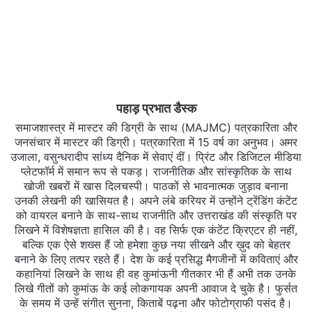
पहाड़ प्रभात डैस्क
समाजशास्त्र में मास्टर की डिग्री के साथ (MAJMC) पत्रकारिता और
जनसंचार में मास्टर की डिग्री। पत्रकारिता में 15 वर्ष का अनुभव। अमर
उजाला, वसुन्धरादीप सांध्य दैनिक में सेवाएं दीं। प्रिंट और डिजिटल मीडिया
प्लेटफॉर्म में समान रूप से पकड़। राजनीतिक और सांस्कृतिक के साथ
खोजी खबरों में खास दिलचस्‍पी। पाठकों से भावनात्मक जुड़ाव बनाना
उनकी लेखनी की खासियत है। अपने लंबे करियर में उन्होंने ट्रेंडिंग कंटेंट
को वायरल बनाने के साथ-साथ राजनीति और उत्तराखंड की संस्कृति पर
लिखने में विशेषज्ञता हासिल की है। वह सिर्फ एक कंटेंट क्रिएटर ही नहीं,
बल्कि एक ऐसे शख्स हैं जो हमेशा कुछ नया सीखने और ख़ुद को बेहतर
बनाने के लिए तत्पर रहते हैं। देश के कई प्रसिद्ध मैगजीनों में कविताएं और
कहानियां लिखने के साथ ही वह कुमांऊनी गीतकार भी हैं अभी तक उनके
लिखे गीतों को कुमांऊ के कई लोकगायक अपनी आवाज दे चुके है। फुर्सत
के समय में उन्हें संगीत सुनना, किताबें पढ़ना और फोटोग्राफी पसंद है।