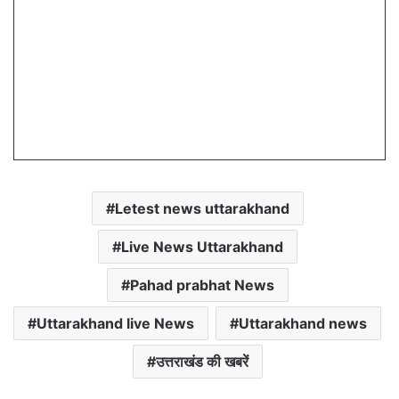
Letest news uttarakhand
Live News Uttarakhand
Pahad prabhat News
Uttarakhand live News
Uttarakhand news
उत्तराखंड की खबरें